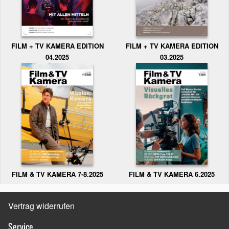
FILM + TV KAMERA EDITION
FILM + TV KAMERA EDITION
04.2025
03.2025
FILM & TV KAMERA 6.2025
FILM & TV KAMERA 7-8.2025
Vertrag widerrufen
Service