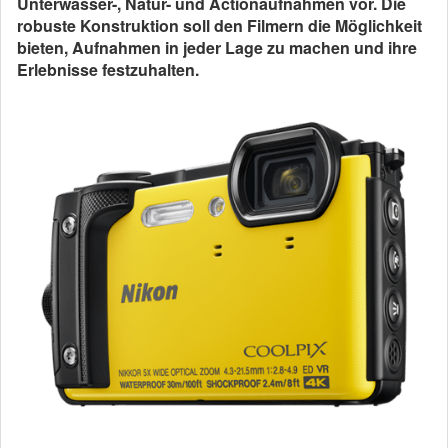
Unterwasser-, Natur- und Actionaufnahmen vor. Die
robuste Konstruktion soll den Filmern die Möglichkeit
bieten, Aufnahmen in jeder Lage zu machen und ihre
Erlebnisse festzuhalten.