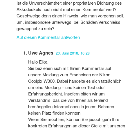
Ist die Unverschämtheit einer proprietären Dichtung des
Akkudeckels noch nicht mal einen Kommentar wert?
Geschweige denn einen Hinweis, wie man vorgehen soll,
um, insbesondere unterwegs, bei Schäden/Verschleiss
gewappnet zu sein?
Auf diesen Kommentar antworten
Uwe Agnes
20. Juni 2018, 10:28
Hallo Elke,
Sie beziehen sich mit Ihrem Kommentar auf
unsere Meldung zum Erscheinen der Nikon
Coolpix W300. Dabei handelte es sich tatsächlich
um eine Meldung – und keinen Test oder
Erfahrungsbericht. Insofern bitten wir um
Verständnis, das die von Ihnen als fehlend
bemängelten Informationen in jenem Rahmen
keinen Platz finden konnten.
Wenn Sie möchten, können Sie jedoch gern Ihre
konkreten Erfahrungen an dieser Stelle mit unseren