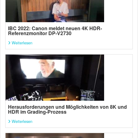
IBC 2022: Canon meldet neuen 4K HDR-
Referenzmonitor DP-V2730
Weiterlesen
Herausforderungen und Möglichkeiten von 8K und
HDR im Grading-Prozess
Weiterlesen