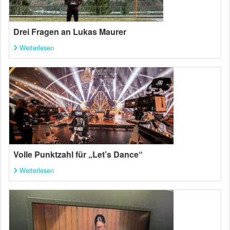
Drei Fragen an Lukas Maurer
Weiterlesen
Volle Punktzahl für „Let’s Dance“
Weiterlesen