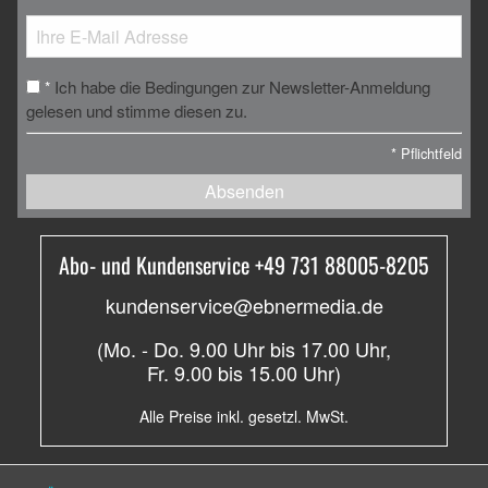
Ich habe die Bedingungen zur Newsletter-Anmeldung
*
gelesen und stimme diesen zu.
*
Pflichtfeld
Absenden
Abo- und Kundenservice +49 731 88005-8205
kundenservice@ebnermedia.de
(Mo. - Do. 9.00 Uhr bis 17.00 Uhr,
Fr. 9.00 bis 15.00 Uhr)
Alle Preise inkl. gesetzl. MwSt.