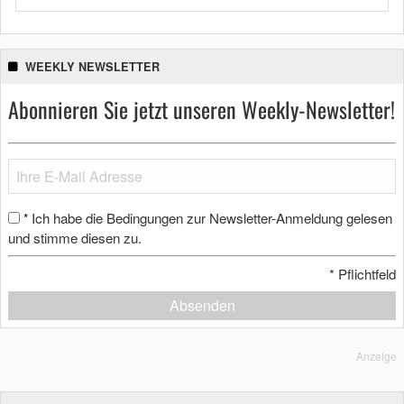
WEEKLY NEWSLETTER
Abonnieren Sie jetzt unseren Weekly-Newsletter!
Ich habe die Bedingungen zur Newsletter-Anmeldung gelesen
*
und stimme diesen zu.
*
Pflichtfeld
Absenden
Anzeige