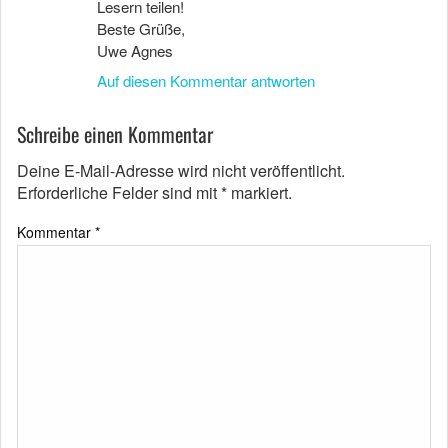
Lesern teilen!
Beste Grüße,
Uwe Agnes
Auf diesen Kommentar antworten
Schreibe einen Kommentar
Deine E-Mail-Adresse wird nicht veröffentlicht.
Erforderliche Felder sind mit
*
markiert.
Kommentar
*