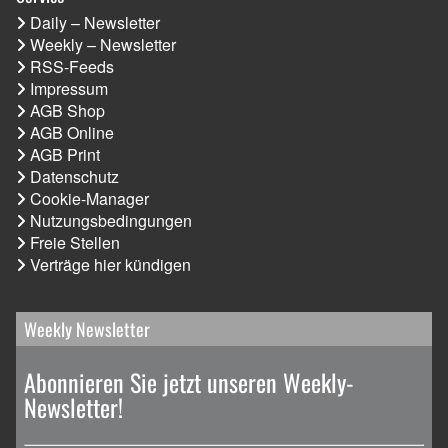
Daily – Newsletter
Weekly – Newsletter
RSS-Feeds
Impressum
AGB Shop
AGB Online
AGB Print
Datenschutz
Cookie-Manager
Nutzungsbedingungen
Freie Stellen
Verträge hier kündigen
Weekly Newsletter
Abonnieren Sie jetzt unseren Weekly-
Newsletter!