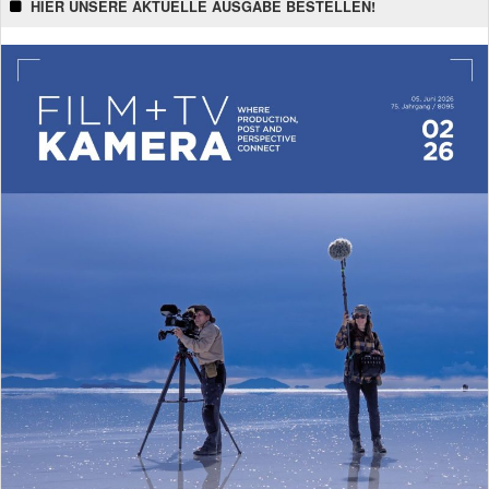
HIER UNSERE AKTUELLE AUSGABE BESTELLEN!