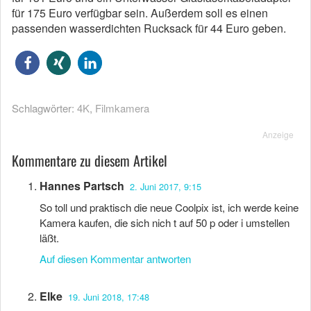
für 175 Euro verfügbar sein. Außerdem soll es einen
passenden wasserdichten Rucksack für 44 Euro geben.
Schlagwörter:
4K
,
Filmkamera
Anzeige
Kommentare zu diesem Artikel
Hannes Partsch
2. Juni 2017, 9:15
So toll und praktisch die neue Coolpix ist, ich werde keine
Kamera kaufen, die sich nich t auf 50 p oder i umstellen
läßt.
Auf diesen Kommentar antworten
Elke
19. Juni 2018, 17:48