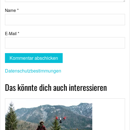
Name
*
E-Mail
*
Datenschutzbestimmungen
Das könnte dich auch interessieren