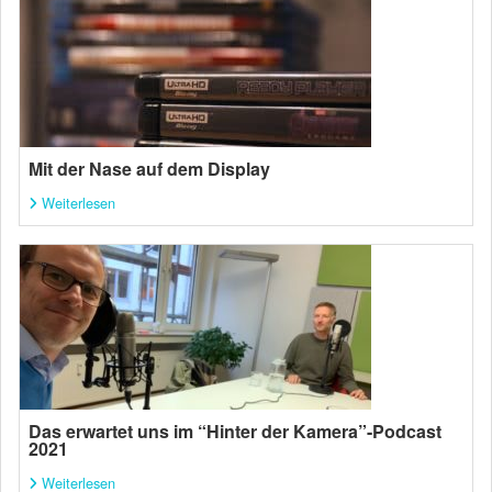
Mit der Nase auf dem Display
Weiterlesen
Das erwartet uns im “Hinter der Kamera”-Podcast
2021
Weiterlesen