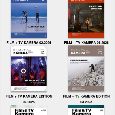
FILM + TV KAMERA 02.2026
FILM + TV KAMERA 01.2026
FILM + TV KAMERA EDITION
FILM + TV KAMERA EDITION
04.2025
03.2025