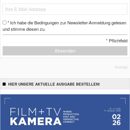
Ich habe die Bedingungen zur Newsletter-Anmeldung gelesen
*
und stimme diesen zu.
*
Pflichtfeld
Absenden
Anzeige
HIER UNSERE AKTUELLE AUSGABE BESTELLEN!