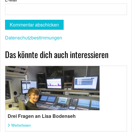
Datenschutzbestimmungen
Das könnte dich auch interessieren
Drei Fragen an Lisa Bodenseh
Weiterlesen