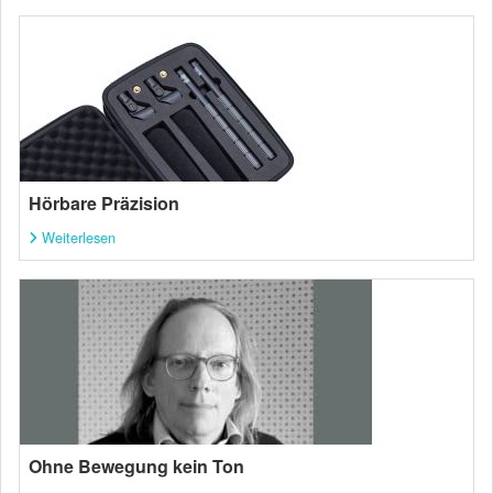
Hörbare Präzision
Weiterlesen
Ohne Bewegung kein Ton