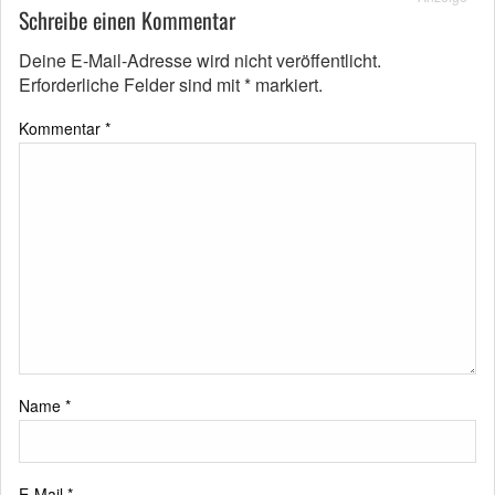
Schreibe einen Kommentar
Deine E-Mail-Adresse wird nicht veröffentlicht.
Erforderliche Felder sind mit
*
markiert.
Kommentar
*
Name
*
E-Mail
*