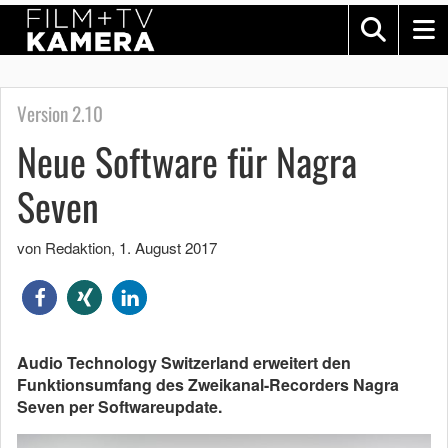
Version 2.10
Neue Software für Nagra
Seven
von Redaktion
,
1. August 2017
Audio Technology Switzerland erweitert den
Funktionsumfang des Zweikanal-Recorders Nagra
Seven per Softwareupdate.