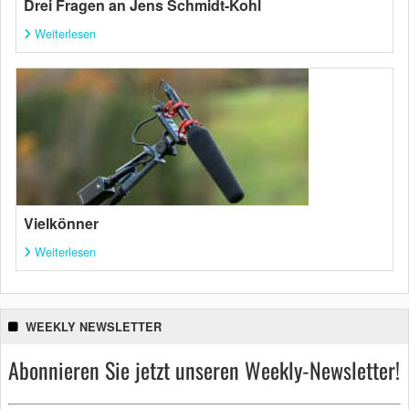
Drei Fragen an Jens Schmidt-Kohl
Weiterlesen
Vielkönner
Weiterlesen
WEEKLY NEWSLETTER
Abonnieren Sie jetzt unseren Weekly-Newsletter!