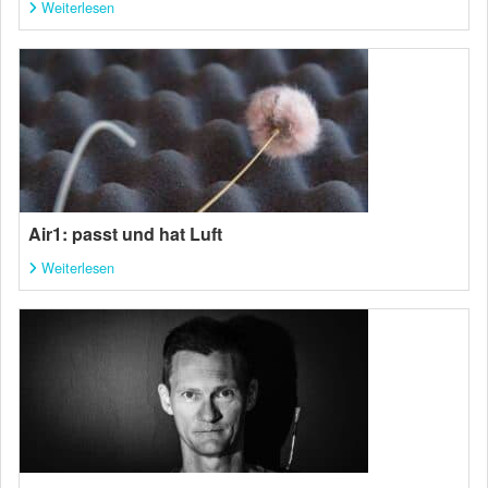
Weiterlesen
Air1: passt und hat Luft
Weiterlesen