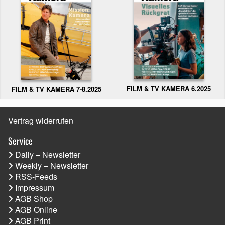
FILM & TV KAMERA 6.2025
FILM & TV KAMERA 7-8.2025
Vertrag widerrufen
Service
Daily – Newsletter
Weekly – Newsletter
RSS-Feeds
Impressum
AGB Shop
AGB Online
AGB Print