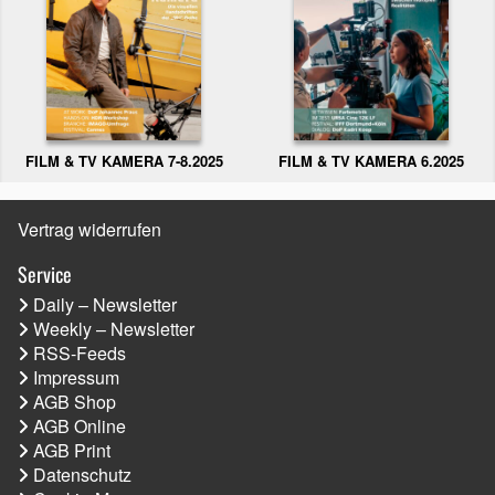
FILM & TV KAMERA 6.2025
FILM & TV KAMERA 7-8.2025
Vertrag widerrufen
Service
Daily – Newsletter
Weekly – Newsletter
RSS-Feeds
Impressum
AGB Shop
AGB Online
AGB Print
Datenschutz