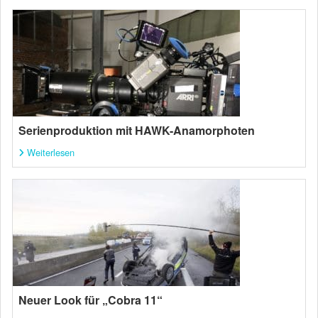
Serienproduktion mit HAWK-Anamorphoten
Weiterlesen
Neuer Look für „Cobra 11“