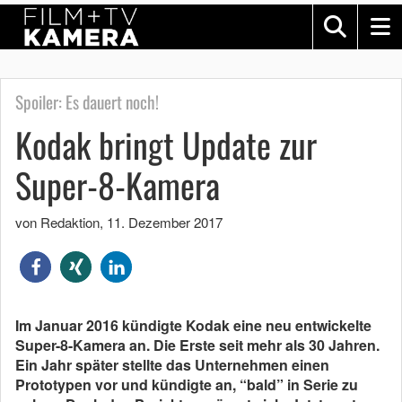
Spoiler: Es dauert noch!
Kodak bringt Update zur
Super-8-Kamera
von Redaktion
,
11. Dezember 2017
Im Januar 2016 kündigte Kodak eine neu entwickelte
Super-8-Kamera an. Die Erste seit mehr als 30 Jahren.
Ein Jahr später stellte das Unternehmen einen
Prototypen vor und kündigte an, “bald” in Serie zu