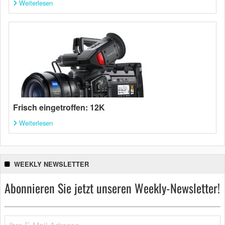
Weiterlesen
Frisch eingetroffen: 12K
Weiterlesen
WEEKLY NEWSLETTER
Abonnieren Sie jetzt unseren Weekly-Newsletter!