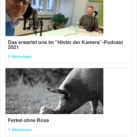
Das erwartet uns im “Hinter der Kamera”-Podcast
2021
Weiterlesen
Ferkel ohne Rosa
Weiterlesen