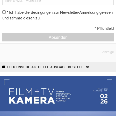
Ich habe die Bedingungen zur Newsletter-Anmeldung gelesen
*
und stimme diesen zu.
*
Pflichtfeld
Absenden
Anzeige
HIER UNSERE AKTUELLE AUSGABE BESTELLEN!