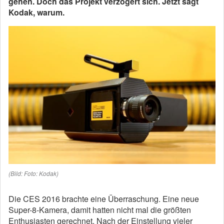
gehen. Doch das Projekt verzögert sich. Jetzt sagt
Kodak, warum.
(Bild: Foto: Kodak)
Die CES 2016 brachte eine Überraschung. Eine neue
Super-8-Kamera, damit hatten nicht mal die größten
Enthusiasten gerechnet. Nach der Einstellung vieler