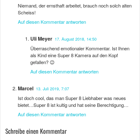
Niemand, der ernsthaft arbeitet, brauch noch solch alten
Scheiss!
Auf diesen Kommentar antworten
Uli Meyer
17. August 2018, 14:50
Überraschend emotionaler Kommentar. Ist Ihnen
als Kind eine Super 8 Kamera auf den Kopf
gefallen? 😉
Auf diesen Kommentar antworten
Marcel
13. Juli 2019, 7:07
Ist doch cool, das man Super 8 Liebhaber was neues
bietet…Super 8 ist kultig und hat seine Berechtigung…
Auf diesen Kommentar antworten
Schreibe einen Kommentar