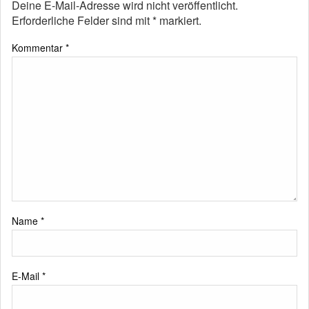
Deine E-Mail-Adresse wird nicht veröffentlicht.
Erforderliche Felder sind mit
*
markiert.
Kommentar
*
Name
*
E-Mail
*