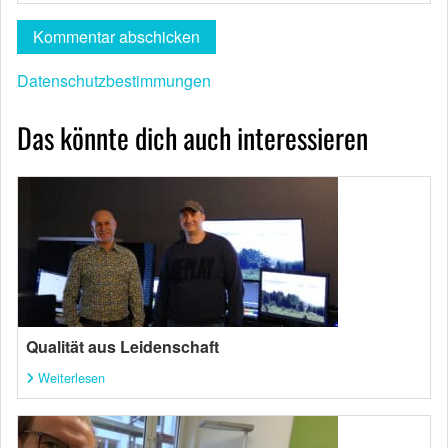
Datenschutzbestimmungen
Das könnte dich auch interessieren
Qualität aus Leidenschaft
Weiterlesen