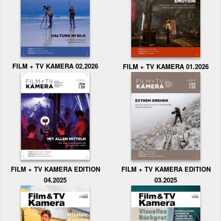
FILM + TV KAMERA 02.2026
FILM + TV KAMERA 01.2026
FILM + TV KAMERA EDITION
FILM + TV KAMERA EDITION
04.2025
03.2025