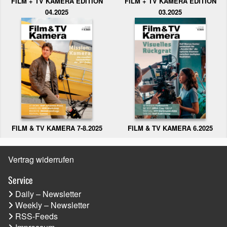
FILM + TV KAMERA EDITION
FILM + TV KAMERA EDITION
04.2025
03.2025
FILM & TV KAMERA 6.2025
FILM & TV KAMERA 7-8.2025
Vertrag widerrufen
Service
Daily – Newsletter
Weekly – Newsletter
RSS-Feeds