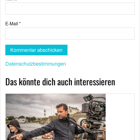
E-Mail
*
Datenschutzbestimmungen
Das könnte dich auch interessieren