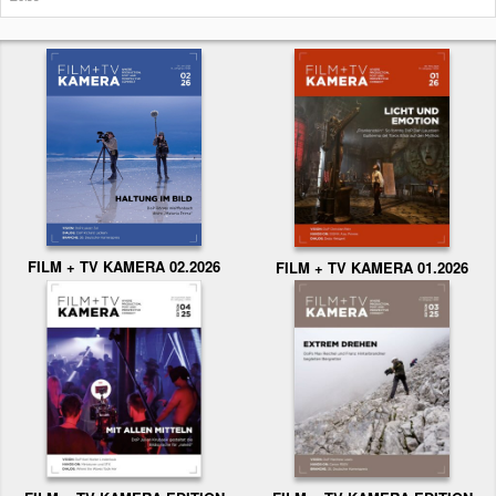
FILM + TV KAMERA 02.2026
FILM + TV KAMERA 01.2026