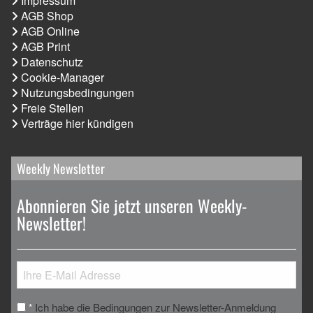
Impressum
AGB Shop
AGB Online
AGB Print
Datenschutz
Cookie-Manager
Nutzungsbedingungen
Freie Stellen
Verträge hier kündigen
Weekly Newsletter
Abonnieren Sie jetzt unseren Weekly-
Newsletter!
Ich habe die Bedingungen zur Newsletter-Anmeldung
*