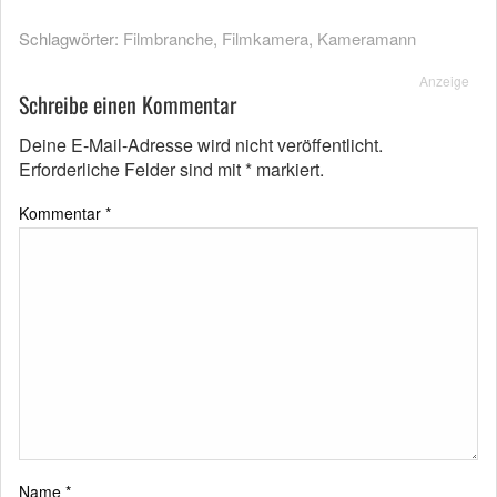
Schlagwörter:
Filmbranche
,
Filmkamera
,
Kameramann
Anzeige
Schreibe einen Kommentar
Deine E-Mail-Adresse wird nicht veröffentlicht.
Erforderliche Felder sind mit
*
markiert.
Kommentar
*
Name
*