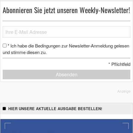
Abonnieren Sie jetzt unseren Weekly-Newsletter!
Ich habe die Bedingungen zur Newsletter-Anmeldung gelesen
*
und stimme diesen zu.
*
Pflichtfeld
Absenden
Anzeige
HIER UNSERE AKTUELLE AUSGABE BESTELLEN!