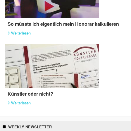
So müsste ich eigentlich mein Honorar kalkulieren
Weiterlesen
Künstler oder nicht?
Weiterlesen
WEEKLY NEWSLETTER