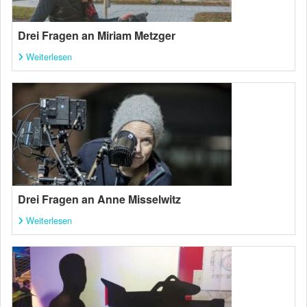
Drei Fragen an Miriam Metzger
Weiterlesen
Drei Fragen an Anne Misselwitz
Weiterlesen