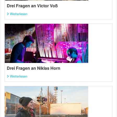
Drei Fragen an Victor Voß
Weiterlesen
Drei Fragen an Niklas Horn
Weiterlesen