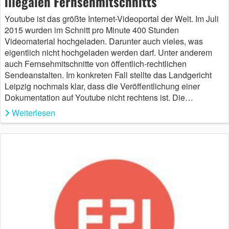
illegalen Fernsehmitschnitts
Youtube ist das größte Internet-Videoportal der Welt. Im Juli
2015 wurden im Schnitt pro Minute 400 Stunden
Videomaterial hochgeladen. Darunter auch vieles, was
eigentlich nicht hochgeladen werden darf. Unter anderem
auch Fernsehmitschnitte von öffentlich-rechtlichen
Sendeanstalten. Im konkreten Fall stellte das Landgericht
Leipzig nochmals klar, dass die Veröffentlichung einer
Dokumentation auf Youtube nicht rechtens ist. Die…
Weiterlesen