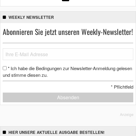
WEEKLY NEWSLETTER
Abonnieren Sie jetzt unseren Weekly-Newsletter!
Ich habe die Bedingungen zur Newsletter-Anmeldung gelesen
*
und stimme diesen zu.
*
Pflichtfeld
Absenden
Anzeige
HIER UNSERE AKTUELLE AUSGABE BESTELLEN!