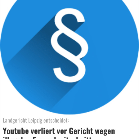
Landgericht Leipzig entscheidet:
Youtube verliert vor Gericht wegen