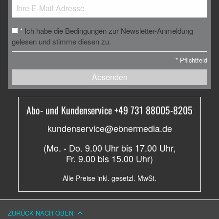
Ich habe die Bedingungen zur Newsletter-Anmeldung
*
gelesen und stimme diesen zu.
*
Pflichtfeld
Absenden
Abo- und Kundenservice +49 731 88005-8205
kundenservice@ebnermedia.de
(Mo. - Do. 9.00 Uhr bis 17.00 Uhr,
Fr. 9.00 bis 15.00 Uhr)
Alle Preise inkl. gesetzl. MwSt.
ZURÜCK NACH OBEN