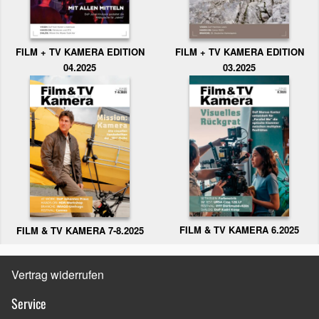
FILM + TV KAMERA EDITION
FILM + TV KAMERA EDITION
04.2025
03.2025
FILM & TV KAMERA 6.2025
FILM & TV KAMERA 7-8.2025
Vertrag widerrufen
Service