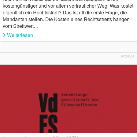
kostengünstiger und vor allem vertraulicher Weg. Was kostet
eigentlich ein Rechtsstreit? Das ist oft die erste Frage, die
Mandanten stellen. Die Kosten eines Rechtsstreits hängen
vom Streitwert…
Weiterlesen
Anzeige