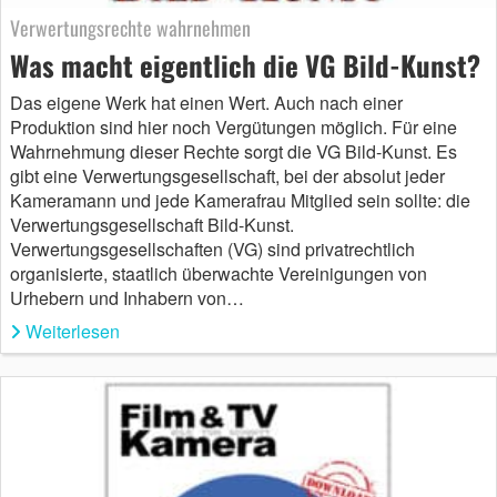
Verwertungsrechte wahrnehmen
Was macht eigentlich die VG Bild-Kunst?
Das eigene Werk hat einen Wert. Auch nach einer
Produktion sind hier noch Vergütungen möglich. Für eine
Wahrnehmung dieser Rechte sorgt die VG Bild-Kunst. Es
gibt eine Verwertungsgesellschaft, bei der absolut jeder
Kameramann und jede Kamerafrau Mitglied sein sollte: die
Verwertungsgesellschaft Bild-Kunst.
Verwertungsgesellschaften (VG) sind privatrechtlich
organisierte, staatlich überwachte Vereinigungen von
Urhebern und Inhabern von…
Weiterlesen