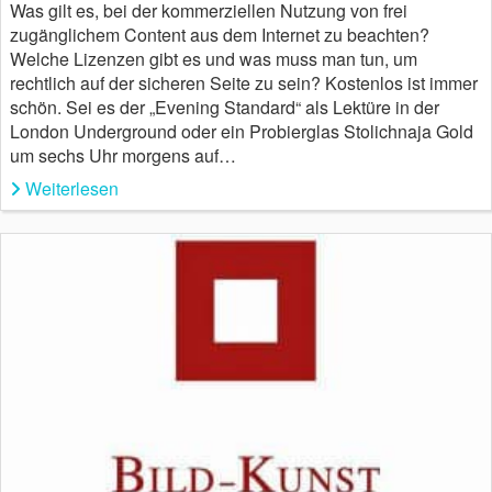
Was gilt es, bei der kommerziellen Nutzung von frei
zugänglichem Content aus dem Internet zu beachten?
Welche Lizenzen gibt es und was muss man tun, um
rechtlich auf der sicheren Seite zu sein? Kostenlos ist immer
schön. Sei es der „Evening Standard“ als Lektüre in der
London Underground oder ein Probierglas Stolichnaja Gold
um sechs Uhr morgens auf…
Weiterlesen