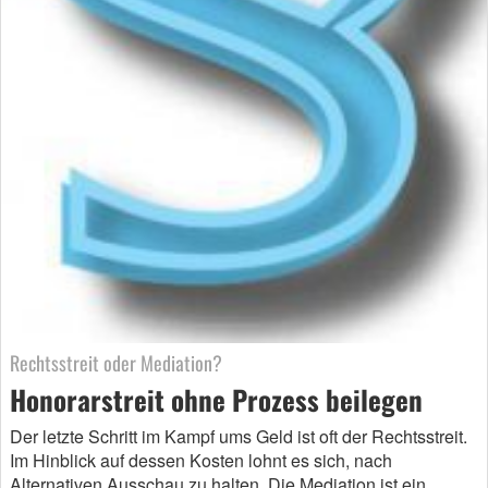
Rechtsstreit oder Mediation?
Honorarstreit ohne Prozess beilegen
Der letzte Schritt im Kampf ums Geld ist oft der Rechtsstreit.
Im Hinblick auf dessen Kosten lohnt es sich, nach
Alternativen Ausschau zu halten. Die Mediation ist ein