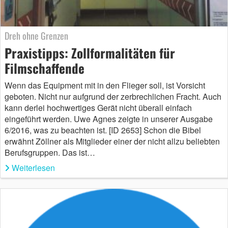
Dreh ohne Grenzen
Praxistipps: Zollformalitäten für
Filmschaffende
Wenn das Equipment mit in den Flieger soll, ist Vorsicht
geboten. Nicht nur aufgrund der zerbrechlichen Fracht. Auch
kann derlei hochwertiges Gerät nicht überall einfach
eingeführt werden. Uwe Agnes zeigte in unserer Ausgabe
6/2016, was zu beachten ist. [ID 2653] Schon die Bibel
erwähnt Zöllner als Mitglieder einer der nicht allzu beliebten
Berufsgruppen. Das ist…
Weiterlesen