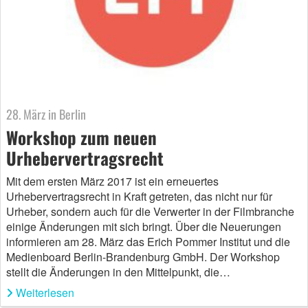
28. März in Berlin
Workshop zum neuen
Urhebervertragsrecht
Mit dem ersten März 2017 ist ein erneuertes
Urhebervertragsrecht in Kraft getreten, das nicht nur für
Urheber, sondern auch für die Verwerter in der Filmbranche
einige Änderungen mit sich bringt. Über die Neuerungen
informieren am 28. März das Erich Pommer Institut und die
Medienboard Berlin-Brandenburg GmbH. Der Workshop
stellt die Änderungen in den Mittelpunkt, die…
Weiterlesen