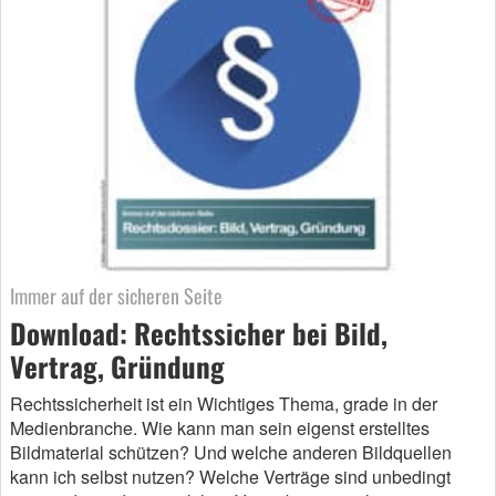
Immer auf der sicheren Seite
Download: Rechtssicher bei Bild,
Vertrag, Gründung
Rechtssicherheit ist ein Wichtiges Thema, grade in der
Medienbranche. Wie kann man sein eigenst erstelltes
Bildmaterial schützen? Und welche anderen Bildquellen
kann ich selbst nutzen? Welche Verträge sind unbedingt