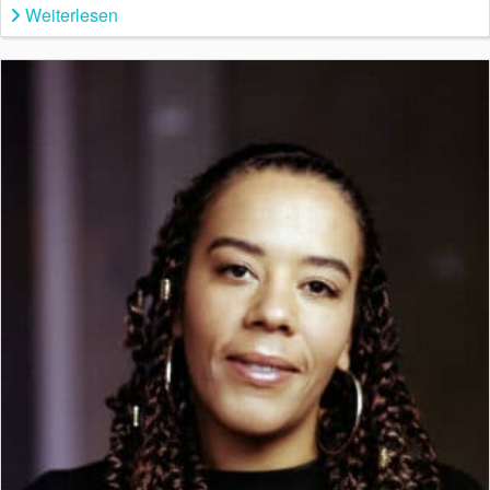
Weiterlesen