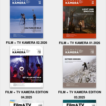
FILM + TV KAMERA 02.2026
FILM + TV KAMERA 01.2026
FILM + TV KAMERA EDITION
FILM + TV KAMERA EDITION
04.2025
03.2025