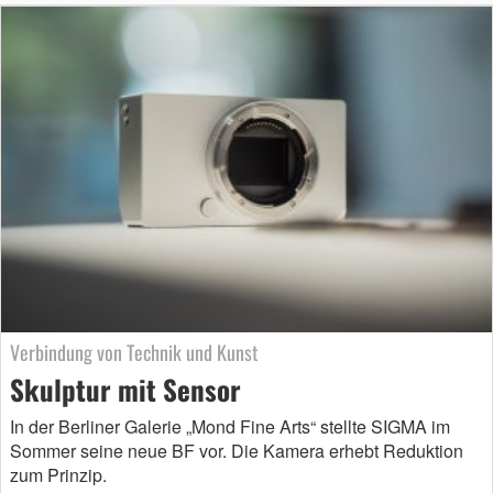
Verbindung von Technik und Kunst
Skulptur mit Sensor
In der Berliner Galerie „Mond Fine Arts“ stellte SIGMA im
Sommer seine neue BF vor. Die Kamera erhebt Reduktion
zum Prinzip.