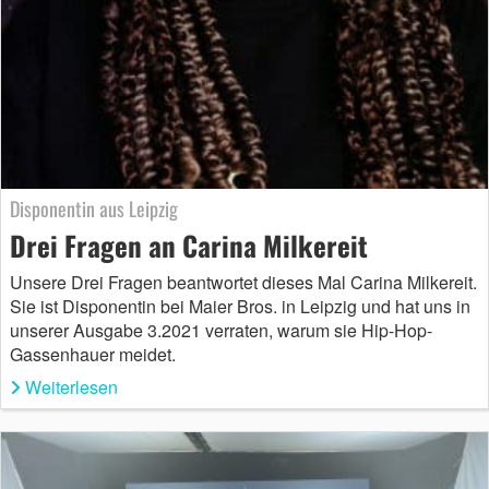
Disponentin aus Leipzig
Drei Fragen an Carina Milkereit
Unsere Drei Fragen beantwortet dieses Mal Carina Milkereit.
Sie ist Disponentin bei Maier Bros. in Leipzig und hat uns in
unserer Ausgabe 3.2021 verraten, warum sie Hip-Hop-
Gassenhauer meidet.
Weiterlesen