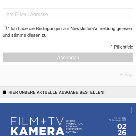
Ich habe die Bedingungen zur Newsletter-Anmeldung gelesen
*
und stimme diesen zu.
*
Pflichtfeld
Absenden
Anzeige
HIER UNSERE AKTUELLE AUSGABE BESTELLEN!