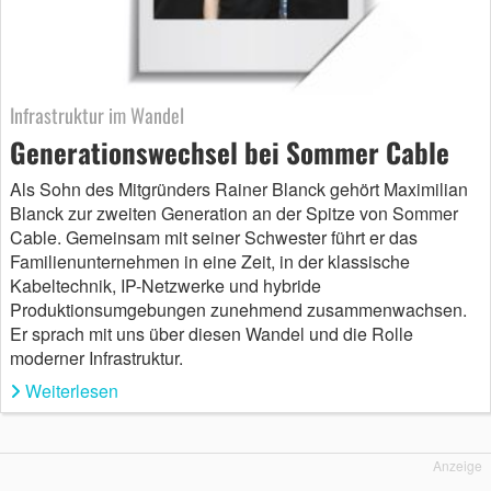
Infrastruktur im Wandel
Generationswechsel bei Sommer Cable
Als Sohn des Mitgründers Rainer Blanck gehört Maximilian
Blanck zur zweiten Generation an der Spitze von Sommer
Cable. Gemeinsam mit seiner Schwester führt er das
Familienunternehmen in eine Zeit, in der klassische
Kabeltechnik, IP-Netzwerke und hybride
Produktionsumgebungen zunehmend zusammenwachsen.
Er sprach mit uns über diesen Wandel und die Rolle
moderner Infrastruktur.
Weiterlesen
Anzeige