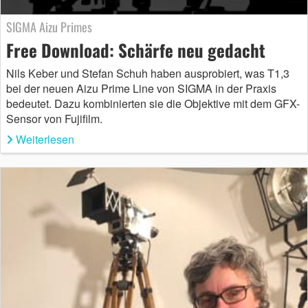
SIGMA Aizu Primes
Free Download: Schärfe neu gedacht
Nils Keber und Stefan Schuh haben ausprobiert, was T1,3
bei der neuen Aizu Prime Line von SIGMA in der Praxis
bedeutet. Dazu kombinierten sie die Objektive mit dem GFX-
Sensor von Fujifilm.
Weiterlesen