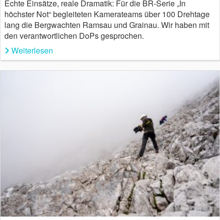
Echte Einsätze, reale Dramatik: Für die BR-Serie „In
höchster Not“ begleiteten Kamerateams über 100 Drehtage
lang die Bergwachten Ramsau und Grainau. Wir haben mit
den verantwortlichen DoPs gesprochen.
Weiterlesen