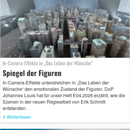
In-Camera-Effekte in „Das Leben der Wünsche“
Spiegel der Figuren
In-Camera-Effekte unterstreichen in „Das Leben der
Wünsche“ den emotionalen Zustand der Figuren. DoP
Johannes Louis hat für unser Heft E04.2026 erzählt, wie die
Szenen in der neuen Regiearbeit von Erik Schmitt
entstanden.
Weiterlesen