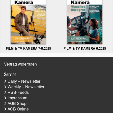
FILM & TV KAMERA 6.2025
FILM & TV KAMERA 7-8.2025
Vertrag widerrufen
Service
Daily – Newsletter
Weekly – Newsletter
RSS-Feeds
Impressum
AGB Shop
AGB Online