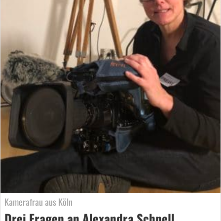
Kamerafrau aus Köln
Drei Fragen an Alexandra Schnell