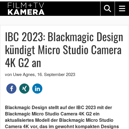
IBC 2023: Blackmagic Design
kündigt Micro Studio Camera
4K G2 an
von Uwe Agnes
,
16. September 2023
Blackmagic Design stellt auf der IBC 2023 mit der
Blackmagic Micro Studio Camera 4K G2 ein
aktualisiertes Modell der Blackmagic Micro Studio
Camera 4K vor, das im gewohnt kompakten Designs