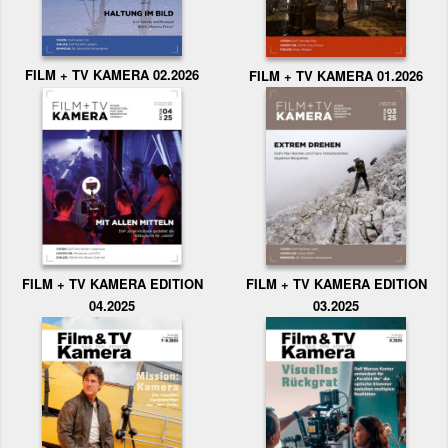
FILM + TV KAMERA 02.2026
FILM + TV KAMERA 01.2026
FILM + TV KAMERA EDITION
FILM + TV KAMERA EDITION
04.2025
03.2025