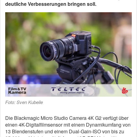
deutliche Verbesserungen bringen soll.
Foto: Sven Kubeile
Die Blackmagic Micro Studio Camera 4K G2 verfügt über
einen 4K-Digitalfilmsensor mit einem Dynamikumfang von
13 Blendenstufen und einem Dual-Gain-ISO von bis zu