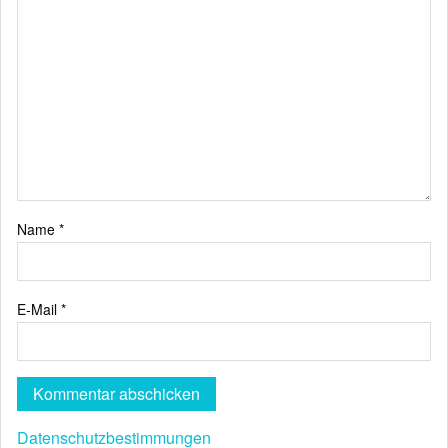
Name
*
E-Mail
*
Datenschutzbestimmungen