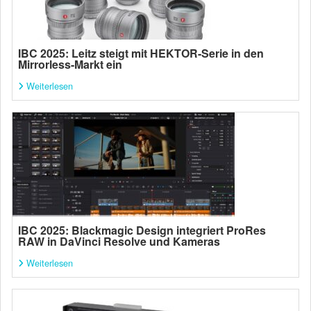
IBC 2025: Leitz steigt mit HEKTOR-Serie in den
Mirrorless-Markt ein
Weiterlesen
IBC 2025: Blackmagic Design integriert ProRes
RAW in DaVinci Resolve und Kameras
Weiterlesen