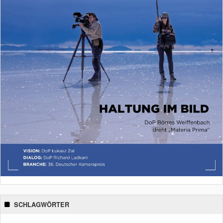
SCHLAGWÖRTER