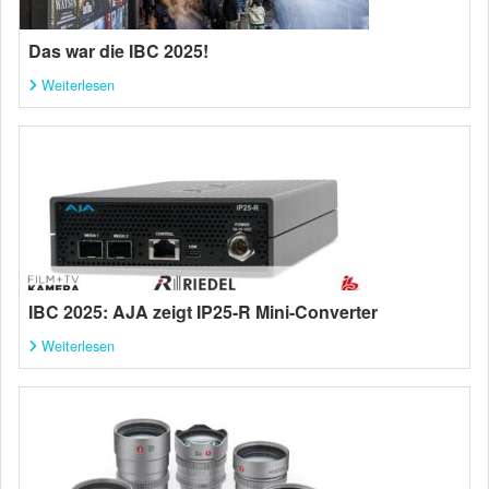
Das war die IBC 2025!
Weiterlesen
IBC 2025: AJA zeigt IP25-R Mini-Converter
Weiterlesen