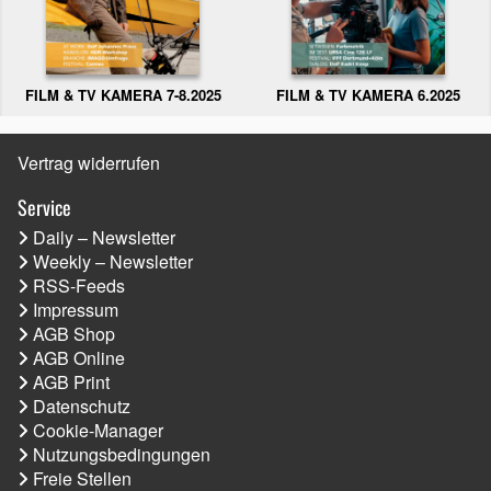
FILM & TV KAMERA 6.2025
FILM & TV KAMERA 7-8.2025
Vertrag widerrufen
Service
Daily – Newsletter
Weekly – Newsletter
RSS-Feeds
Impressum
AGB Shop
AGB Online
AGB Print
Datenschutz
Cookie-Manager
Nutzungsbedingungen
Freie Stellen