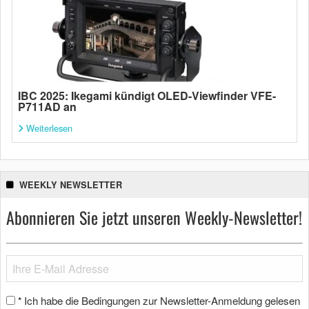
IBC 2025: Ikegami kündigt OLED-Viewfinder VFE-
P711AD an
Weiterlesen
WEEKLY NEWSLETTER
Abonnieren Sie jetzt unseren Weekly-Newsletter!
Ich habe die Bedingungen zur Newsletter-Anmeldung gelesen
*