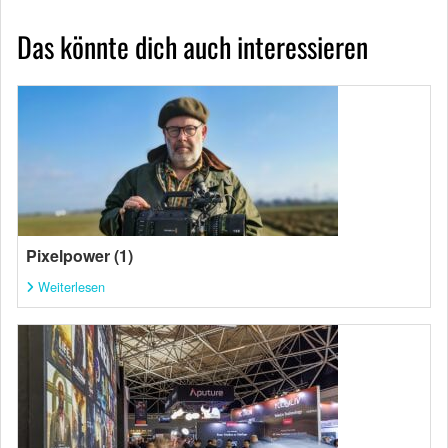
Das könnte dich auch interessieren
Pixelpower (1)
Weiterlesen