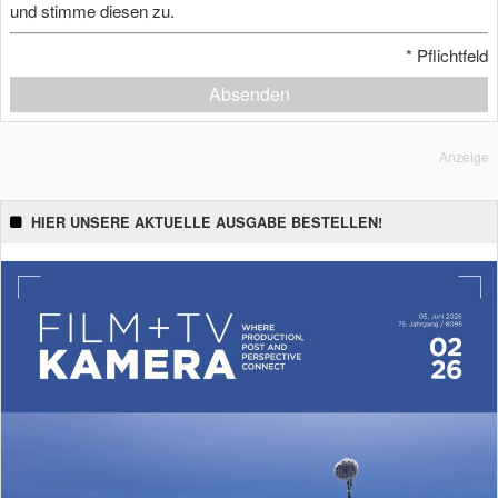
und stimme diesen zu.
*
Pflichtfeld
Absenden
Anzeige
HIER UNSERE AKTUELLE AUSGABE BESTELLEN!