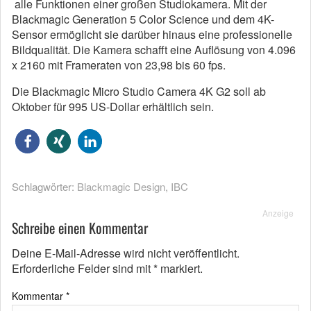
alle Funktionen einer großen Studiokamera. Mit der
Blackmagic Generation 5 Color Science und dem 4K-
Sensor ermöglicht sie darüber hinaus eine professionelle
Bildqualität. Die Kamera schafft eine Auflösung von 4.096
x 2160 mit Frameraten von 23,98 bis 60 fps.
Die Blackmagic Micro Studio Camera 4K G2 soll ab
Oktober für 995 US-Dollar erhältlich sein.
Schlagwörter:
Blackmagic Design
,
IBC
Anzeige
Schreibe einen Kommentar
Deine E-Mail-Adresse wird nicht veröffentlicht.
Erforderliche Felder sind mit
*
markiert.
Kommentar
*