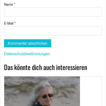
Name
*
E-Mail
*
Datenschutzbestimmungen
Das könnte dich auch interessieren