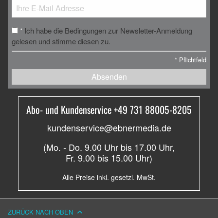
Ich habe die Bedingungen zur Newsletter-Anmeldung
*
gelesen und stimme diesen zu.
*
Pflichtfeld
Absenden
Abo- und Kundenservice +49 731 88005-8205
kundenservice@ebnermedia.de
(Mo. - Do. 9.00 Uhr bis 17.00 Uhr,
Fr. 9.00 bis 15.00 Uhr)
Alle Preise inkl. gesetzl. MwSt.
ZURÜCK NACH OBEN