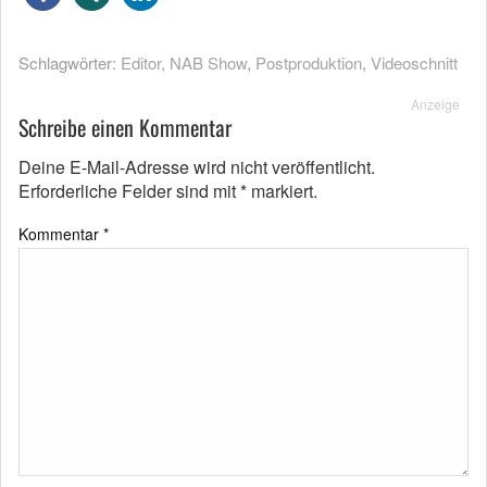
Schlagwörter:
Editor
,
NAB Show
,
Postproduktion
,
Videoschnitt
Anzeige
Schreibe einen Kommentar
Deine E-Mail-Adresse wird nicht veröffentlicht.
Erforderliche Felder sind mit
*
markiert.
Kommentar
*