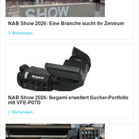
NAB Show 2026: Eine Branche sucht ihr Zentrum
Weiterlesen
NAB Show 2026: Ikegami erweitert Sucher-Portfolio
mit VFE-P07D
Weiterlesen