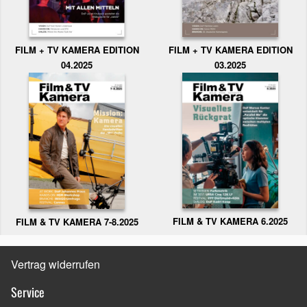
FILM + TV KAMERA EDITION
FILM + TV KAMERA EDITION
04.2025
03.2025
FILM & TV KAMERA 6.2025
FILM & TV KAMERA 7-8.2025
Vertrag widerrufen
Service