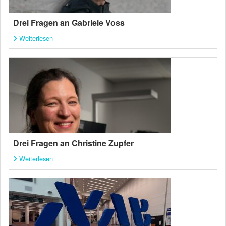
Drei Fragen an Gabriele Voss
Weiterlesen
Drei Fragen an Christine Zupfer
Weiterlesen