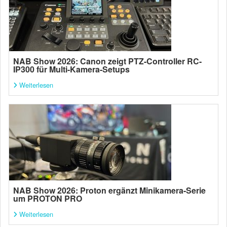
NAB Show 2026: Canon zeigt PTZ-Controller RC-
IP300 für Multi-Kamera-Setups
Weiterlesen
NAB Show 2026: Proton ergänzt Minikamera-Serie
um PROTON PRO
Weiterlesen