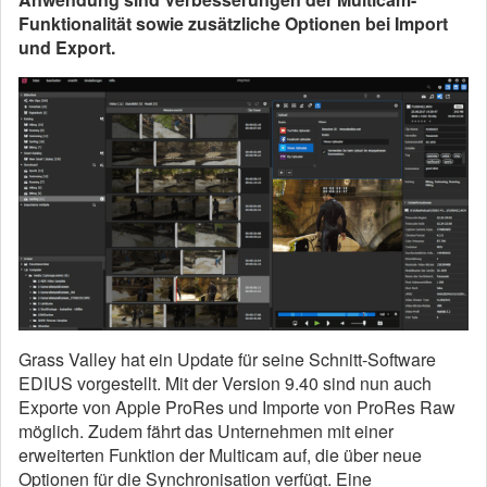
Funktionalität sowie zusätzliche Optionen bei Import
und Export.
Grass Valley hat ein Update für seine Schnitt-Software
EDIUS vorgestellt. Mit der Version 9.40 sind nun auch
Exporte von Apple ProRes und Importe von ProRes Raw
möglich. Zudem fährt das Unternehmen mit einer
erweiterten Funktion der Multicam auf, die über neue
Optionen für die Synchronisation verfügt. Eine