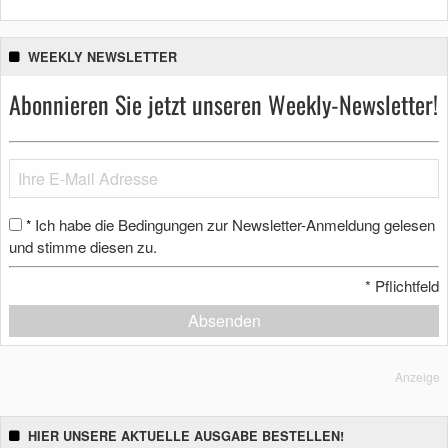
WEEKLY NEWSLETTER
Abonnieren Sie jetzt unseren Weekly-Newsletter!
Ich habe die Bedingungen zur Newsletter-Anmeldung gelesen
*
und stimme diesen zu.
*
Pflichtfeld
Absenden
Anzeige
HIER UNSERE AKTUELLE AUSGABE BESTELLEN!