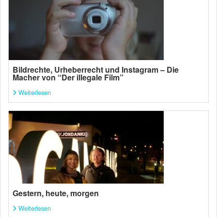
Bildrechte, Urheberrecht und Instagram – Die
Macher von “Der illegale Film”
Weiterlesen
Gestern, heute, morgen
Weiterlesen