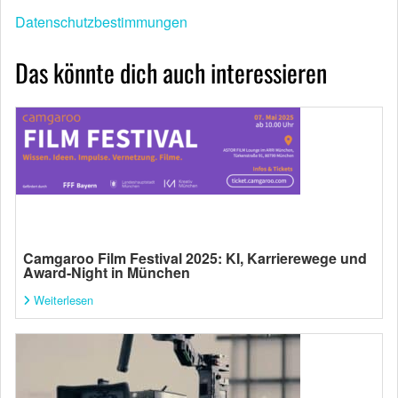
Datenschutzbestimmungen
Das könnte dich auch interessieren
Camgaroo Film Festival 2025: KI, Karrierewege und
Award-Night in München
Weiterlesen