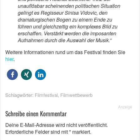
unauflösbar scheinenden politischen Situation
gelingt es Regisseur Sinisa Vidovic, den
dramaturgischen Bogen zu einem Ende zu
führen und gleichzeitig ein komplexes Bild zu
erschaffen. Verstärkt werden die imposanten
Aufnahmen durch die Auswahl der Musik.”
Weitere Informationen rund um das Festival finden Sie
hier
.
Schlagwörter:
Filmfestival
,
Filmwettbewerb
Anzeige
Schreibe einen Kommentar
Deine E-Mail-Adresse wird nicht veröffentlicht.
Erforderliche Felder sind mit
*
markiert.