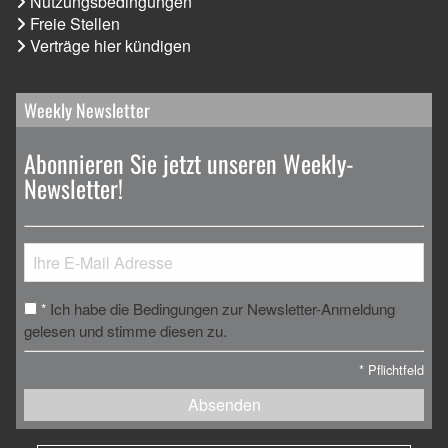
Nutzungsbedingungen
Freie Stellen
Verträge hier kündigen
Weekly Newsletter
Abonnieren Sie jetzt unseren Weekly-
Newsletter!
Ich habe die Bedingungen zur Newsletter-Anmeldung
*
gelesen und stimme diesen zu.
*
Pflichtfeld
Absenden