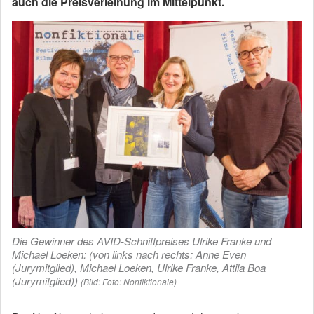
auch die Preisverleihung im Mittelpunkt.
Die Gewinner des AVID-Schnittpreises Ulrike Franke und
Michael Loeken: (von links nach rechts: Anne Even
(Jurymitglied), Michael Loeken, Ulrike Franke, Attila Boa
(Jurymitglied))
(Bild: Foto: Nonfiktionale)