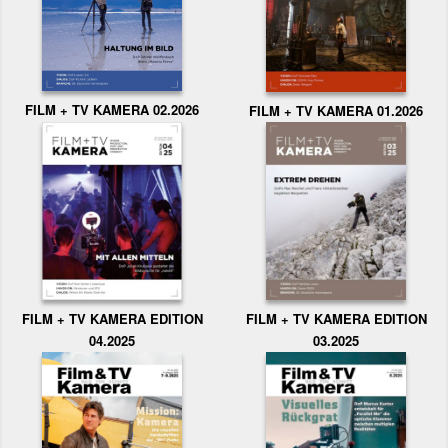
FILM + TV KAMERA 02.2026
FILM + TV KAMERA 01.2026
FILM + TV KAMERA EDITION
FILM + TV KAMERA EDITION
04.2025
03.2025