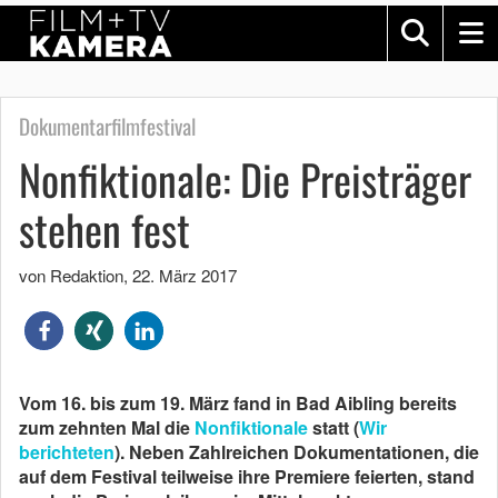
Dokumentarfilmfestival
Nonfiktionale: Die Preisträger
stehen fest
von Redaktion
,
22. März 2017
Vom 16. bis zum 19. März fand in Bad Aibling bereits
zum zehnten Mal die
Nonfiktionale
statt (
Wir
berichteten
). Neben Zahlreichen Dokumentationen, die
auf dem Festival teilweise ihre Premiere feierten, stand