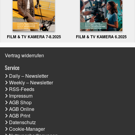
FILM & TV KAMERA 6.2025
FILM & TV KAMERA 7-8.2025
Vertrag widerrufen
Service
Daily – Newsletter
Weekly – Newsletter
RSS-Feeds
Impressum
AGB Shop
AGB Online
AGB Print
Datenschutz
Cookie-Manager