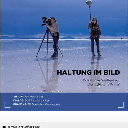
SCHLAGWÖRTER