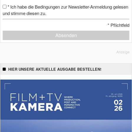
Ich habe die Bedingungen zur Newsletter-Anmeldung gelesen
*
und stimme diesen zu.
*
Pflichtfeld
Absenden
Anzeige
HIER UNSERE AKTUELLE AUSGABE BESTELLEN!