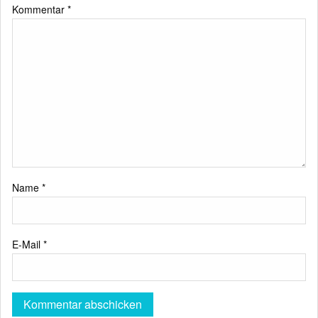
Kommentar
*
Name
*
E-Mail
*