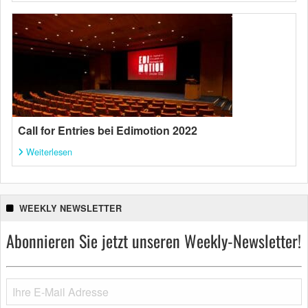
Call for Entries bei Edimotion 2022
Weiterlesen
WEEKLY NEWSLETTER
Abonnieren Sie jetzt unseren Weekly-Newsletter!