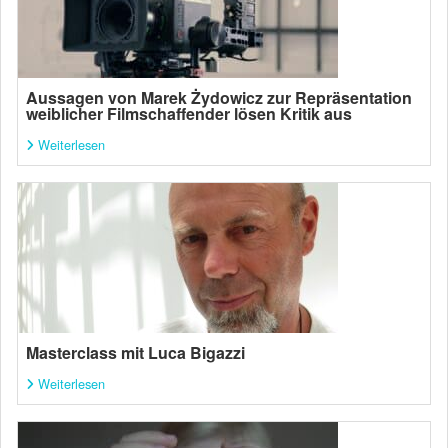
Aussagen von Marek Żydowicz zur Repräsentation
weiblicher Filmschaffender lösen Kritik aus
Weiterlesen
Masterclass mit Luca Bigazzi
Weiterlesen