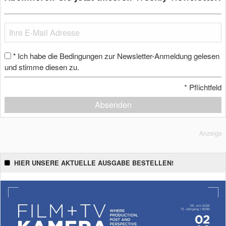
Ich habe die Bedingungen zur Newsletter-Anmeldung gelesen
*
und stimme diesen zu.
*
Pflichtfeld
Absenden
Anzeige
HIER UNSERE AKTUELLE AUSGABE BESTELLEN!