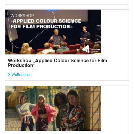
Workshop „Applied Colour Science for Film
Production“
Weiterlesen