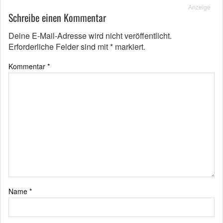
Anzeige
Schreibe einen Kommentar
Deine E-Mail-Adresse wird nicht veröffentlicht.
Erforderliche Felder sind mit
*
markiert.
Kommentar
*
Name
*