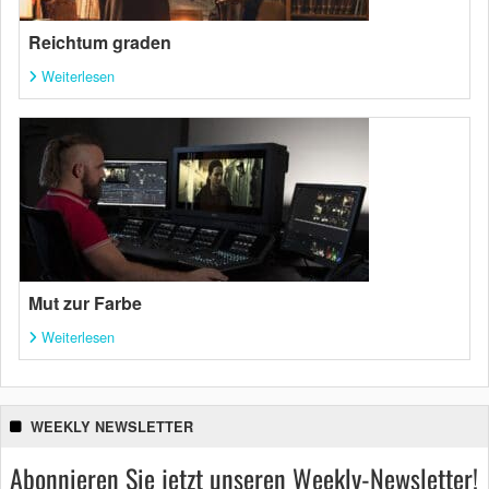
Reichtum graden
Weiterlesen
Mut zur Farbe
Weiterlesen
WEEKLY NEWSLETTER
Abonnieren Sie jetzt unseren Weekly-Newsletter!