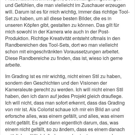
und Gefühlen, die man vielleicht im Zuschauer erzeugen
will. Darum ist es für mich wichtig, immer das richtige Tool-
Set zu haben, um all diese besten Bilder, die es in
unseren Köpfen gibt, gestalten zu können. Das gilt für
mich sowohl in der Kamera wie auch in der Post-
Produktion. Richtige Kreativität entsteht oftmals in den
Randbereichen des Tool-Sets, dort wo man vielleicht
schon mit eingeschränkten Voraussetzungen arbeitet.
Diese Randbereiche zu finden, das ist, wieso ich gerne
arbeite.
Im Grading ist es mir wichtig, nicht einen Stil zu haben,
sondern den Geschichten und den Visionen der
Kameraleute gerecht zu werden. Ich will nicht einen Stil
haben, den ich dann auf jedes Projekt gleich drauflege.
Ich will nicht, dass man sofort erkennt, dass das Grading
von mir ist. Als Colorist schaue ich mir ein Bild an und
erforsche alles, was einem gefällt, und alles, was einem
nicht gefällt. Es geht dann eigentlich darum, das, was
einem nicht gefällt, so zu ändern, dass es einem danach