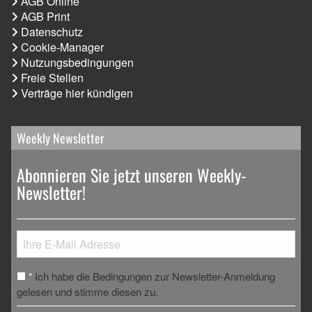
AGB Online
AGB Print
Datenschutz
Cookie-Manager
Nutzungsbedingungen
Freie Stellen
Verträge hier kündigen
Weekly Newsletter
Abonnieren Sie jetzt unseren Weekly-
Newsletter!
Ich habe die Bedingungen zur Newsletter-Anmeldung
*
gelesen und stimme diesen zu.