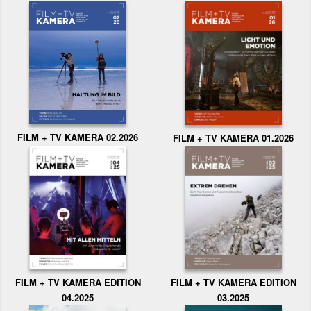
FILM + TV KAMERA 02.2026
FILM + TV KAMERA 01.2026
FILM + TV KAMERA EDITION
FILM + TV KAMERA EDITION
04.2025
03.2025