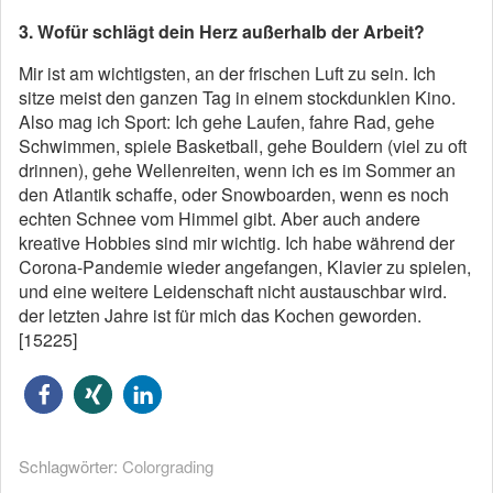
3. Wofür schlägt dein Herz außerhalb der Arbeit?
Mir ist am wichtigsten, an der frischen Luft zu sein. Ich
sitze meist den ganzen Tag in einem stockdunklen Kino.
Also mag ich Sport: Ich gehe Laufen, fahre Rad, gehe
Schwimmen, spiele Basketball, gehe Bouldern (viel zu oft
drinnen), gehe Wellenreiten, wenn ich es im Sommer an
den Atlantik schaffe, oder Snowboarden, wenn es noch
echten Schnee vom Himmel gibt. Aber auch andere
kreative Hobbies sind mir wichtig. Ich habe während der
Corona-Pandemie wieder angefangen, Klavier zu spielen,
und eine weitere Leidenschaft nicht austauschbar wird.
der letzten Jahre ist für mich das Kochen geworden.
[15225]
Schlagwörter:
Colorgrading