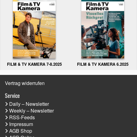
FILM & TV KAMERA 6.2025
FILM & TV KAMERA 7-8.2025
Vertrag widerrufen
Service
Daily – Newsletter
Weekly – Newsletter
RSS-Feeds
Impressum
AGB Shop