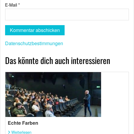
E-Mail
*
Datenschutzbestimmungen
Das könnte dich auch interessieren
Echte Farben
Weiterlesen