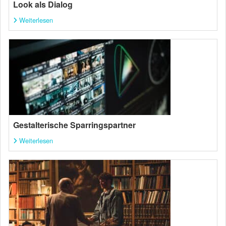
Look als Dialog
Weiterlesen
Gestalterische Sparringspartner
Weiterlesen