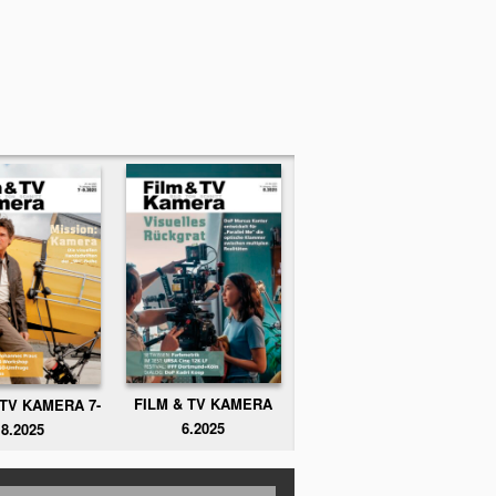
FILM & TV KAMERA
 TV KAMERA 7-
6.2025
8.2025