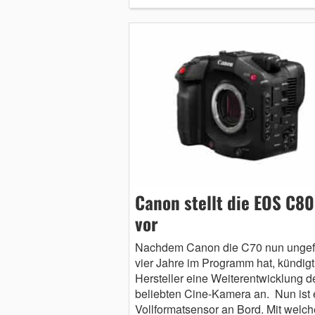
Canon stellt die EOS C80
vor
Nachdem Canon die C70 nun ungef
vier Jahre im Programm hat, kündigt
Hersteller eine Weiterentwicklung d
beliebten Cine-Kamera an. Nun ist 
Vollformatsensor an Bord. Mit welc