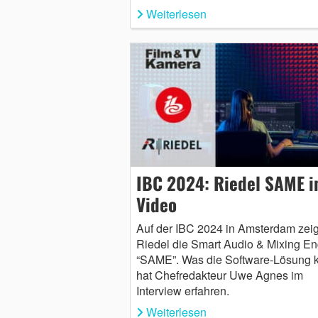
Weiterlesen
IBC 2024: Riedel SAME 
Video
Auf der IBC 2024 in Amsterdam zeig
Riedel die Smart Audio & Mixing En
“SAME”. Was die Software-Lösung 
hat Chefredakteur Uwe Agnes im
Interview erfahren.
Weiterlesen