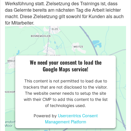
Werksführung statt. Zielsetzung des Trainings ist, dass
das Gelernte bereits am nächsten Tag die Arbeit leichter
macht. Diese Zielsetzung gilt sowohl für Kunden als auch
für Mitarbeiter.
We need your consent to load the
Google Maps service!
This content is not permitted to load due to
trackers that are not disclosed to the visitor.
The website owner needs to setup the site
with their CMP to add this content to the list
of technologies used.
Usercentrics Consent
Powered by
Management Platform