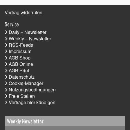
Vertrag widerrufen
Service
Daily – Newsletter
Weekly – Newsletter
RSS-Feeds
Impressum
AGB Shop
AGB Online
AGB Print
Datenschutz
Cookie-Manager
Nutzungsbedingungen
Freie Stellen
Verträge hier kündigen
Weekly Newsletter