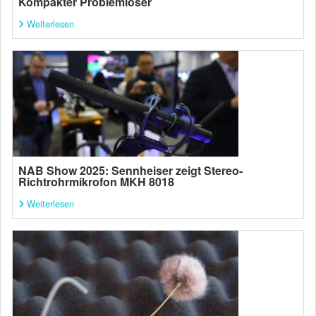
Kompakter Problemlöser
Weiterlesen
NAB Show 2025: Sennheiser zeigt Stereo-
Richtrohrmikrofon MKH 8018
Weiterlesen