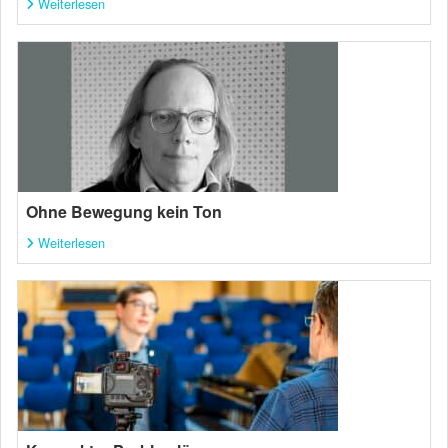
Weiterlesen
Ohne Bewegung kein Ton
Weiterlesen