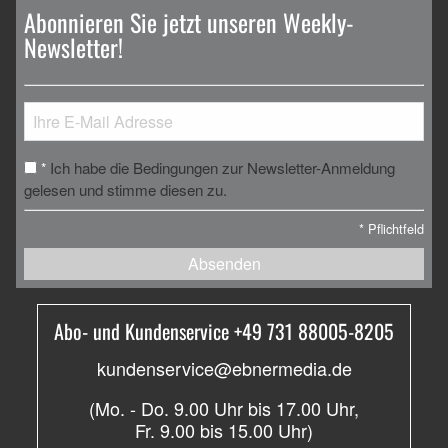
Abonnieren Sie jetzt unseren Weekly-
Newsletter!
Ich habe die Bedingungen zur Newsletter-Anmeldung
*
gelesen und stimme diesen zu.
*
Pflichtfeld
Absenden
Abo- und Kundenservice +49 731 88005-8205
kundenservice@ebnermedia.de
(Mo. - Do. 9.00 Uhr bis 17.00 Uhr,
Fr. 9.00 bis 15.00 Uhr)