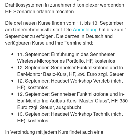
Drahtlossystemen in zunehmend komplexer werdenden
HF-Szenarien erfahren möchten.
Die drei neuen Kurse finden vom 11. bis 13. September
am Unternehmenssitz statt. Die
Anmeldung
hat bis zum 1.
September zu erfolgen. Die derzeit in Deutschland
verfügbaren Kurse und ihre Termine sind:
11. September: Einführung in das Sennheiser
Wireless Microphones Portfolio, HF, kostenlos
12. September: Sennheiser Funkmikrofone und In-
Ear-Monitor Basic-Kurs, HF, 295 Euro zzgl. Steuer
12. September: Headset Workshop Vertrieb (nicht
HF), kostenlos
12. September: Sennheiser Funkmikrofone und In-
Ear-Monitoring Aufbau-Kurs “Master Class”, HF, 380
Euro zzgl. Steuer, ausgebucht
13. September: Headset Workshop Technik (nicht
HF), kostenlos
In Verbindung mit jedem Kurs findet auch eine