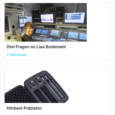
Drei Fragen an Lisa Bodenseh
Weiterlesen
Hörbare Präzision