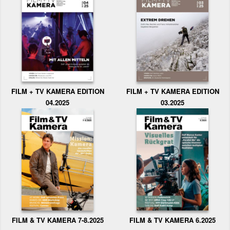
FILM + TV KAMERA EDITION
FILM + TV KAMERA EDITION
04.2025
03.2025
FILM & TV KAMERA 6.2025
FILM & TV KAMERA 7-8.2025