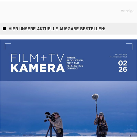
Anzeige
HIER UNSERE AKTUELLE AUSGABE BESTELLEN!