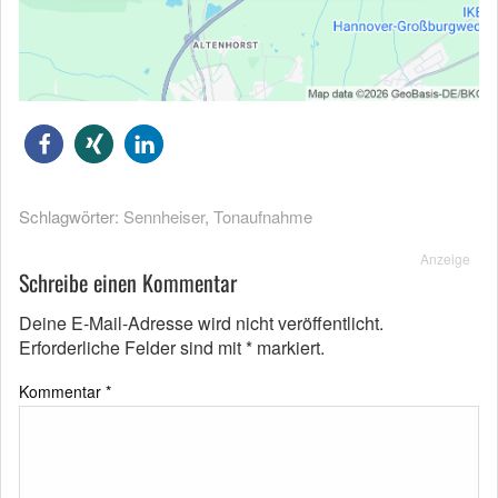
Schlagwörter:
Sennheiser
,
Tonaufnahme
Anzeige
Schreibe einen Kommentar
Deine E-Mail-Adresse wird nicht veröffentlicht.
Erforderliche Felder sind mit
*
markiert.
Kommentar
*