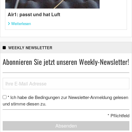
Air1: passt und hat Luft
Weiterlesen
WEEKLY NEWSLETTER
Abonnieren Sie jetzt unseren Weekly-Newsletter!
Ich habe die Bedingungen zur Newsletter-Anmeldung gelesen
*
und stimme diesen zu.
*
Pflichtfeld
Absenden