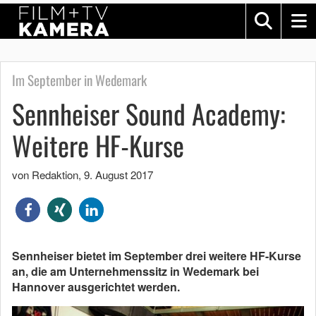
Im September in Wedemark
Sennheiser Sound Academy:
Weitere HF-Kurse
von Redaktion
,
9. August 2017
Sennheiser bietet im September drei weitere HF-Kurse
an, die am Unternehmenssitz in Wedemark bei
Hannover ausgerichtet werden.