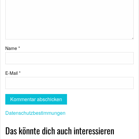
Name
*
E-Mail
*
Datenschutzbestimmungen
Das könnte dich auch interessieren