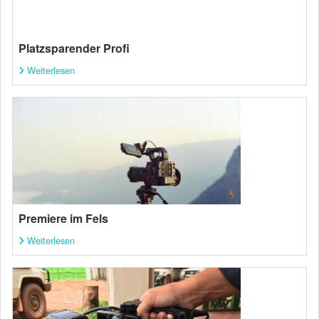
Platzsparender Profi
Weiterlesen
Premiere im Fels
Weiterlesen