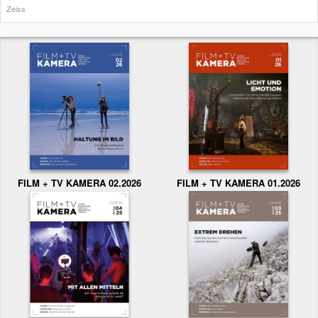
Zeiss
FILM + TV KAMERA 02.2026
FILM + TV KAMERA 01.2026