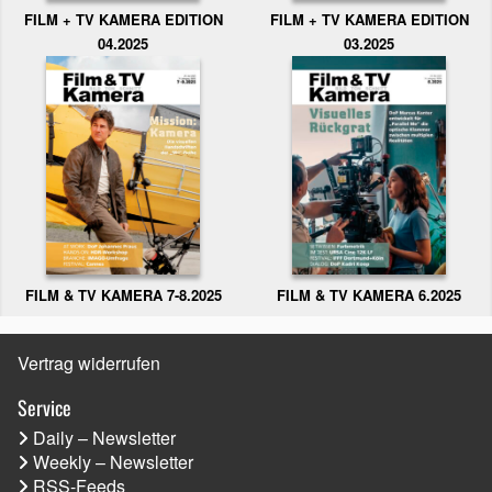
FILM + TV KAMERA EDITION
FILM + TV KAMERA EDITION
04.2025
03.2025
FILM & TV KAMERA 6.2025
FILM & TV KAMERA 7-8.2025
Vertrag widerrufen
Service
Daily – Newsletter
Weekly – Newsletter
RSS-Feeds