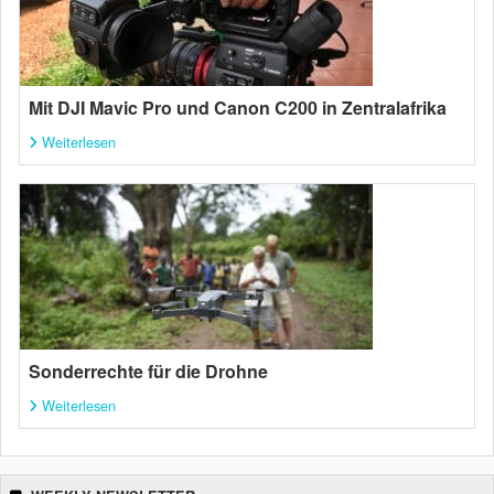
Mit DJI Mavic Pro und Canon C200 in Zentralafrika
Weiterlesen
Sonderrechte für die Drohne
Weiterlesen