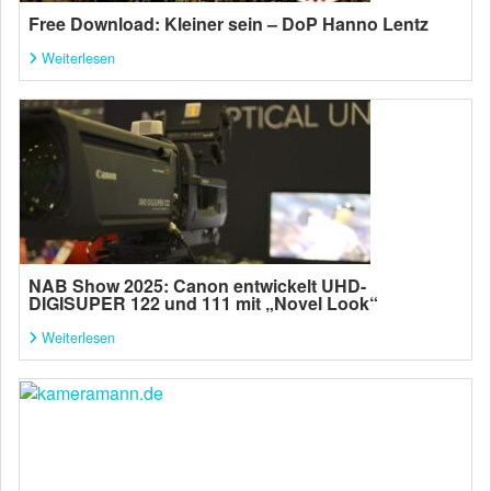
Free Download: Kleiner sein – DoP Hanno Lentz
Weiterlesen
NAB Show 2025: Canon entwickelt UHD-
DIGISUPER 122 und 111 mit „Novel Look“
Weiterlesen