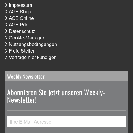
Impressum
AGB Shop
AGB Online
AGB Print
Datenschutz
Cookie-Manager
Nutzungsbedingungen
Freie Stellen
Verträge hier kündigen
Weekly Newsletter
Abonnieren Sie jetzt unseren Weekly-
Newsletter!