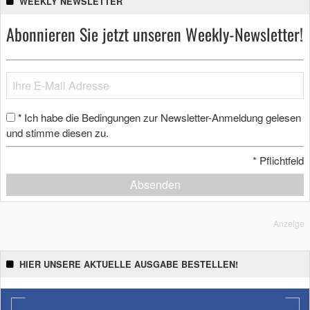
WEEKLY NEWSLETTER
Abonnieren Sie jetzt unseren Weekly-Newsletter!
Ich habe die Bedingungen zur Newsletter-Anmeldung gelesen
*
und stimme diesen zu.
*
Pflichtfeld
Absenden
Anzeige
HIER UNSERE AKTUELLE AUSGABE BESTELLEN!