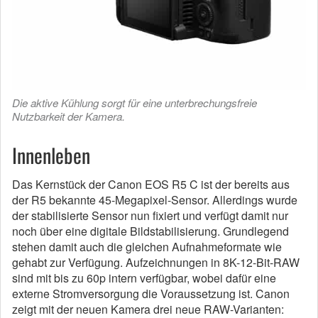
Die aktive Kühlung sorgt für eine unterbrechungsfreie
Nutzbarkeit der Kamera.
Innenleben
Das Kernstück der Canon EOS R5 C ist der bereits aus
der R5 bekannte 45-Megapixel-Sensor. Allerdings wurde
der stabilisierte Sensor nun fixiert und verfügt damit nur
noch über eine digitale Bildstabilisierung. Grundlegend
stehen damit auch die gleichen Aufnahmeformate wie
gehabt zur Verfügung. Aufzeichnungen in 8K-12-Bit-RAW
sind mit bis zu 60p intern verfügbar, wobei dafür eine
externe Stromversorgung die Voraussetzung ist. Canon
zeigt mit der neuen Kamera drei neue RAW-Varianten: