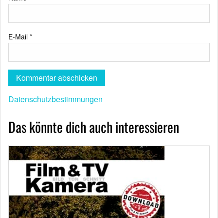
E-Mail
*
Datenschutzbestimmungen
Das könnte dich auch interessieren