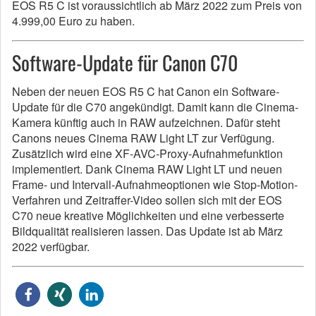
EOS R5 C ist voraussichtlich ab März 2022 zum Preis von
4.999,00 Euro zu haben.
Software-Update für Canon C70
Neben der neuen EOS R5 C hat Canon ein Software-
Update für die C70 angekündigt. Damit kann die Cinema-
Kamera künftig auch in RAW aufzeichnen. Dafür steht
Canons neues Cinema RAW Light LT zur Verfügung.
Zusätzlich wird eine XF-AVC-Proxy-Aufnahmefunktion
implementiert. Dank Cinema RAW Light LT und neuen
Frame- und Intervall-Aufnahmeoptionen wie Stop-Motion-
Verfahren und Zeitraffer-Video sollen sich mit der EOS
C70 neue kreative Möglichkeiten und eine verbesserte
Bildqualität realisieren lassen. Das Update ist ab März
2022 verfügbar.