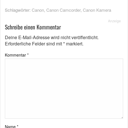
Schlagwörter:
Canon
,
Canon Camcorder
,
Canon Kamera
Anzeige
Schreibe einen Kommentar
Deine E-Mail-Adresse wird nicht veröffentlicht.
Erforderliche Felder sind mit
*
markiert.
Kommentar
*
Name
*