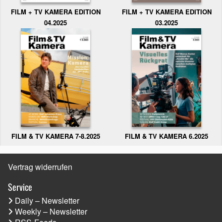
FILM + TV KAMERA EDITION
FILM + TV KAMERA EDITION
04.2025
03.2025
FILM & TV KAMERA 6.2025
FILM & TV KAMERA 7-8.2025
Vertrag widerrufen
Service
Daily – Newsletter
Weekly – Newsletter