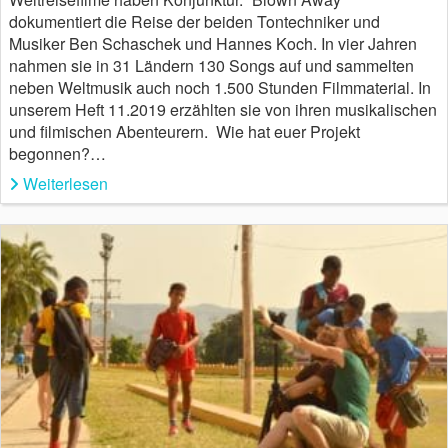
dokumentiert die Reise der beiden Tontechniker und
Musiker Ben Schaschek und Hannes Koch. In vier Jahren
nahmen sie in 31 Ländern 130 Songs auf und sammelten
neben Weltmusik auch noch 1.500 Stunden Filmmaterial. In
unserem Heft 11.2019 erzählten sie von ihren musikalischen
und filmischen Abenteurern. Wie hat euer Projekt
begonnen?…
Weiterlesen