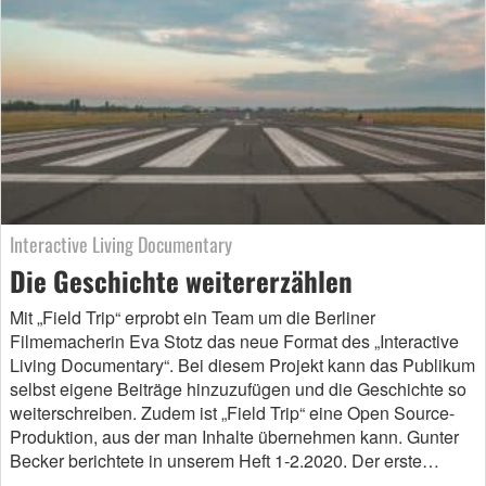
Interactive Living Documentary
Die Geschichte weitererzählen
Mit „Field Trip“ erprobt ein Team um die Berliner
Filmemacherin Eva Stotz das neue Format des „Interactive
Living Documentary“. Bei diesem Projekt kann das Publikum
selbst eigene Beiträge hinzuzufügen und die Geschichte so
weiterschreiben. Zudem ist „Field Trip“ eine Open Source-
Produktion, aus der man Inhalte übernehmen kann. Gunter
Becker berichtete in unserem Heft 1-2.2020. Der erste…