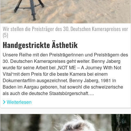
Wir stellen die Preisträger des 30. Deutschen Kamerapreises vor
(5)
Handgestrickte Ästhetik
Unsere Reihe mit den Preisträgerinnen und Preisträgern des
30. Deutschen Kamerapreises geht weiter. Benny Jaberg
wurde für seine Arbeit bei „NOT ME – A Journey With Not
Vital“mit dem Preis für die beste Kamera bei einem
Dokumentarfilm ausgezeichnet. Benny Jaberg, 1981 in
Baden im Aargau geboren, hat sowohl die schweizerische
als auch die deutsche Staatsbürgerschaft….
Weiterlesen