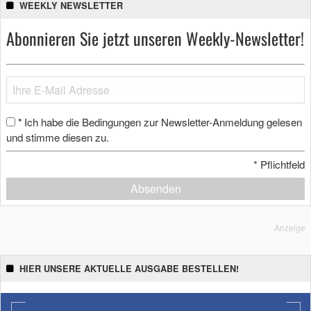
WEEKLY NEWSLETTER
Abonnieren Sie jetzt unseren Weekly-Newsletter!
Ich habe die Bedingungen zur Newsletter-Anmeldung gelesen
*
und stimme diesen zu.
*
Pflichtfeld
Absenden
Anzeige
HIER UNSERE AKTUELLE AUSGABE BESTELLEN!