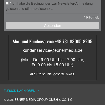
Ich habe die Bedingungen zur Newsletter-Anmeldung
*
gelesen und stimme diesen zu.
*
Pflichtfeld
Absenden
Abo- und Kundenservice +49 731 88005-8205
kundenservice@ebnermedia.de
(Mo. - Do. 9.00 Uhr bis 17.00 Uhr,
Fr. 9.00 bis 15.00 Uhr)
Alle Preise inkl. gesetzl. MwSt.
ZURÜCK NACH OBEN
© 2026 EBNER MEDIA GROUP GMBH & CO. KG