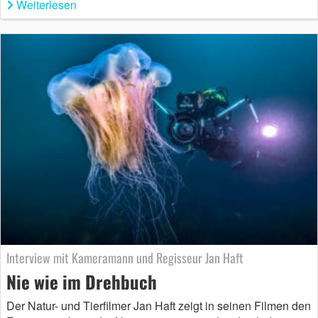
Weiterlesen
Interview mit Kameramann und Regisseur Jan Haft
Nie wie im Drehbuch
Der Natur- und Tierfilmer Jan Haft zeigt in seinen Filmen den