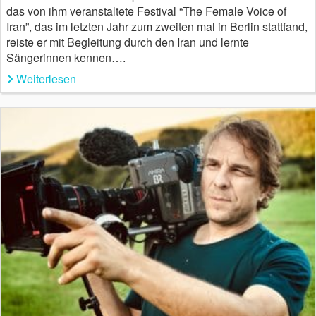
das von ihm veranstaltete Festival “The Female Voice of
Iran”, das im letzten Jahr zum zweiten mal in Berlin stattfand,
reiste er mit Begleitung durch den Iran und lernte
Sängerinnen kennen….
Weiterlesen