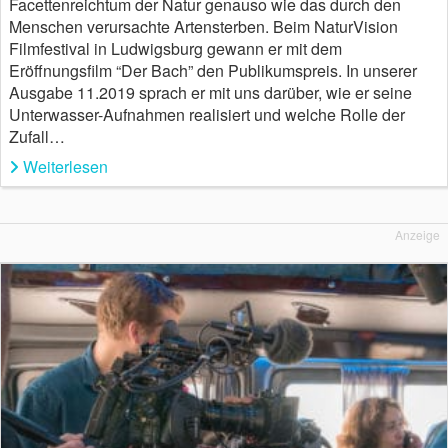
Facettenreichtum der Natur genauso wie das durch den
Menschen verursachte Artensterben. Beim NaturVision
Filmfestival in Ludwigsburg gewann er mit dem
Eröffnungsfilm “Der Bach” den Publikumspreis. In unserer
Ausgabe 11.2019 sprach er mit uns darüber, wie er seine
Unterwasser-Aufnahmen realisiert und welche Rolle der
Zufall…
Weiterlesen
Anzeige