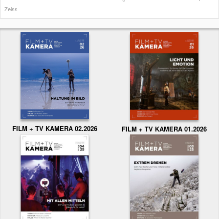
Zeiss
FILM + TV KAMERA 02.2026
FILM + TV KAMERA 01.2026