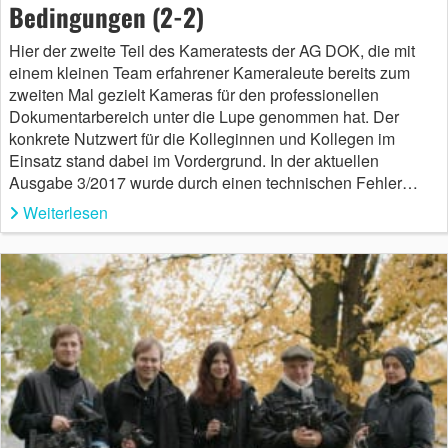
Bedingungen (2-2)
Hier der zweite Teil des Kameratests der AG DOK, die mit
einem kleinen Team erfahrener Kameraleute bereits zum
zweiten Mal gezielt Kameras für den professionellen
Dokumentarbereich unter die Lupe genommen hat. Der
konkrete Nutzwert für die Kolleginnen und Kollegen im
Einsatz stand dabei im Vordergrund. In der aktuellen
Ausgabe 3/2017 wurde durch einen technischen Fehler…
Weiterlesen