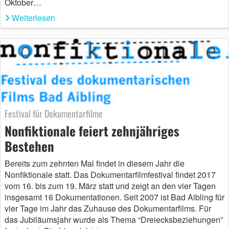
Oktober…
Weiterlesen
Festival für Dokumentarfilme
Nonfiktionale feiert zehnjähriges
Bestehen
Bereits zum zehnten Mal findet in diesem Jahr die
Nonfiktionale statt. Das Dokumentarfilmfestival findet 2017
vom 16. bis zum 19. März statt und zeigt an den vier Tagen
insgesamt 16 Dokumentationen. Seit 2007 ist Bad Aibling für
vier Tage im Jahr das Zuhause des Dokumentarfilms. Für
das Jubiläumsjahr wurde als Thema “Dreiecksbeziehungen”