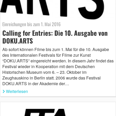
Einreichungen bis zum 1. Mai 2016
Calling for Entries: Die 10. Ausgabe von
DOKU.ARTS
Ab sofort können Filme bis zum 1. Mai für die 10. Ausgabe
des Internationalen Festivals für Filme zur Kunst
“DOKU.ARTS” eingereicht werden. In diesem Jahr findet das
Festival wieder in Kooperation mit dem Deutschen
Historischen Museum vom 6. – 23. Oktober im
Zeughauskino in Berlin statt. 2006 wurde das Festival
DOKU.ARTS in der Akademie der…
Weiterlesen