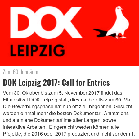
Zum 60. Jubiläum
DOK Leipzig 2017: Call for Entries
Vom 30. Oktober bis zum 5. November 2017 findet das
Filmfestival DOK Leipzig statt, diesmal bereits zum 60. Mal.
Die Bewerbungsphase hat nun offiziell begonnen. Gesucht
werden einmal mehr die besten Dokumentar-, Animations-
und animierte Dokumentarfilme aller Längen, sowie
interaktive Arbeiten. Eingereicht werden können alle
Projekte, die 2016 oder 2017 produziert und nicht vor dem 1.