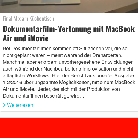
Final Mix am Küchentisch
Dokumentarfilm-Vertonung mit MacBook
Air und iMovie
Bei Dokumentarfilmen kommen oft Situationen vor, die so
nicht geplant waren – meist während der Dreharbeiten.
Manchmal aber erfordern unvorhergesehene Entwicklungen
auch während der Nachbearbeitung Improvisation und nicht
alltägliche Workflows. Hier der Bericht aus unserer Ausgabe
1-2/2016 über ungeahnte Möglichkeiten, mit einem MacBook
Air und iMovie. Jeder, der sich mit der Produktion von
Dokumentarfilmen beschäftigt, wird…
Weiterlesen