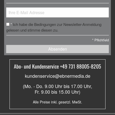
Ich habe die Bedingungen zur Newsletter-Anmeldung
*
gelesen und stimme diesen zu.
*
Pflichtfeld
Absenden
Abo- und Kundenservice +49 731 88005-8205
kundenservice@ebnermedia.de
(Mo. - Do. 9.00 Uhr bis 17.00 Uhr,
Fr. 9.00 bis 15.00 Uhr)
Alle Preise inkl. gesetzl. MwSt.