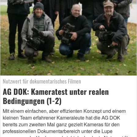
Nutzwert für dokumentarisches Filmen
AG DOK: Kameratest unter realen
Bedingungen (1-2)
Mit einem einfachen, aber effizienten Konzept und einem
kleinen Team erfahrener Kameraleute hat die AG DOK
bereits zum zweiten Mal ganz gezielt Kameras für den
professionellen Dokumentarbereich unter die Lupe