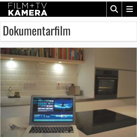
Dokumentarfilm