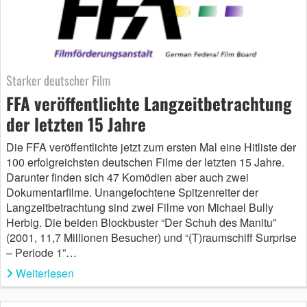
Starker deutscher Film
FFA veröffentlichte Langzeitbetrachtung
der letzten 15 Jahre
Die FFA veröffentlichte jetzt zum ersten Mal eine Hitliste der
100 erfolgreichsten deutschen Filme der letzten 15 Jahre.
Darunter finden sich 47 Komödien aber auch zwei
Dokumentarfilme. Unangefochtene Spitzenreiter der
Langzeitbetrachtung sind zwei Filme von Michael Bully
Herbig. Die beiden Blockbuster “Der Schuh des Manitu”
(2001, 11,7 Millionen Besucher) und “(T)raumschiff Surprise
– Periode 1”…
Weiterlesen