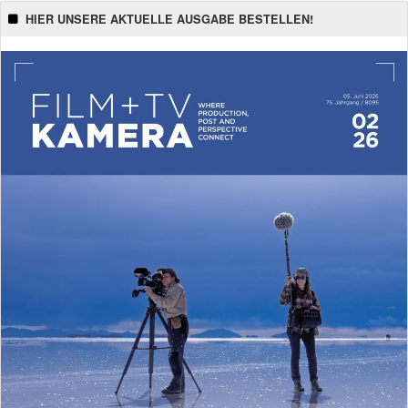
HIER UNSERE AKTUELLE AUSGABE BESTELLEN!