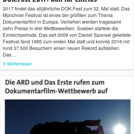
2017 findet das alljährliche DOK.Fest zum 32. Mal statt. Das
Münchner Festival ist eines der größten zum Thema
Dokumentarfilm in Europa. Verliehen werden insgesamt
zehn Preise in drei Wettbewerben. Soeben startete die
Einreichperiode. Das seit 2009 von Daniel Sponsel geleitete
Festival fand 1985 zum ersten Mal statt und konnte 2016 mit
rund 37.500 Besuchern einen neuen Rekord aufstellen.
Das…
Weiterlesen