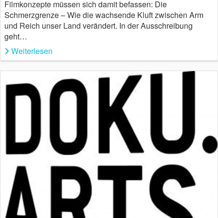
Filmkonzepte müssen sich damit befassen: Die
Schmerzgrenze – Wie die wachsende Kluft zwischen Arm
und Reich unser Land verändert. In der Ausschreibung
geht…
Weiterlesen