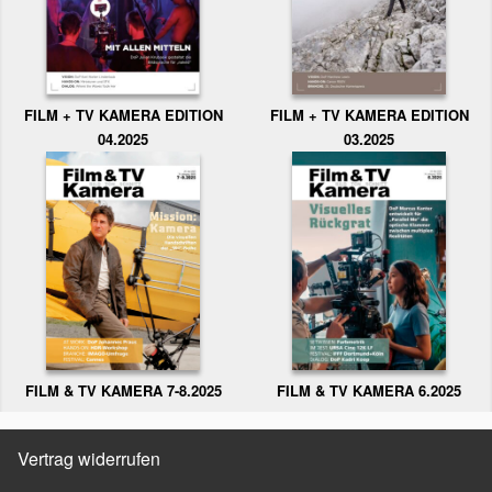
FILM + TV KAMERA EDITION
FILM + TV KAMERA EDITION
04.2025
03.2025
FILM & TV KAMERA 6.2025
FILM & TV KAMERA 7-8.2025
Vertrag widerrufen