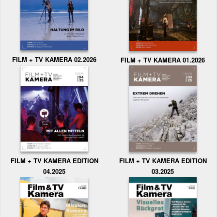
FILM + TV KAMERA 02.2026
FILM + TV KAMERA 01.2026
FILM + TV KAMERA EDITION
FILM + TV KAMERA EDITION
04.2025
03.2025