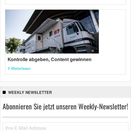
Kontrolle abgeben, Content gewinnen
Weiterlesen
WEEKLY NEWSLETTER
Abonnieren Sie jetzt unseren Weekly-Newsletter!