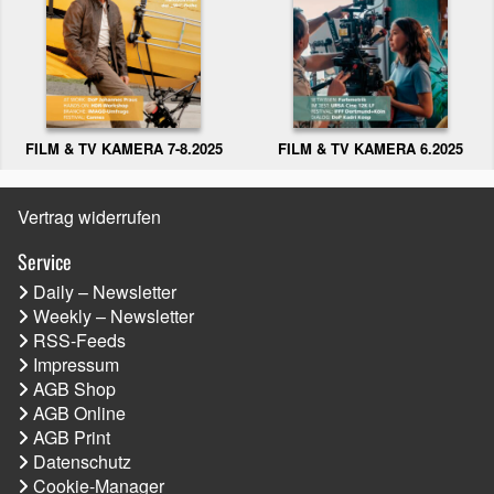
FILM & TV KAMERA 6.2025
FILM & TV KAMERA 7-8.2025
Vertrag widerrufen
Service
Daily – Newsletter
Weekly – Newsletter
RSS-Feeds
Impressum
AGB Shop
AGB Online
AGB Print
Datenschutz
Cookie-Manager