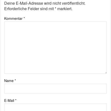
Deine E-Mail-Adresse wird nicht veröffentlicht.
Erforderliche Felder sind mit
*
markiert.
Kommentar
*
Name
*
E-Mail
*