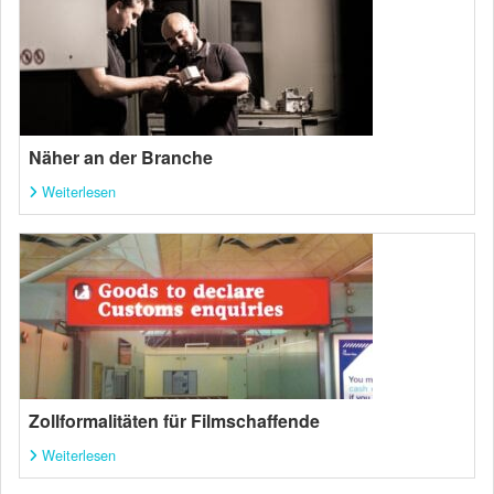
Näher an der Branche
Weiterlesen
Zollformalitäten für Filmschaffende
Weiterlesen