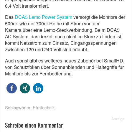
6,4 Volt transformiert.
Das
DCA5 Lemo Power System
versorgt die Monitore der
500er- wie der 700er-Reihe mit Strom von der
Kamera über eine Lemo-Steckverbindung. Beim DCA5
AC System, das derzeit noch nicht im Store zu finden ist,
kommt Netzstrom zum Einsatz, Eingangsspannungen
zwischen 120 und 240 Volt sind erlaubt.
Auch sonst gibt es weiteres neues Zubehör bei SmallHD,
von Schutzfolien über Sonnenblenden und Haltegriffe für
Monitore bis zur Fernbedienung.
Schlagwörter:
Filmtechnik
Anzeige
Schreibe einen Kommentar