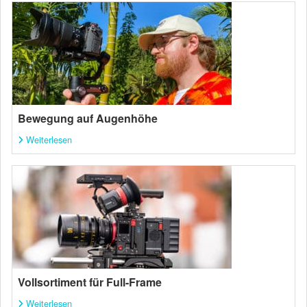
Bewegung auf Augenhöhe
Weiterlesen
Vollsortiment für Full-Frame
Weiterlesen