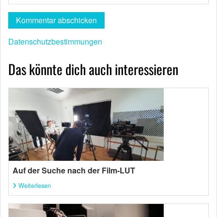
Datenschutzbestimmungen
Das könnte dich auch interessieren
Auf der Suche nach der Film-LUT
Weiterlesen