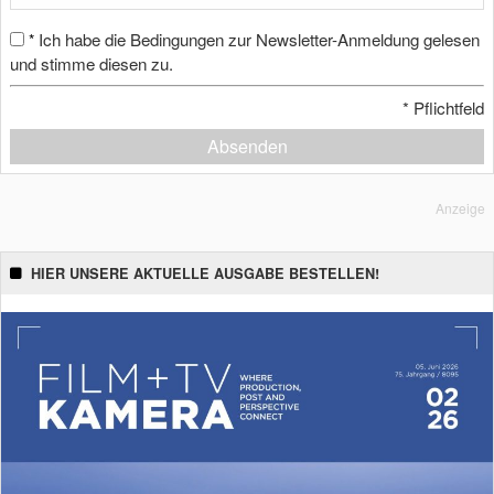
Ich habe die Bedingungen zur Newsletter-Anmeldung gelesen
*
und stimme diesen zu.
*
Pflichtfeld
Absenden
Anzeige
HIER UNSERE AKTUELLE AUSGABE BESTELLEN!