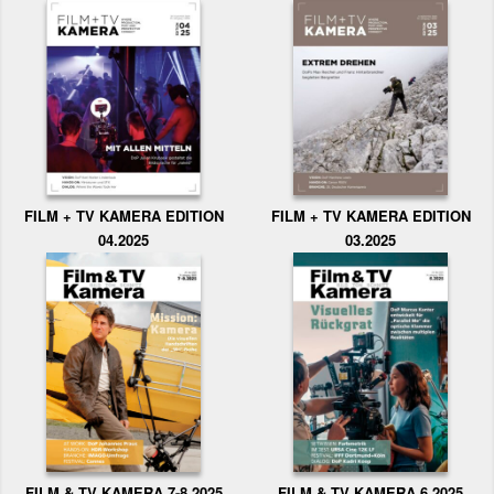
FILM + TV KAMERA EDITION
FILM + TV KAMERA EDITION
04.2025
03.2025
FILM & TV KAMERA 6.2025
FILM & TV KAMERA 7-8.2025