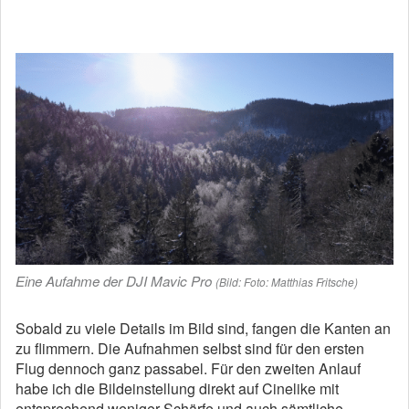
Eine Aufahme der DJI Mavic Pro
(Bild: Foto: Matthias Fritsche)
Sobald zu viele Details im Bild sind, fangen die Kanten an
zu flimmern. Die Aufnahmen selbst sind für den ersten
Flug dennoch ganz passabel. Für den zweiten Anlauf
habe ich die Bildeinstellung direkt auf Cinelike mit
entsprechend weniger Schärfe und auch sämtliche