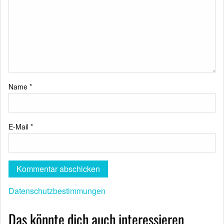
Name
*
E-Mail
*
Datenschutzbestimmungen
Das könnte dich auch interessieren