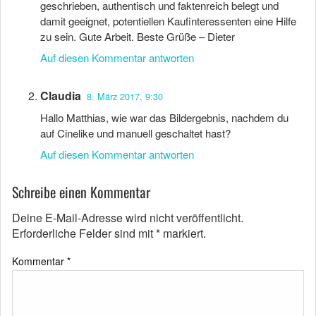
geschrieben, authentisch und faktenreich belegt und
damit geeignet, potentiellen Kaufinteressenten eine Hilfe
zu sein. Gute Arbeit. Beste Grüße – Dieter
Auf diesen Kommentar antworten
Claudia
8. März 2017, 9:30
Hallo Matthias, wie war das Bildergebnis, nachdem du
auf Cinelike und manuell geschaltet hast?
Auf diesen Kommentar antworten
Schreibe einen Kommentar
Deine E-Mail-Adresse wird nicht veröffentlicht.
Erforderliche Felder sind mit
*
markiert.
Kommentar
*