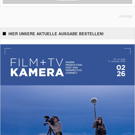
Anzeige
HIER UNSERE AKTUELLE AUSGABE BESTELLEN!