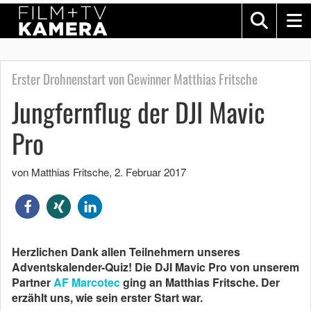
Erster Drohnenstart von Gewinner Matthias Fritsche
Jungfernflug der DJI Mavic
Pro
von Matthias Fritsche
,
2. Februar 2017
Herzlichen Dank allen Teilnehmern unseres
Adventskalender-Quiz! Die DJI Mavic Pro von unserem
Partner
AF Marcotec
ging an Matthias Fritsche. Der
erzählt uns, wie sein erster Start war.