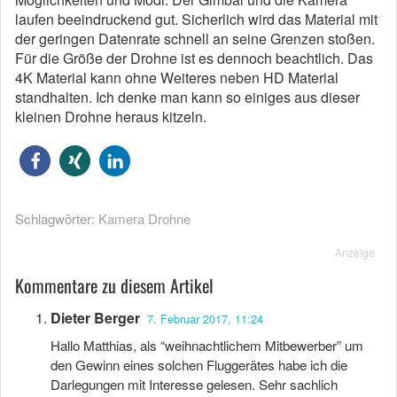
laufen beeindruckend gut. Sicherlich wird das Material mit
der geringen Datenrate schnell an seine Grenzen stoßen.
Für die Größe der Drohne ist es dennoch beachtlich. Das
4K Material kann ohne Weiteres neben HD Material
standhalten. Ich denke man kann so einiges aus dieser
kleinen Drohne heraus kitzeln.
Schlagwörter:
Kamera Drohne
Anzeige
Kommentare zu diesem Artikel
Dieter Berger
7. Februar 2017, 11:24
Hallo Matthias, als “weihnachtlichem Mitbewerber” um
den Gewinn eines solchen Fluggerätes habe ich die
Darlegungen mit Interesse gelesen. Sehr sachlich