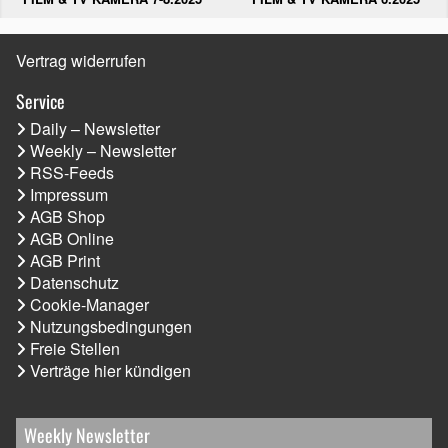
Vertrag widerrufen
Service
Daily – Newsletter
Weekly – Newsletter
RSS-Feeds
Impressum
AGB Shop
AGB Online
AGB Print
Datenschutz
Cookie-Manager
Nutzungsbedingungen
Freie Stellen
Verträge hier kündigen
Weekly Newsletter