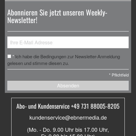
Abonnieren Sie jetzt unseren Weekly-
Newsletter!
Ich habe die Bedingungen zur Newsletter-Anmeldung
*
gelesen und stimme diesen zu.
*
Pflichtfeld
Absenden
Abo- und Kundenservice +49 731 88005-8205
kundenservice@ebnermedia.de
(Mo. - Do. 9.00 Uhr bis 17.00 Uhr,
Fr. 9.00 bis 15.00 Uhr)