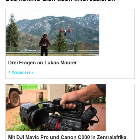
Drei Fragen an Lukas Maurer
Weiterlesen
Mit DJI Mavic Pro und Canon C200 in Zentralafrika