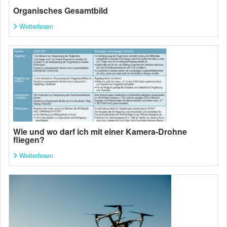
Organisches Gesamtbild
Weiterlesen
Wie und wo darf ich mit einer Kamera-Drohne
fliegen?
Weiterlesen