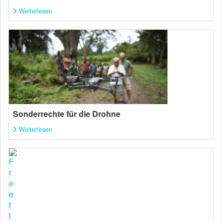
Weiterlesen
Sonderrechte für die Drohne
Weiterlesen