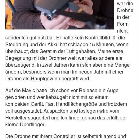
war die
Drohne
in der
Form
nicht
sonderlich gut nutzbar. Er hatte kein Kontrollbild für die
Steuerung und der Akku hat schlappe 15 Minuten, wenn
überhaupt, das Gerät in der Luft gehalten. Meine erste
Begegnung mit der Drohnenwelt war alles andere als
überzeugend. In zwei Jahren kann sich aber eine Menge
ändern, besonders wenn man im neuen Jahr mit einer
Drohne als Hauptgewinn begrüßt wird.
Auf die Mavic hatte ich schon vor Release ein Auge
geworfen und wer liebäugelt nicht mit so einem
kompakten Gerät. Fast Handflächengröße und trotzdem
voll ausgestattet. Auspacken und loslegen wird vom
Hersteller suggeriert und ich finde, genau das erfüllt der
kleine Überflieger.
Die Drohne mit ihrem Controller ist selbsterklärend und