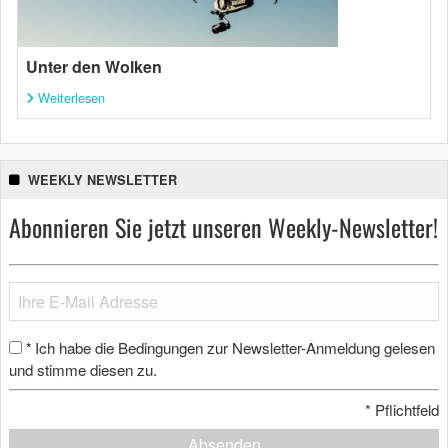
Unter den Wolken
Weiterlesen
WEEKLY NEWSLETTER
Abonnieren Sie jetzt unseren Weekly-Newsletter!
Ich habe die Bedingungen zur Newsletter-Anmeldung gelesen
*
und stimme diesen zu.
*
Pflichtfeld
Absenden