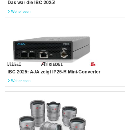
Das war die IBC 2025!
Weiterlesen
IBC 2025: AJA zeigt IP25-R Mini-Converter
Weiterlesen