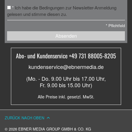
Ich habe die Bedingungen zur Newsletter-Anmeldung
*
gelesen und stimme diesen zu.
*
Pflichtfeld
Absenden
Abo- und Kundenservice +49 731 88005-8205
kundenservice@ebnermedia.de
(Mo. - Do. 9.00 Uhr bis 17.00 Uhr,
Fr. 9.00 bis 15.00 Uhr)
Alle Preise inkl. gesetzl. MwSt.
ZURÜCK NACH OBEN
© 2026 EBNER MEDIA GROUP GMBH & CO. KG