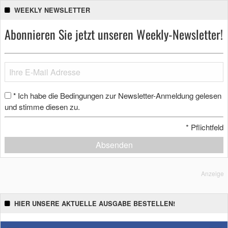
WEEKLY NEWSLETTER
Abonnieren Sie jetzt unseren Weekly-Newsletter!
Ich habe die Bedingungen zur Newsletter-Anmeldung gelesen
*
und stimme diesen zu.
*
Pflichtfeld
Absenden
Anzeige
HIER UNSERE AKTUELLE AUSGABE BESTELLEN!