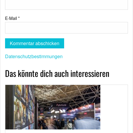
E-Mail
*
Datenschutzbestimmungen
Das könnte dich auch interessieren