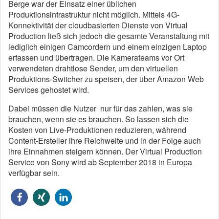
Berge war der Einsatz einer üblichen
Produktionsinfrastruktur nicht möglich. Mittels 4G-
Konnektivität der cloudbasierten Dienste von Virtual
Production ließ sich jedoch die gesamte Veranstaltung mit
lediglich einigen Camcordern und einem einzigen Laptop
erfassen und übertragen. Die Kamerateams vor Ort
verwendeten drahtlose Sender, um den virtuellen
Produktions-Switcher zu speisen, der über Amazon Web
Services gehostet wird.
Dabei müssen die Nutzer nur für das zahlen, was sie
brauchen, wenn sie es brauchen. So lassen sich die
Kosten von Live-Produktionen reduzieren, während
Content-Ersteller ihre Reichweite und in der Folge auch
ihre Einnahmen steigern können. Der Virtual Production
Service von Sony wird ab September 2018 in Europa
verfügbar sein.