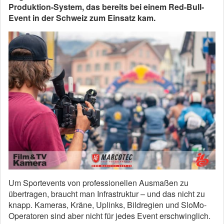
Produktion-System, das bereits bei einem Red-Bull-
Event in der Schweiz zum Einsatz kam.
Um Sportevents von professionellen Ausmaßen zu
übertragen, braucht man Infrastruktur – und das nicht zu
knapp. Kameras, Kräne, Uplinks, Bildregien und SloMo-
Operatoren sind aber nicht für jedes Event erschwinglich.