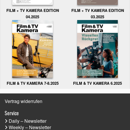
FILM + TV KAMERA EDITION
FILM + TV KAMERA EDITION
04.2025
03.2025
FILM & TV KAMERA 6.2025
FILM & TV KAMERA 7-8.2025
Vertrag widerrufen
Service
Daily – Newsletter
Weekly – Newsletter