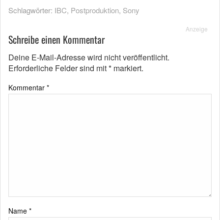
Schlagwörter:
IBC
,
Postproduktion
,
Sony
Anzeige
Schreibe einen Kommentar
Deine E-Mail-Adresse wird nicht veröffentlicht.
Erforderliche Felder sind mit
*
markiert.
Kommentar
*
Name
*