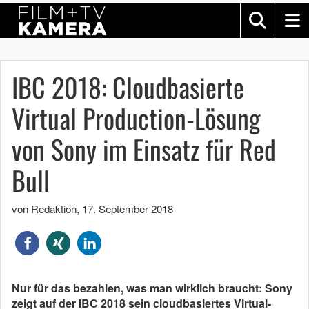
IBC 2018: Cloudbasierte
Virtual Production-Lösung
von Sony im Einsatz für Red
Bull
von Redaktion
,
17. September 2018
Nur für das bezahlen, was man wirklich braucht: Sony
zeigt auf der IBC 2018 sein cloudbasiertes Virtual-