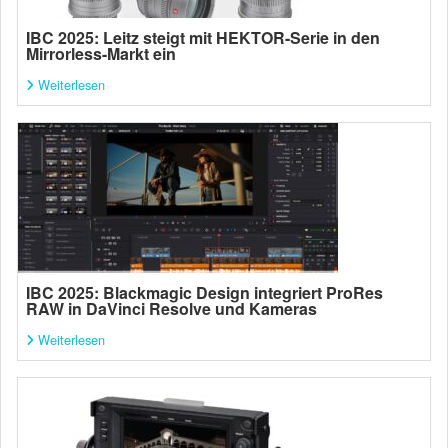
IBC 2025: Leitz steigt mit HEKTOR-Serie in den
Mirrorless-Markt ein
Weiterlesen
IBC 2025: Blackmagic Design integriert ProRes
RAW in DaVinci Resolve und Kameras
Weiterlesen