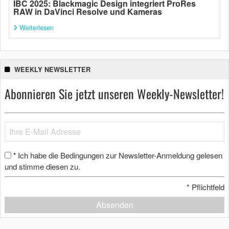
IBC 2025: Blackmagic Design integriert ProRes
RAW in DaVinci Resolve und Kameras
Weiterlesen
WEEKLY NEWSLETTER
Abonnieren Sie jetzt unseren Weekly-Newsletter!
Ich habe die Bedingungen zur Newsletter-Anmeldung gelesen
*
und stimme diesen zu.
*
Pflichtfeld
Absenden