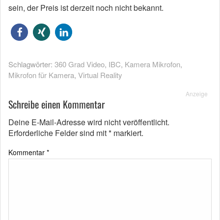
sein, der Preis ist derzeit noch nicht bekannt.
Schlagwörter:
360 Grad Video
,
IBC
,
Kamera Mikrofon
,
Mikrofon für Kamera
,
Virtual Reality
Anzeige
Schreibe einen Kommentar
Deine E-Mail-Adresse wird nicht veröffentlicht.
Erforderliche Felder sind mit
*
markiert.
Kommentar
*