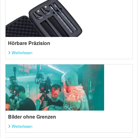
Hörbare Präzision
Weiterlesen
Bilder ohne Grenzen
Weiterlesen