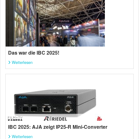
Das war die IBC 2025!
Weiterlesen
IBC 2025: AJA zeigt IP25-R Mini-Converter
Weiterlesen