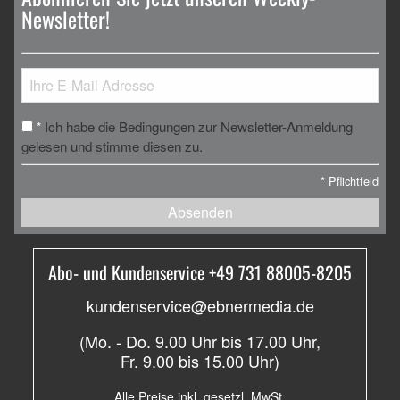
Newsletter!
Ich habe die Bedingungen zur Newsletter-Anmeldung
*
gelesen und stimme diesen zu.
*
Pflichtfeld
Absenden
Abo- und Kundenservice +49 731 88005-8205
kundenservice@ebnermedia.de
(Mo. - Do. 9.00 Uhr bis 17.00 Uhr,
Fr. 9.00 bis 15.00 Uhr)
Alle Preise inkl. gesetzl. MwSt.