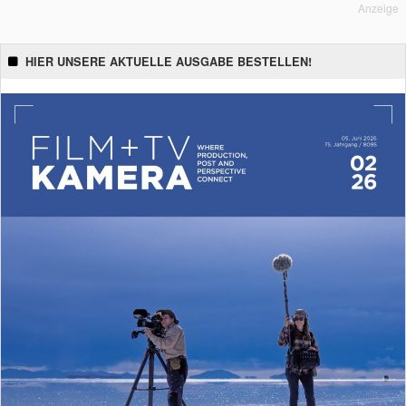
Anzeige
HIER UNSERE AKTUELLE AUSGABE BESTELLEN!