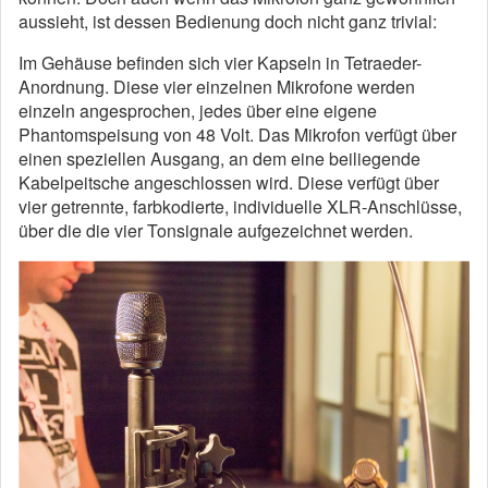
aussieht, ist dessen Bedienung doch nicht ganz trivial:
Im Gehäuse befinden sich vier Kapseln in Tetraeder-
Anordnung. Diese vier einzelnen Mikrofone werden
einzeln angesprochen, jedes über eine eigene
Phantomspeisung von 48 Volt. Das Mikrofon verfügt über
einen speziellen Ausgang, an dem eine beiliegende
Kabelpeitsche angeschlossen wird. Diese verfügt über
vier getrennte, farbkodierte, individuelle XLR-Anschlüsse,
über die die vier Tonsignale aufgezeichnet werden.