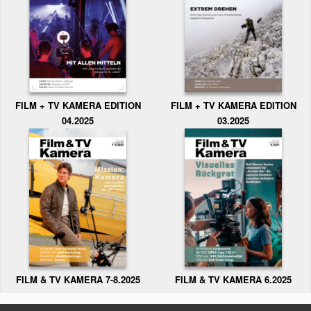
FILM + TV KAMERA EDITION
FILM + TV KAMERA EDITION
04.2025
03.2025
FILM & TV KAMERA 6.2025
FILM & TV KAMERA 7-8.2025