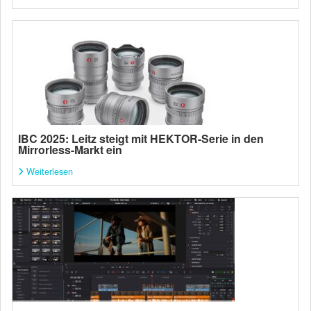
IBC 2025: Leitz steigt mit HEKTOR-Serie in den
Mirrorless-Markt ein
Weiterlesen