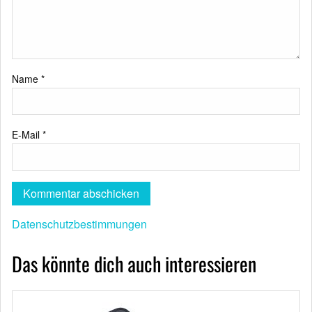
Name
*
E-Mail
*
Datenschutzbestimmungen
Das könnte dich auch interessieren