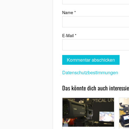
Name
*
E-Mail
*
Datenschutzbestimmungen
Das könnte dich auch interessie