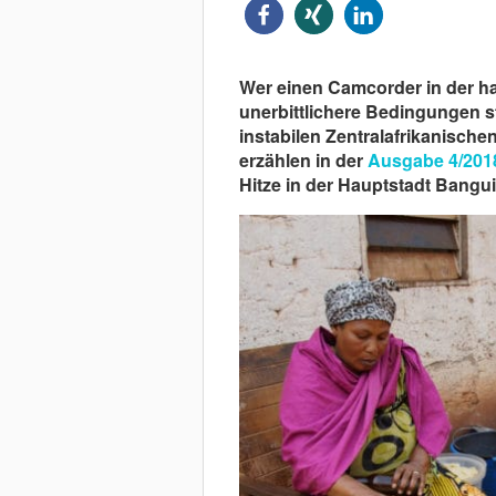
Wer einen Camcorder in der ha
unerbittlichere Bedingungen st
instabilen Zentralafrikanisch
erzählen in der
Ausgabe 4/201
Hitze in der Hauptstadt Bangui