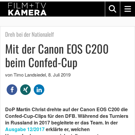
Dreh bei der Nationalelf
Mit der Canon EOS C200
beim Confed-Cup
von Timo Landsiedel
,
8. Juli 2019
DoP Martin Christ drehte auf der Canon EOS C200 die
Confed-Cup-Clips für den DFB. Während des Turniers
in Russland in 2017 begleitete er das Team. In der
Ausgabe 12/2017
erklärte er, welchen