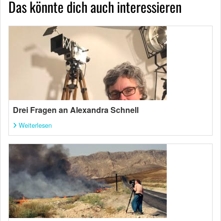
Das könnte dich auch interessieren
Drei Fragen an Alexandra Schnell
Weiterlesen