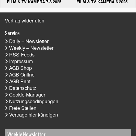
FILM & TV KAMERA 6.2025
FILM & TV KAMERA 7-8.2025
Vertrag widerrufen
Service
Daily – Newsletter
Weekly – Newsletter
RSS-Feeds
Impressum
AGB Shop
AGB Online
AGB Print
Datenschutz
Cookie-Manager
Nutzungsbedingungen
Freie Stellen
Verträge hier kündigen
Weekly Newsletter