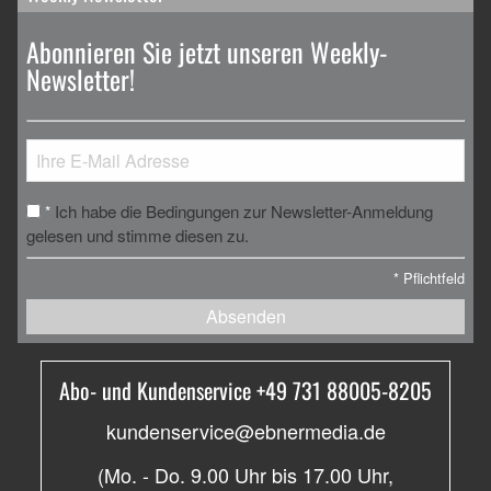
Abonnieren Sie jetzt unseren Weekly-
Newsletter!
Ich habe die Bedingungen zur Newsletter-Anmeldung
*
gelesen und stimme diesen zu.
*
Pflichtfeld
Absenden
Abo- und Kundenservice +49 731 88005-8205
kundenservice@ebnermedia.de
(Mo. - Do. 9.00 Uhr bis 17.00 Uhr,