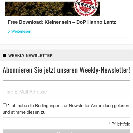
Free Download: Kleiner sein – DoP Hanno Lentz
Weiterlesen
WEEKLY NEWSLETTER
Abonnieren Sie jetzt unseren Weekly-Newsletter!
Ich habe die Bedingungen zur Newsletter-Anmeldung gelesen
*
und stimme diesen zu.
*
Pflichtfeld