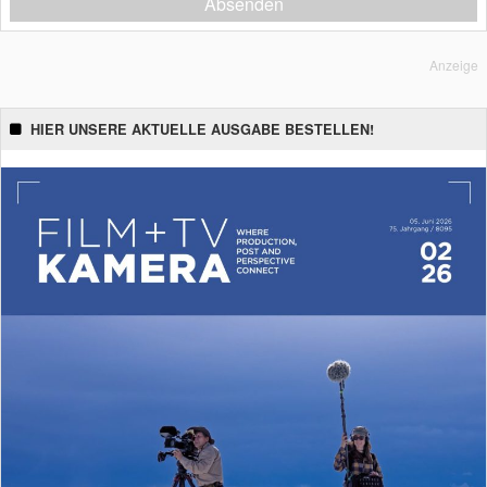
Absenden
Anzeige
HIER UNSERE AKTUELLE AUSGABE BESTELLEN!