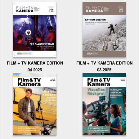
FILM + TV KAMERA EDITION
FILM + TV KAMERA EDITION
04.2025
03.2025