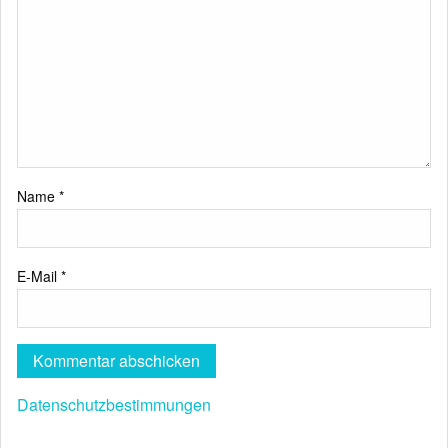
Name
*
E-Mail
*
Datenschutzbestimmungen