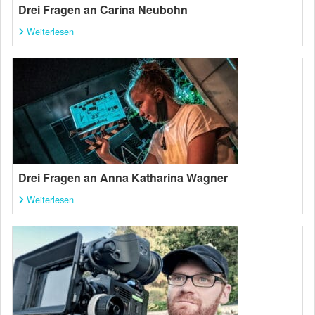
Drei Fragen an Carina Neubohn
Weiterlesen
Drei Fragen an Anna Katharina Wagner
Weiterlesen