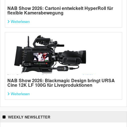
NAB Show 2026: Cartoni entwickelt HyperRoll für
flexible Kamerabewegung
Weiterlesen
NAB Show 2026: Blackmagic Design bringt URSA
Cine 12K LF 100G für Liveproduktionen
Weiterlesen
WEEKLY NEWSLETTER