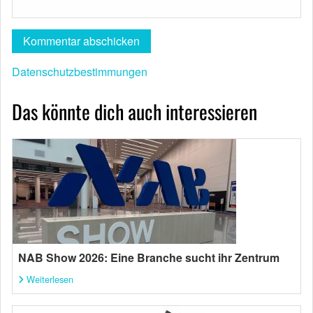
Datenschutzbestimmungen
Das könnte dich auch interessieren
NAB Show 2026: Eine Branche sucht ihr Zentrum
Weiterlesen