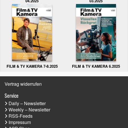
04.2025
03.2025
FILM & TV KAMERA 6.2025
FILM & TV KAMERA 7-8.2025
Vertrag widerrufen
Service
Daily – Newsletter
Weekly – Newsletter
RSS-Feeds
Impressum