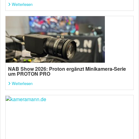
Weiterlesen
NAB Show 2026: Proton ergänzt Minikamera-Serie
um PROTON PRO
Weiterlesen