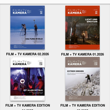
FILM + TV KAMERA 02.2026
FILM + TV KAMERA 01.2026
FILM + TV KAMERA EDITION
FILM + TV KAMERA EDITION