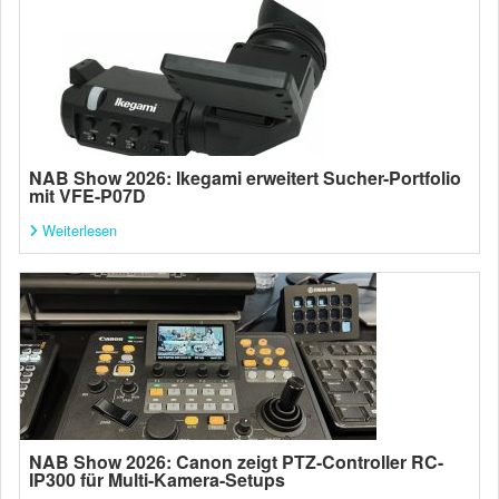
NAB Show 2026: Ikegami erweitert Sucher-Portfolio
mit VFE-P07D
Weiterlesen
NAB Show 2026: Canon zeigt PTZ-Controller RC-
IP300 für Multi-Kamera-Setups