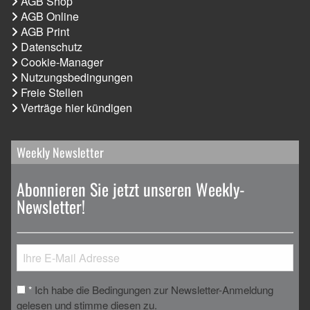
AGB Shop
AGB Online
AGB Print
Datenschutz
Cookie-Manager
Nutzungsbedingungen
Freie Stellen
Verträge hier kündigen
Weekly Newsletter
Abonnieren Sie jetzt unseren Weekly-
Newsletter!
Ich habe die Bedingungen zur Newsletter-Anmeldung
*
gelesen und stimme diesen zu.