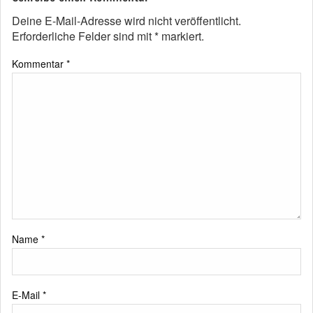
Deine E-Mail-Adresse wird nicht veröffentlicht.
Erforderliche Felder sind mit
*
markiert.
Kommentar
*
Name
*
E-Mail
*