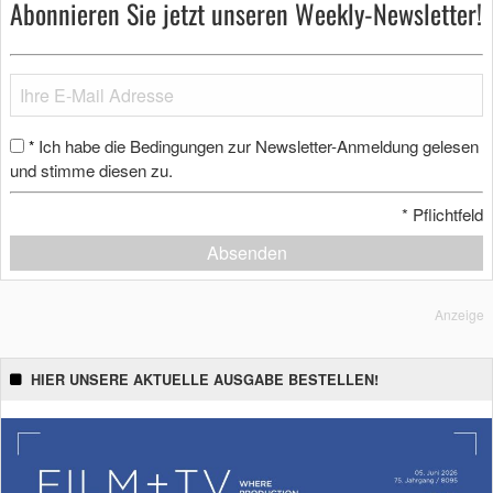
Abonnieren Sie jetzt unseren Weekly-Newsletter!
Ich habe die Bedingungen zur Newsletter-Anmeldung gelesen
*
und stimme diesen zu.
*
Pflichtfeld
Absenden
Anzeige
HIER UNSERE AKTUELLE AUSGABE BESTELLEN!