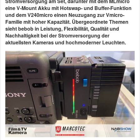
Stromversorgung am Set, darunter mit dem MLmicro
eine V-Mount Akku mit Hotswap- und Buffer-Funktion
und dem V240micro einen Neuzugang zur Vmicro-
Familie mit hoher Kapazität. Übergeordnete Themen
sieht bebob in Leistung, Flexibilität, Qualität und
Nachhaltigkeit bei der Stromversorgung der
aktuellsten Kameras und hochmoderner Leuchten.