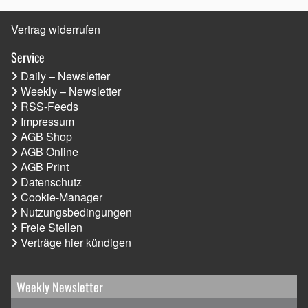
Vertrag widerrufen
Service
Daily – Newsletter
Weekly – Newsletter
RSS-Feeds
Impressum
AGB Shop
AGB Online
AGB Print
Datenschutz
Cookie-Manager
Nutzungsbedingungen
Freie Stellen
Verträge hier kündigen
Weekly Newsletter