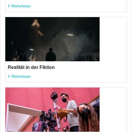
Weiterlesen
Realität in der Fiktion
Weiterlesen