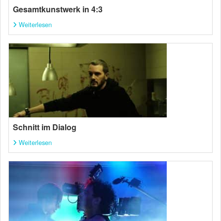
Gesamtkunstwerk in 4:3
Weiterlesen
Schnitt im Dialog
Weiterlesen