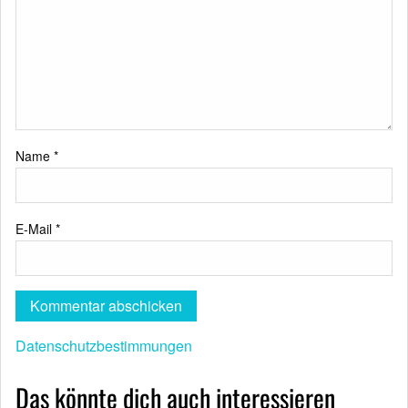
Name
*
E-Mail
*
Datenschutzbestimmungen
Das könnte dich auch interessieren