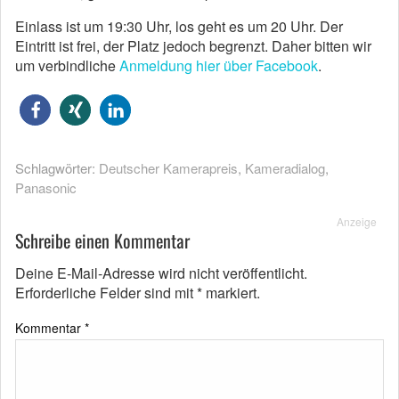
Einlass ist um 19:30 Uhr, los geht es um 20 Uhr. Der
Eintritt ist frei, der Platz jedoch begrenzt. Daher bitten wir
um verbindliche
Anmeldung hier über Facebook
.
Schlagwörter:
Deutscher Kamerapreis
,
Kameradialog
,
Panasonic
Anzeige
Schreibe einen Kommentar
Deine E-Mail-Adresse wird nicht veröffentlicht.
Erforderliche Felder sind mit
*
markiert.
Kommentar
*