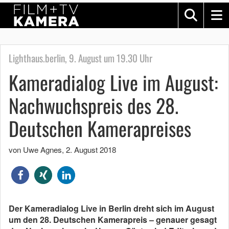
Lighthaus.berlin, 9. August um 19.30 Uhr
Kameradialog Live im August:
Nachwuchspreis des 28.
Deutschen Kamerapreises
von Uwe Agnes
,
2. August 2018
Der Kameradialog Live in Berlin dreht sich im August
um den 28. Deutschen Kamerapreis – genauer gesagt