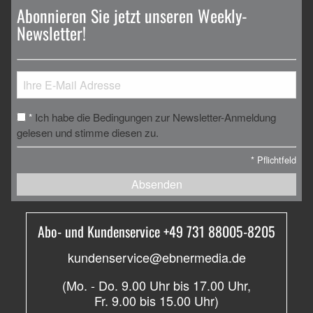
Abonnieren Sie jetzt unseren Weekly-
Newsletter!
Ich habe die Bedingungen zur Newsletter-Anmeldung
*
gelesen und stimme diesen zu.
*
Pflichtfeld
Absenden
Abo- und Kundenservice +49 731 88005-8205
kundenservice@ebnermedia.de
(Mo. - Do. 9.00 Uhr bis 17.00 Uhr,
Fr. 9.00 bis 15.00 Uhr)