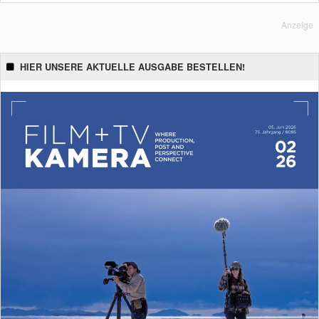
Anzeige
HIER UNSERE AKTUELLE AUSGABE BESTELLEN!