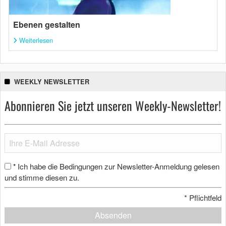
Ebenen gestalten
Weiterlesen
WEEKLY NEWSLETTER
Abonnieren Sie jetzt unseren Weekly-Newsletter!
Ich habe die Bedingungen zur Newsletter-Anmeldung gelesen
*
und stimme diesen zu.
*
Pflichtfeld
Absenden