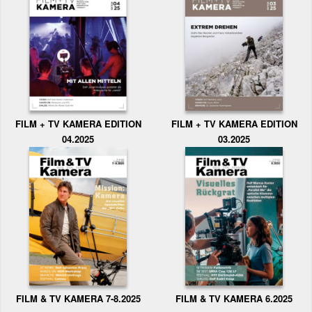
FILM + TV KAMERA EDITION
FILM + TV KAMERA EDITION
04.2025
03.2025
FILM & TV KAMERA 6.2025
FILM & TV KAMERA 7-8.2025