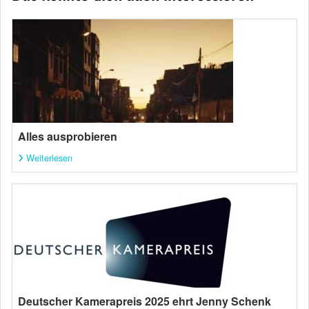
Alles ausprobieren
Weiterlesen
Deutscher Kamerapreis 2025 ehrt Jenny Schenk