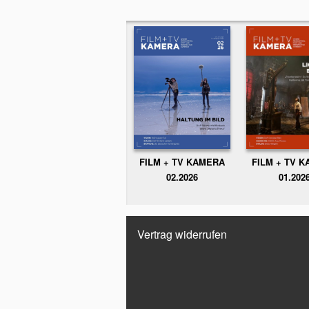
FILM + TV KAMERA
FILM + TV 
02.2026
01.202
Vertrag widerrufen