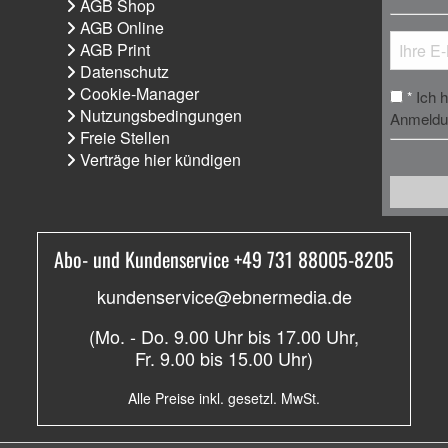
AGB Shop
AGB Online
AGB Print
Datenschutz
Cookie-Manager
Ich 
*
Nutzungsbedingungen
Anmeldun
Freie Stellen
Verträge hier kündigen
Abo- und Kundenservice +49 731 88005-8205
kundenservice@ebnermedia.de
(Mo. - Do. 9.00 Uhr bis 17.00 Uhr,
Fr. 9.00 bis 15.00 Uhr)
Alle Preise inkl. gesetzl. MwSt.