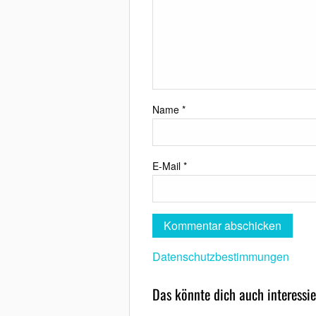
Name
*
E-Mail
*
Datenschutzbestimmungen
Das könnte dich auch interessie