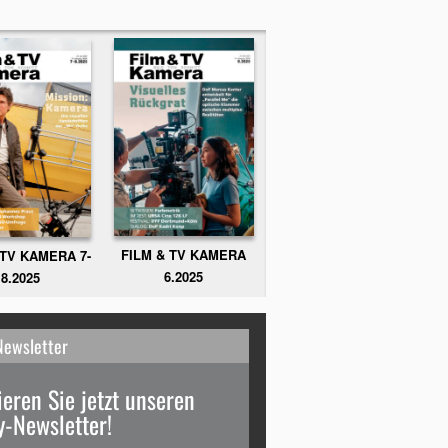
FILM & TV KAMERA
 TV KAMERA 7-
6.2025
8.2025
Newsletter
eren Sie jetzt unseren
-Newsletter!