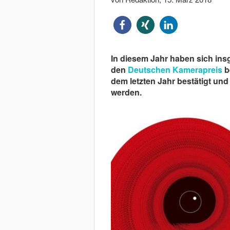
In diesem Jahr haben sich ins
den
Deutschen Kamerapreis
b
dem letzten Jahr bestätigt un
werden.