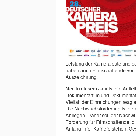
Leistung der Kameraleute und der
haben auch Filmschaffende von 
Auszeichnung.
Neu in diesem Jahr ist die Aufte
Dokumentarfilm und Dokumentati
Vielfalt der Einreichungen reagi
Die Nachwuchsförderung ist dem
Anliegen. Daher soll der Nachwuch
Förderung für Filmschaffende, d
Anfang ihrer Karriere stehen. Ge