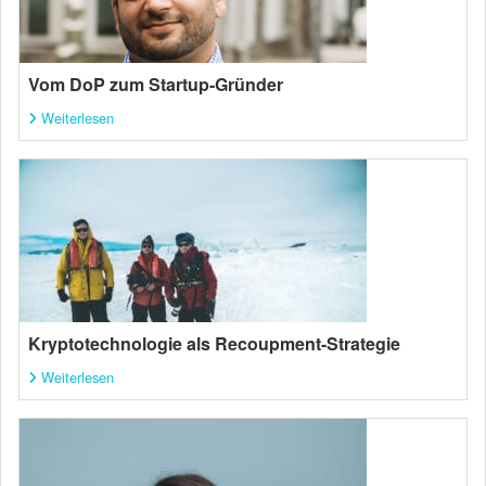
Vom DoP zum Startup-Gründer
Weiterlesen
Kryptotechnologie als Recoupment-Strategie
Weiterlesen