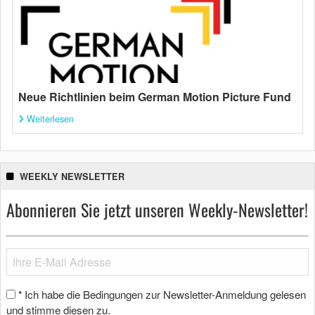
Neue Richtlinien beim German Motion Picture Fund
Weiterlesen
WEEKLY NEWSLETTER
Abonnieren Sie jetzt unseren Weekly-Newsletter!
Ich habe die Bedingungen zur Newsletter-Anmeldung gelesen
*
und stimme diesen zu.