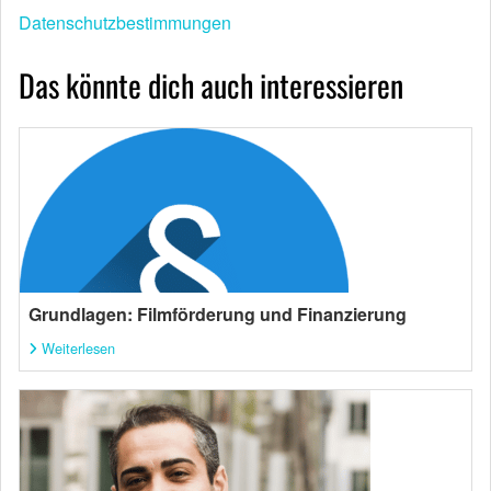
Datenschutzbestimmungen
Das könnte dich auch interessieren
Grundlagen: Filmförderung und Finanzierung
Weiterlesen