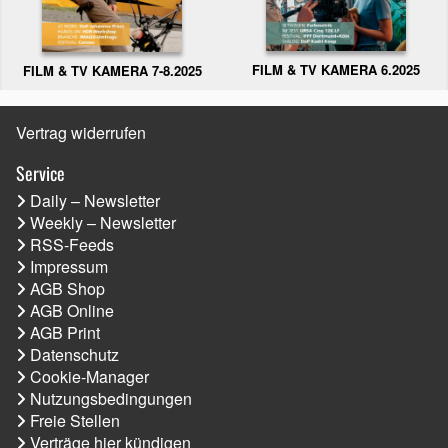
FILM & TV KAMERA 6.2025
FILM & TV KAMERA 7-8.2025
Vertrag widerrufen
Service
Daily – Newsletter
Weekly – Newsletter
RSS-Feeds
Impressum
AGB Shop
AGB Online
AGB Print
Datenschutz
Cookie-Manager
Nutzungsbedingungen
Freie Stellen
Verträge hier kündigen