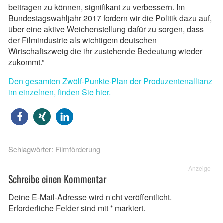
beitragen zu können, signifikant zu verbessern. Im
Bundestagswahljahr 2017 fordern wir die Politik dazu auf,
über eine aktive Weichenstellung dafür zu sorgen, dass
der Filmindustrie als wichtigem deutschen
Wirtschaftszweig die ihr zustehende Bedeutung wieder
zukommt.”
Den gesamten Zwölf-Punkte-Plan der Produzentenallianz
im einzelnen, finden Sie hier.
Schlagwörter:
Filmförderung
Anzeige
Schreibe einen Kommentar
Deine E-Mail-Adresse wird nicht veröffentlicht.
Erforderliche Felder sind mit
*
markiert.