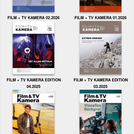
FILM + TV KAMERA 02.2026
FILM + TV KAMERA 01.2026
FILM + TV KAMERA EDITION
FILM + TV KAMERA EDITION
04.2025
03.2025