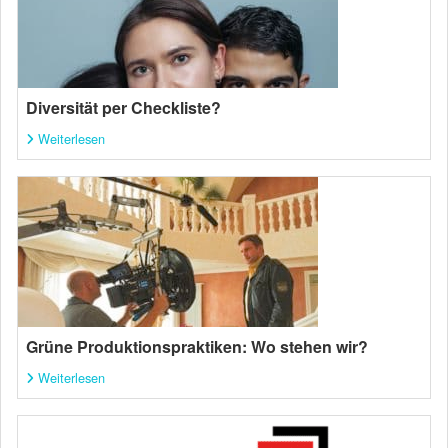
Diversität per Checkliste?
Weiterlesen
Grüne Produktionspraktiken: Wo stehen wir?
Weiterlesen