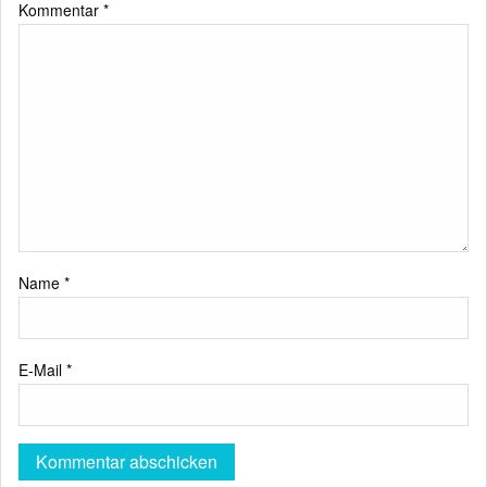
Kommentar
*
Name
*
E-Mail
*