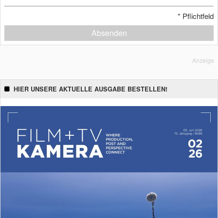
*
Pflichtfeld
Absenden
Anzeige
HIER UNSERE AKTUELLE AUSGABE BESTELLEN!