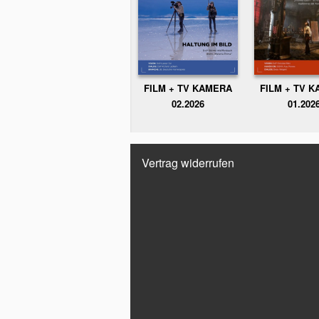
FILM + TV KAMERA
FILM + TV 
02.2026
01.202
Vertrag widerrufen