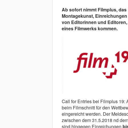
Ab sofort nimmt Filmplus, das 
Montagekunst, Einreichungen 
von Editorinnen und Editoren,
eines Filmwerks kommen.
Call for Entries bei Filmplus 19
beim Filmschnitt für den Wettbew
eingereicht werden. Der Meldesch
zwischen dem 31.5.2018 nd dem
sind hingegen Einreichungen
bi