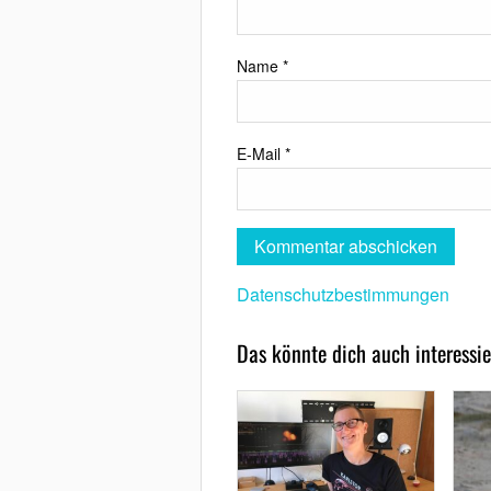
Name
*
E-Mail
*
Datenschutzbestimmungen
Das könnte dich auch interessie