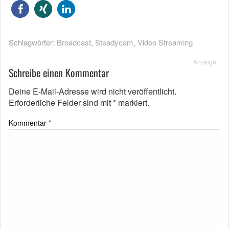
Schlagwörter:
Broadcast
,
Steadycam
,
Video Streaming
Anzeige
Schreibe einen Kommentar
Deine E-Mail-Adresse wird nicht veröffentlicht.
Erforderliche Felder sind mit
*
markiert.
Kommentar
*