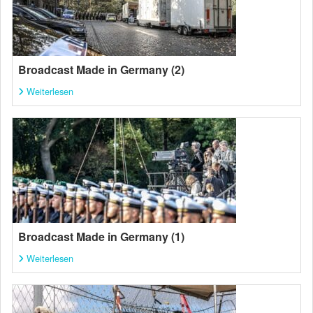
Broadcast Made in Germany (2)
Weiterlesen
Broadcast Made in Germany (1)
Weiterlesen