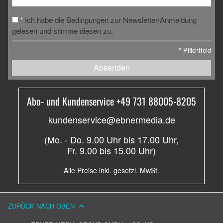
Ich habe die Bedingungen zur Newsletter-Anmeldung
*
gelesen und stimme diesen zu.
*
Pflichtfeld
Absenden
Abo- und Kundenservice +49 731 88005-8205
kundenservice@ebnermedia.de
(Mo. - Do. 9.00 Uhr bis 17.00 Uhr,
Fr. 9.00 bis 15.00 Uhr)
Alle Preise inkl. gesetzl. MwSt.
ZURÜCK NACH OBEN