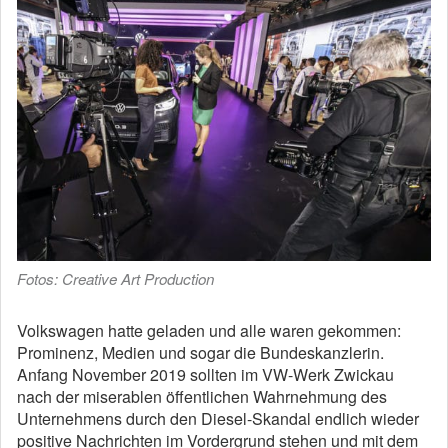
Fotos: Creative Art Production
Volkswagen hatte geladen und alle waren gekommen:
Prominenz, Medien und sogar die Bundeskanzlerin.
Anfang November 2019 sollten im VW-Werk Zwickau
nach der miserablen öffentlichen Wahrnehmung des
Unternehmens durch den Diesel-Skandal endlich wieder
positive Nachrichten im Vordergrund stehen und mit dem