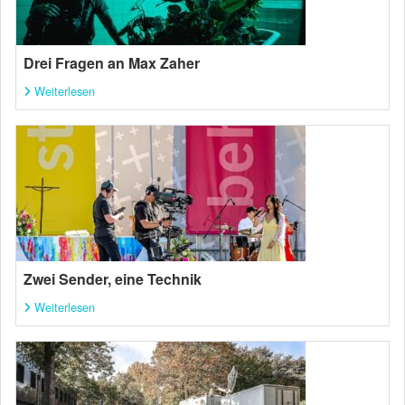
Drei Fragen an Max Zaher
Weiterlesen
Zwei Sender, eine Technik
Weiterlesen