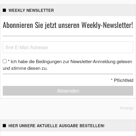
WEEKLY NEWSLETTER
Abonnieren Sie jetzt unseren Weekly-Newsletter!
Ich habe die Bedingungen zur Newsletter-Anmeldung gelesen
*
und stimme diesen zu.
*
Pflichtfeld
Absenden
Anzeige
HIER UNSERE AKTUELLE AUSGABE BESTELLEN!