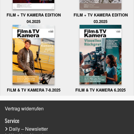
FILM + TV KAMERA EDITION
FILM + TV KAMERA EDITION
04.2025
03.2025
FILM & TV KAMERA 6.2025
FILM & TV KAMERA 7-8.2025
Vertrag widerrufen
Service
Daily – Newsletter