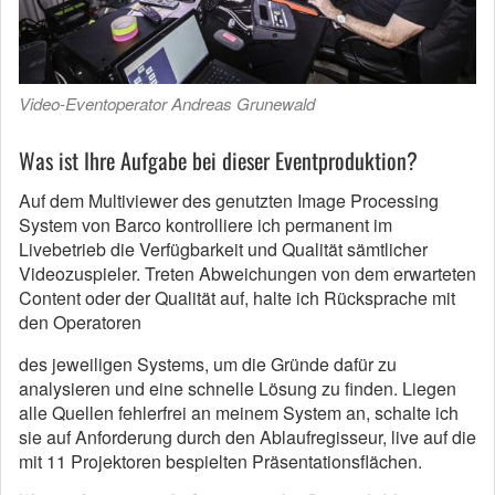
Video-Eventoperator Andreas Grunewald
Was ist Ihre Aufgabe bei dieser Eventproduktion?
Auf dem Multiviewer des genutzten Image Processing
System von Barco kontrolliere ich permanent im
Livebetrieb die Verfügbarkeit und Qualität sämtlicher
Videozuspieler. Treten Abweichungen von dem erwarteten
Content oder der Qualität auf, halte ich Rücksprache mit
den Operatoren
des jeweiligen Systems, um die Gründe dafür zu
analysieren und eine schnelle Lösung zu finden. Liegen
alle Quellen fehlerfrei an meinem System an, schalte ich
sie auf Anforderung durch den Ablaufregisseur, live auf die
mit 11 Projektoren bespielten Präsentationsflächen.