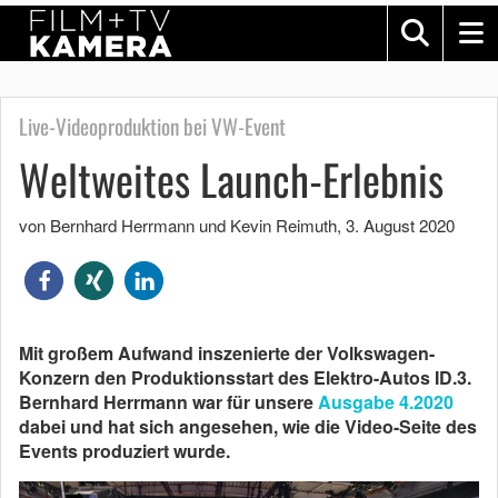
Live-Videoproduktion bei VW-Event
Weltweites Launch-Erlebnis
von Bernhard Herrmann und Kevin Reimuth
,
3. August 2020
Mit großem Aufwand inszenierte der Volkswagen-
Konzern den Produktionsstart des Elektro-Autos ID.3.
Bernhard Herrmann war für unsere
Ausgabe 4.2020
dabei und hat sich angesehen, wie die Video-Seite des
Events produziert wurde.