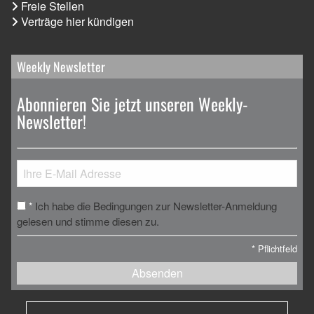
Freie Stellen
Verträge hier kündigen
Weekly Newsletter
Abonnieren Sie jetzt unseren Weekly-
Newsletter!
Ich habe die Bedingungen zur Newsletter-Anmeldung
*
gelesen und stimme diesen zu.
*
Pflichtfeld
Absenden