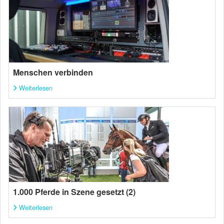
Menschen verbinden
Weiterlesen
1.000 Pferde in Szene gesetzt (2)
Weiterlesen