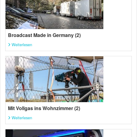
Broadcast Made in Germany (2)
Weiterlesen
Mit Vollgas ins Wohnzimmer (2)
Weiterlesen