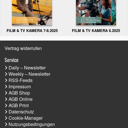
FILM & TV KAMERA 6.2025
FILM & TV KAMERA 7-8.2025
Vertrag widerrufen
Service
Daily – Newsletter
Weekly – Newsletter
RSS-Feeds
Impressum
AGB Shop
AGB Online
AGB Print
Datenschutz
Cookie-Manager
Nutzungsbedingungen