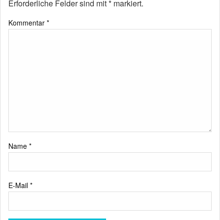
Erforderliche Felder sind mit
*
markiert.
Kommentar
*
Name
*
E-Mail
*