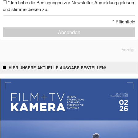
Ich habe die Bedingungen zur Newsletter-Anmeldung gelesen
*
und stimme diesen zu.
*
Pflichtfeld
Absenden
Anzeige
HIER UNSERE AKTUELLE AUSGABE BESTELLEN!