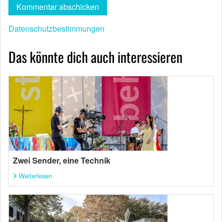
Datenschutzbestimmungen
Das könnte dich auch interessieren
Zwei Sender, eine Technik
Weiterlesen