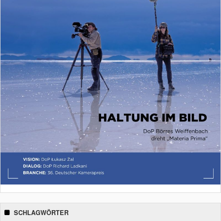
SCHLAGWÖRTER