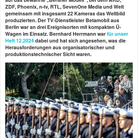
ZDF, Phoenix, n-tv, RTL, SevenOne Media und Welt
gemeinsam mit insgesamt 22 Kameras das Weltbild
produzierten. Der TV-Dienst­leister Betamobil aus
Berlin war an drei Ereignisorten mit kompakten Ü-
Wagen im Einsatz. Bernhard Herrmann war
für unser
Heft 12.2024
dabei und hat sich angesehen, was die
Herausforderungen aus organisatorischer und
produktionstechnischer Sicht waren.