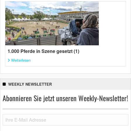
1.000 Pferde in Szene gesetzt (1)
Weiterlesen
WEEKLY NEWSLETTER
Abonnieren Sie jetzt unseren Weekly-Newsletter!