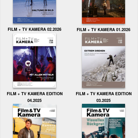
FILM + TV KAMERA 02.2026
FILM + TV KAMERA 01.2026
FILM + TV KAMERA EDITION
FILM + TV KAMERA EDITION
04.2025
03.2025