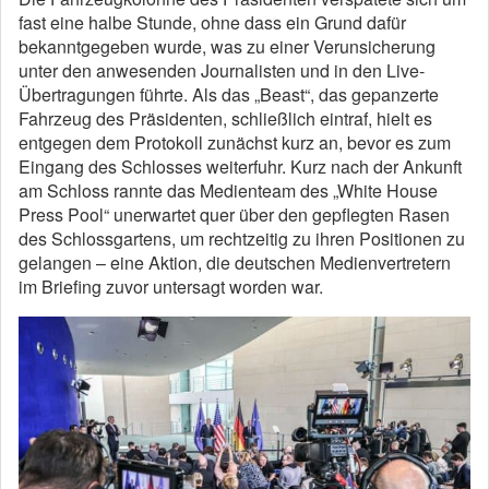
fast eine halbe Stunde, ohne dass ein Grund dafür
bekanntgegeben wurde, was zu einer Verunsicherung
unter den anwesenden Journalisten und in den Live-
Übertragungen führte. Als das „Beast“, das gepanzerte
Fahrzeug des Präsidenten, schließlich eintraf, hielt es
entgegen dem Protokoll zunächst kurz an, bevor es zum
Eingang des Schlosses weiterfuhr. Kurz nach der Ankunft
am Schloss rannte das Medienteam des „White House
Press Pool“ unerwartet quer über den gepflegten Rasen
des Schlossgartens, um rechtzeitig zu ihren Positionen zu
gelangen – eine Aktion, die deutschen Medienvertretern
im Briefing zuvor untersagt worden war.