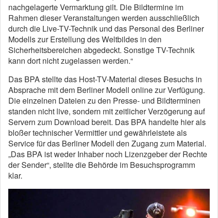
nachgelagerte Vermarktung gilt. Die Bildtermine im
Rahmen dieser Veranstaltungen werden ausschließlich
durch die Live-TV-Technik und das Personal des Berliner
Modells zur Erstellung des Weltbildes in den
Sicherheitsbereichen abgedeckt. Sonstige TV-Technik
kann dort nicht zugelassen werden.“
Das BPA stellte das Host-TV-Material dieses Besuchs in
Absprache mit dem Berliner Modell online zur Verfügung.
Die einzelnen Dateien zu den Presse- und Bildterminen
standen nicht live, sondern mit zeitlicher Verzögerung auf
Servern zum Download bereit. Das BPA handelte hier als
bloßer technischer Vermittler und gewährleistete als
Service für das Berliner Modell den Zugang zum Material.
„Das BPA ist weder Inhaber noch Lizenzgeber der Rechte
der Sender“, stellte die Behörde im Besuchsprogramm
klar.