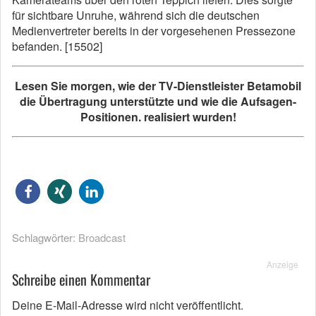
für sichtbare Unruhe, während sich die deutschen
Medienvertreter bereits in der vorgesehenen Pressezone
befanden. [15502]
Lesen Sie morgen, wie der TV-Dienstleister Betamobil
die Übertragung unterstützte und wie die Aufsagen-
Positionen. realisiert wurden!
Schlagwörter:
Broadcast
Anzeige
Schreibe einen Kommentar
Deine E-Mail-Adresse wird nicht veröffentlicht.