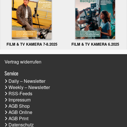
FILM & TV KAMERA 6.2025
FILM & TV KAMERA 7-8.2025
Vertrag widerrufen
Service
Daily – Newsletter
Weekly – Newsletter
RSS-Feeds
Impressum
AGB Shop
AGB Online
AGB Print
Datenschutz