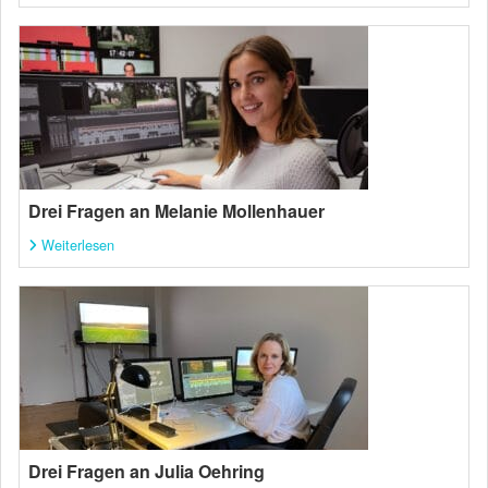
Drei Fragen an Melanie Mollenhauer
Weiterlesen
Drei Fragen an Julia Oehring