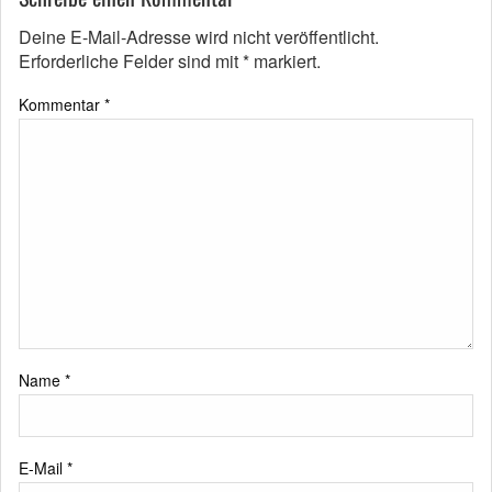
Deine E-Mail-Adresse wird nicht veröffentlicht.
Erforderliche Felder sind mit
*
markiert.
Kommentar
*
Name
*
E-Mail
*