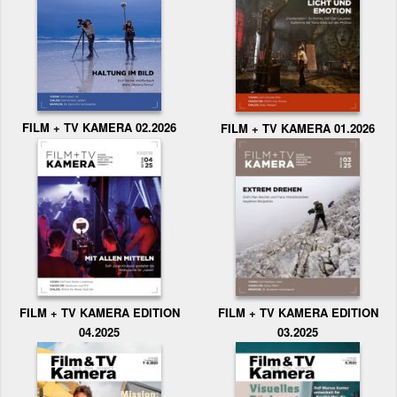
FILM + TV KAMERA 02.2026
FILM + TV KAMERA 01.2026
FILM + TV KAMERA EDITION
FILM + TV KAMERA EDITION
04.2025
03.2025