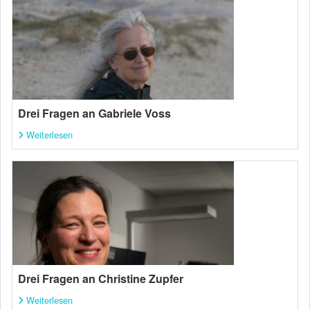
Drei Fragen an Gabriele Voss
Weiterlesen
Drei Fragen an Christine Zupfer
Weiterlesen