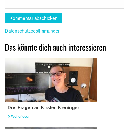
Datenschutzbestimmungen
Das könnte dich auch interessieren
Drei Fragen an Kirsten Kieninger
Weiterlesen