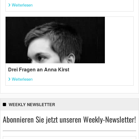
Weiterlesen
Drei Fragen an Anna Kirst
Weiterlesen
WEEKLY NEWSLETTER
Abonnieren Sie jetzt unseren Weekly-Newsletter!