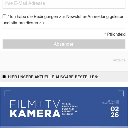
Ich habe die Bedingungen zur Newsletter-Anmeldung gelesen
*
und stimme diesen zu.
*
Pflichtfeld
Absenden
Anzeige
HIER UNSERE AKTUELLE AUSGABE BESTELLEN!