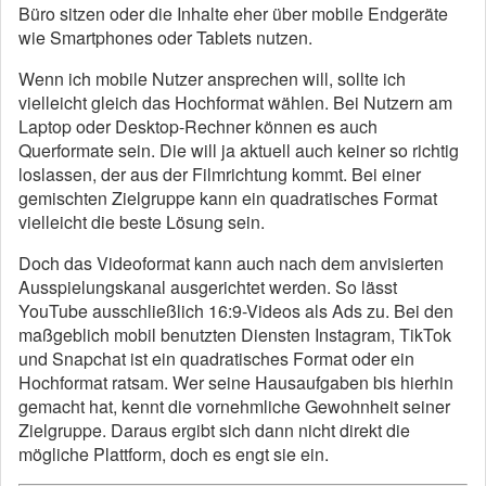
Büro sitzen oder die Inhalte eher über mobile Endgeräte
wie Smartphones oder Tablets nutzen.
Wenn ich mobile Nutzer ansprechen will, sollte ich
vielleicht gleich das Hochformat wählen. Bei Nutzern am
Laptop oder Desktop-Rechner können es auch
Querformate sein. Die will ja aktuell auch keiner so richtig
loslassen, der aus der Filmrichtung kommt. Bei einer
gemischten Zielgruppe kann ein quadratisches Format
vielleicht die beste Lösung sein.
Doch das Videoformat kann auch nach dem anvisierten
Ausspielungskanal ausgerichtet werden. So lässt
YouTube ausschließlich 16:9-Videos als Ads zu. Bei den
maßgeblich mobil benutzten Diensten Instagram, TikTok
und Snapchat ist ein quadratisches Format oder ein
Hochformat ratsam. Wer seine Hausaufgaben bis hierhin
gemacht hat, kennt die vornehmliche Gewohnheit seiner
Zielgruppe. Daraus ergibt sich dann nicht direkt die
mögliche Plattform, doch es engt sie ein.