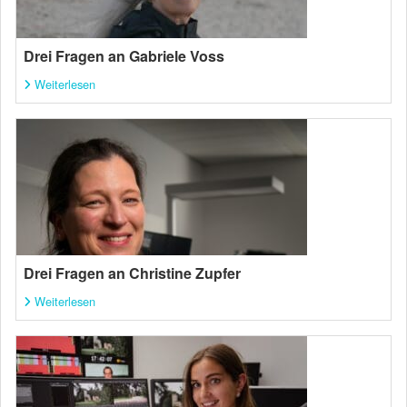
Drei Fragen an Gabriele Voss
Weiterlesen
Drei Fragen an Christine Zupfer
Weiterlesen