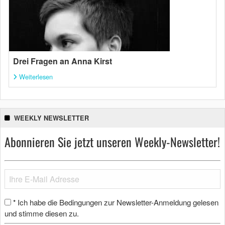
Drei Fragen an Anna Kirst
Weiterlesen
WEEKLY NEWSLETTER
Abonnieren Sie jetzt unseren Weekly-Newsletter!
Ich habe die Bedingungen zur Newsletter-Anmeldung gelesen
*
und stimme diesen zu.