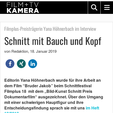
Filmplus-Preisträgerin Yana Höhnerbach im Interview
Schnitt mit Bauch und Kopf
von Redaktion
,
18. Januar 2019
Editorin Yana Höhnerbach wurde für ihre Arbeit an
dem Film “Bruder Jakob” beim Schnittfestival
Filmplus 18 mit dem „Bild-Kunst Schnitt Preis
Dokumentarfilm“ ausgezeichnet. Über den Umgang
mit einer schwierigen Hauptfigur und ihre
Entscheidungsfindung sprach sie mit uns
im Heft