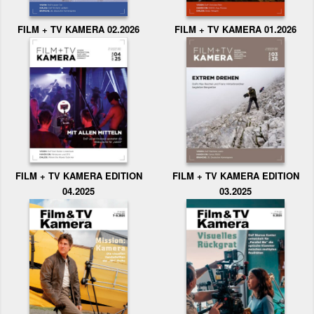
FILM + TV KAMERA 02.2026
FILM + TV KAMERA 01.2026
FILM + TV KAMERA EDITION
FILM + TV KAMERA EDITION
04.2025
03.2025