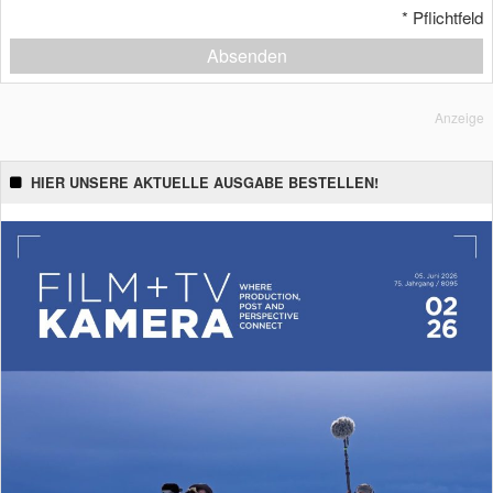
*
Pflichtfeld
Absenden
Anzeige
HIER UNSERE AKTUELLE AUSGABE BESTELLEN!