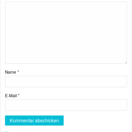
Name
*
E-Mail
*