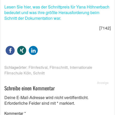
Lesen Sie hier, was der Schnittpreis für Yana Höhnerbach
bedeutet und was ihre größte Herausforderung beim
Schnitt der Dokumentation war.
[7142]
Schlagwörter:
Filmfestival
,
Filmschnitt
,
Internationale
Filmschule Köln
,
Schnitt
Anzeige
Schreibe einen Kommentar
Deine E-Mail-Adresse wird nicht veröffentlicht.
Erforderliche Felder sind mit
*
markiert.
Kommentar
*