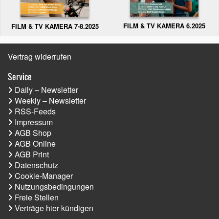
FILM & TV KAMERA 6.2025
FILM & TV KAMERA 7-8.2025
Vertrag widerrufen
Service
Daily – Newsletter
Weekly – Newsletter
RSS-Feeds
Impressum
AGB Shop
AGB Online
AGB Print
Datenschutz
Cookie-Manager
Nutzungsbedingungen
Freie Stellen
Verträge hier kündigen