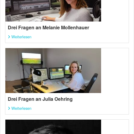
Drei Fragen an Melanie Mollenhauer
Weiterlesen
Drei Fragen an Julia Oehring
Weiterlesen