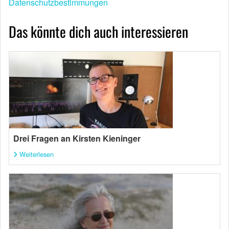
Datenschutzbestimmungen
Das könnte dich auch interessieren
Drei Fragen an Kirsten Kieninger
Weiterlesen