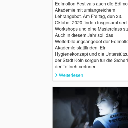
Edimotion Festivals auch die Edimo
Akademie mit umfangreichem
Lehrangebot. Am Freitag, den 23.
Oktober 2020 finden insgesamt sec
Workshops und eine Masterclass sta
Auch in diesem Jahr soll das
Weiterbildungsangebot der Edimoti
Akademie stattfinden. Ein
Hygienekonzept und die Unterstütz
der Stadt Köln sorgen für die Sicher
der Teilnehmerinnen…
Weiterlesen