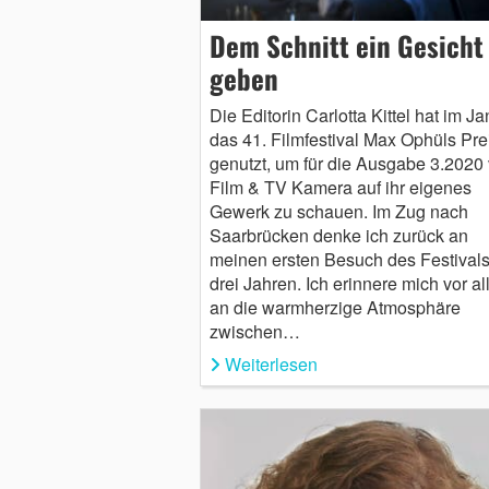
Dem Schnitt ein Gesicht
geben
Die Editorin Carlotta Kittel hat im J
das 41. Filmfestival Max Ophüls Pre
genutzt, um für die Ausgabe 3.2020
Film & TV Kamera auf ihr eigenes
Gewerk zu schauen. Im Zug nach
Saarbrücken denke ich zurück an
meinen ersten Besuch des Festivals
drei Jahren. Ich erinnere mich vor a
an die warmherzige Atmosphäre
zwischen…
Weiterlesen