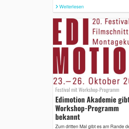
Weiterlesen
Festival mit Workshop-Programm
Edimotion Akademie gib
Workshop-Programm
bekannt
Zum dritten Mal gibt es am Rande d