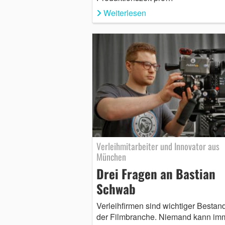
Weiterlesen
Verleihmitarbeiter und Innovator aus
München
Drei Fragen an Bastian
Schwab
Verleihfirmen sind wichtiger Bestand
der Filmbranche. Niemand kann im