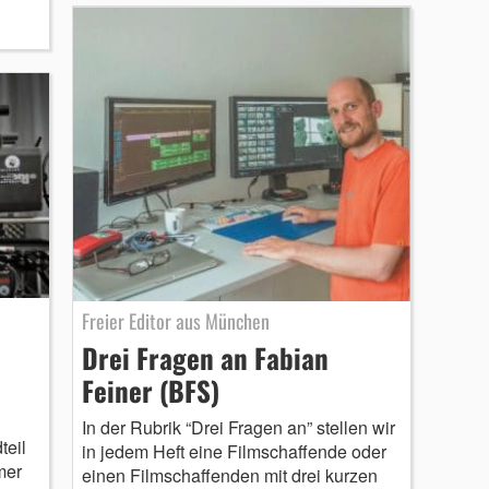
Freier Editor aus München
Drei Fragen an Fabian
Feiner (BFS)
In der Rubrik “Drei Fragen an” stellen wir
teil
in jedem Heft eine Filmschaffende oder
mer
einen Filmschaffenden mit drei kurzen