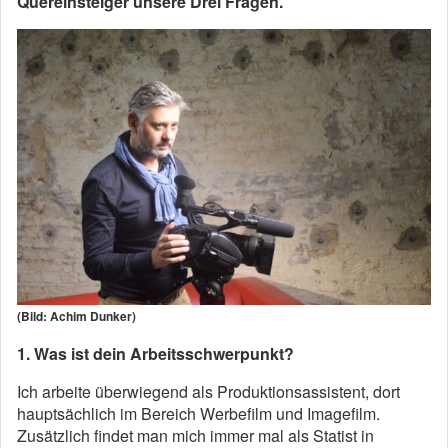
Quereinsteiger unsere Drei Fragen.
(Bild: Achim Dunker)
1. Was ist dein Arbeitsschwerpunkt?
Ich arbeite überwiegend als Produktionsassistent, dort
hauptsächlich im Bereich Werbefilm und Imagefilm.
Zusätzlich findet man mich immer mal als Statist in