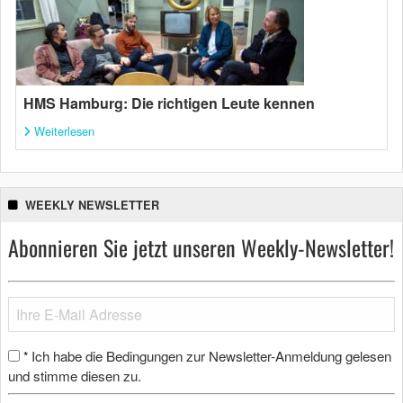
HMS Hamburg: Die richtigen Leute kennen
Weiterlesen
WEEKLY NEWSLETTER
Abonnieren Sie jetzt unseren Weekly-Newsletter!
Ich habe die Bedingungen zur Newsletter-Anmeldung gelesen
*
und stimme diesen zu.