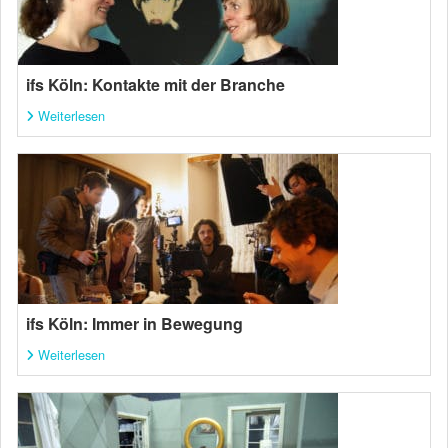
ifs Köln: Kontakte mit der Branche
Weiterlesen
ifs Köln: Immer in Bewegung
Weiterlesen