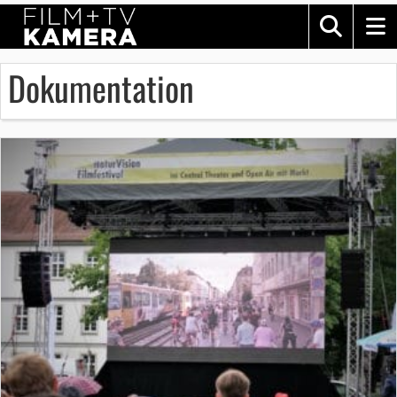
Dokumentation