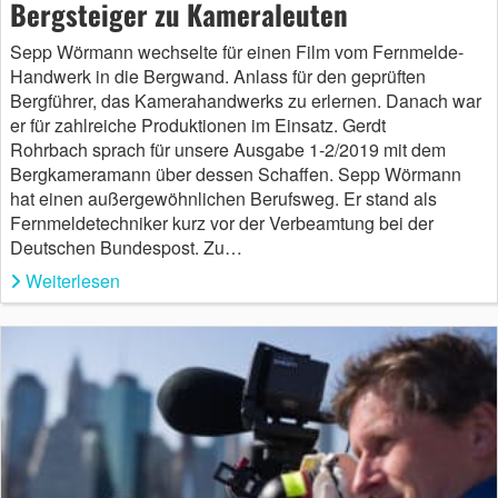
Bergsteiger zu Kameraleuten
Sepp Wörmann wechselte für einen Film vom Fernmelde-
Handwerk in die Bergwand. Anlass für den geprüften
Bergführer, das Kamerahandwerks zu erlernen. Danach war
er für zahlreiche Produktionen im Einsatz. Gerdt
Rohrbach sprach für unsere Ausgabe 1-2/2019 mit dem
Bergkameramann über dessen Schaffen. Sepp Wörmann
hat einen außergewöhnlichen Berufsweg. Er stand als
Fernmeldetechniker kurz vor der Verbeamtung bei der
Deutschen Bundespost. Zu…
Weiterlesen