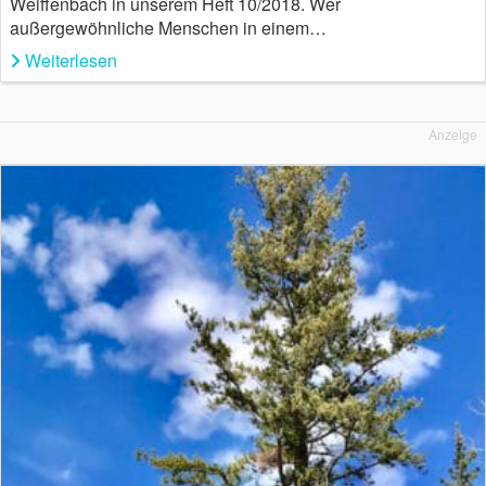
Weiffenbach in unserem Heft 10/2018. Wer
außergewöhnliche Menschen in einem…
Weiterlesen
Anzeige