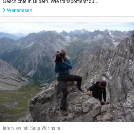
Geschichte in Bildern. Wie transportierst du…
Weiterlesen
Interview mit Sepp Wörmann