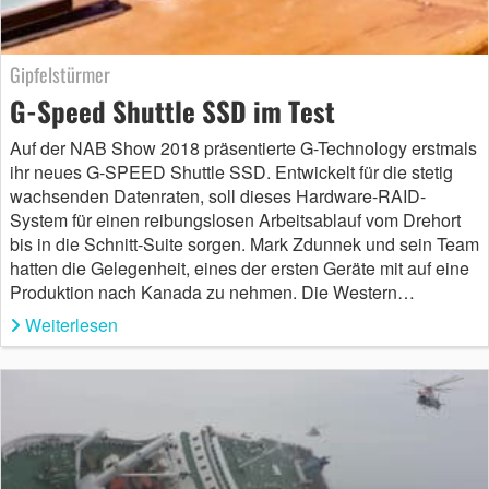
Gipfelstürmer
G-Speed Shuttle SSD im Test
Auf der NAB Show 2018 präsentierte G-Technology erstmals
ihr neues G-SPEED Shuttle SSD. Entwickelt für die stetig
wachsenden Datenraten, soll dieses Hardware-RAID-
System für einen reibungslosen Arbeitsablauf vom Drehort
bis in die Schnitt-Suite sorgen. Mark Zdunnek und sein Team
hatten die Gelegenheit, eines der ersten Geräte mit auf eine
Produktion nach Kanada zu nehmen. Die Western…
Weiterlesen