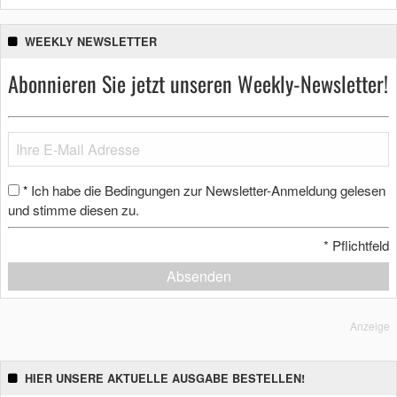
WEEKLY NEWSLETTER
Abonnieren Sie jetzt unseren Weekly-Newsletter!
Ich habe die Bedingungen zur Newsletter-Anmeldung gelesen
*
und stimme diesen zu.
*
Pflichtfeld
Absenden
Anzeige
HIER UNSERE AKTUELLE AUSGABE BESTELLEN!