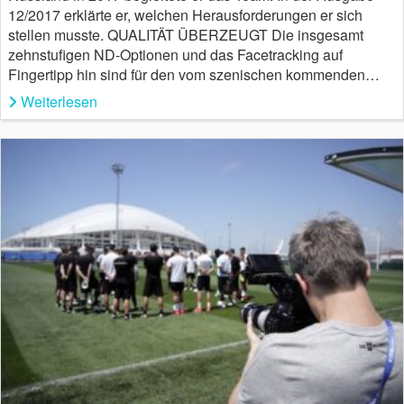
12/2017 erklärte er, welchen Herausforderungen er sich
stellen musste. QUALITÄT ÜBERZEUGT Die insgesamt
zehnstufigen ND-Optionen und das Facetracking auf
Fingertipp hin sind für den vom szenischen kommenden…
Weiterlesen