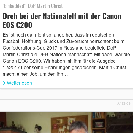
"Embedded": DoP Martin Christ
Dreh bei der Nationalelf mit der Canon
EOS C200
Es ist noch gar nicht so lange her, dass im deutschen
Fussball Hoffnung, Glück und Zuversicht herrschten: beim
Confederations-Cup 2017 in Russland begleitete DoP
Martin Christ die DFB-Nationalmannschaft. Mit dabei war die
Canon EOS C200. Wir haben mit ihm für die Ausgabe
12/2017 über seine Erfahrungen gesprochen. Martin Christ
macht einen Job, um den ihn…
Weiterlesen
Anzeige