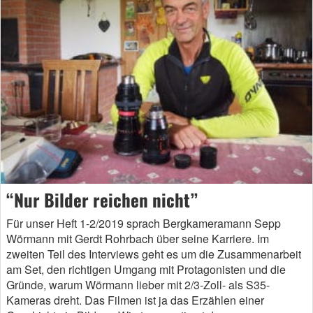
“Nur Bilder reichen nicht”
Für unser Heft 1-2/2019 sprach Bergkameramann Sepp
Wörmann mit Gerdt Rohrbach über seine Karriere. Im
zweiten Teil des Interviews geht es um die Zusammenarbeit
am Set, den richtigen Umgang mit Protagonisten und die
Gründe, warum Wörmann lieber mit 2/3-Zoll- als S35-
Kameras dreht. Das Filmen ist ja das Erzählen einer