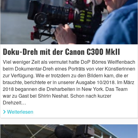
Doku-Dreh mit der Canon C300 MkII
Viel weniger Zeit als vermutet hatte DoP Börres Weiffenbach
beim Dokumentar-Dreh eines Porträts von vier Künstlerinnen
zur Verfügung. Wie er trotzdem zu den Bildern kam, die er
brauchte, berichtete er in unserer Ausgabe 10/2018. Im März
2018 begannen die Dreharbeiten in New York. Das Team
war zu Gast bei Shirin Neshat. Schon nach kurzer
Drehzeit…
Weiterlesen