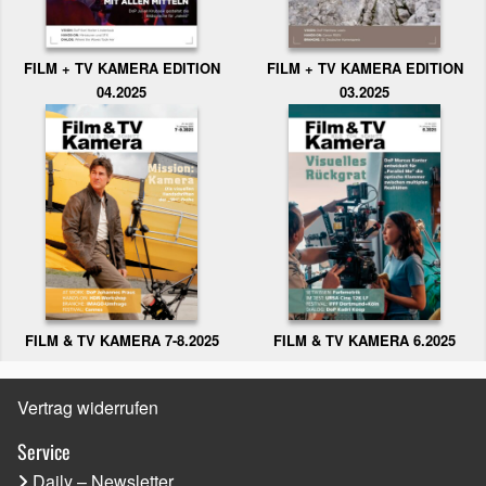
FILM + TV KAMERA EDITION
FILM + TV KAMERA EDITION
04.2025
03.2025
FILM & TV KAMERA 6.2025
FILM & TV KAMERA 7-8.2025
Vertrag widerrufen
Service
Daily – Newsletter