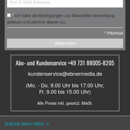
Ich habe die Bedingungen zur Newsletter-Anmeldung
*
gelesen und stimme diesen zu.
*
Pflichtfeld
Absenden
Abo- und Kundenservice +49 731 88005-8205
kundenservice@ebnermedia.de
(Mo. - Do. 9.00 Uhr bis 17.00 Uhr,
Fr. 9.00 bis 15.00 Uhr)
Alle Preise inkl. gesetzl. MwSt.
ZURÜCK NACH OBEN