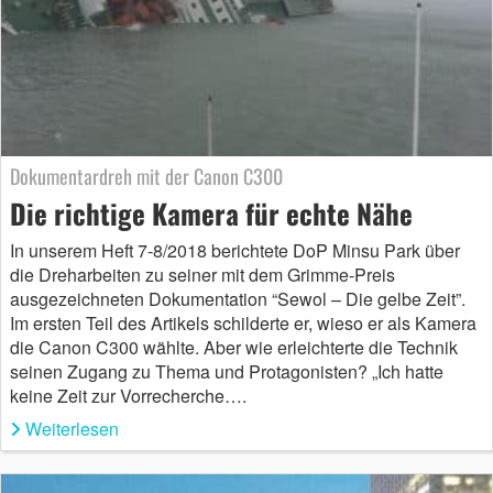
Dokumentardreh mit der Canon C300
Die richtige Kamera für echte Nähe
In unserem Heft 7-8/2018 berichtete DoP Minsu Park über
die Dreharbeiten zu seiner mit dem Grimme-Preis
ausgezeichneten Dokumentation “Sewol – Die gelbe Zeit”.
Im ersten Teil des Artikels schilderte er, wieso er als Kamera
die Canon C300 wählte. Aber wie erleichterte die Technik
seinen Zugang zu Thema und Protagonisten? „Ich hatte
keine Zeit zur Vorrecherche….
Weiterlesen