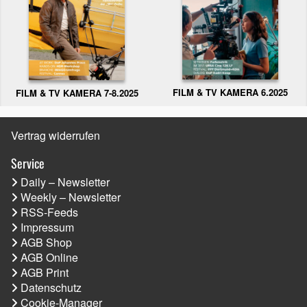
FILM & TV KAMERA 6.2025
FILM & TV KAMERA 7-8.2025
Vertrag widerrufen
Service
Daily – Newsletter
Weekly – Newsletter
RSS-Feeds
Impressum
AGB Shop
AGB Online
AGB Print
Datenschutz
Cookie-Manager