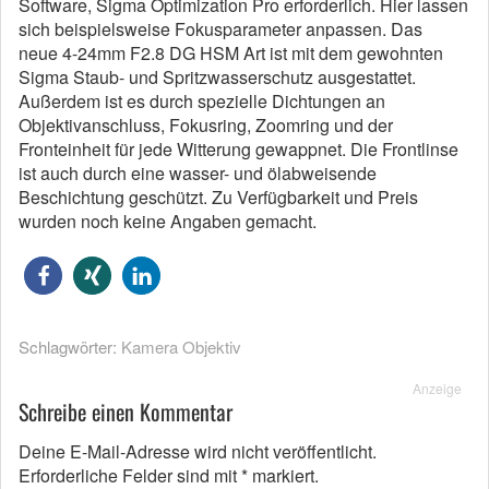
Software, Sigma Optimization Pro erforderlich. Hier lassen
sich beispielsweise Fokusparameter anpassen. Das
neue 4-24mm F2.8 DG HSM Art ist mit dem gewohnten
Sigma Staub- und Spritzwasserschutz ausgestattet.
Außerdem ist es durch spezielle Dichtungen an
Objektivanschluss, Fokusring, Zoomring und der
Fronteinheit für jede Witterung gewappnet. Die Frontlinse
ist auch durch eine wasser- und ölabweisende
Beschichtung geschützt. Zu Verfügbarkeit und Preis
wurden noch keine Angaben gemacht.
Schlagwörter:
Kamera Objektiv
Anzeige
Schreibe einen Kommentar
Deine E-Mail-Adresse wird nicht veröffentlicht.
Erforderliche Felder sind mit
*
markiert.