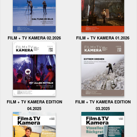
FILM + TV KAMERA 02.2026
FILM + TV KAMERA 01.2026
FILM + TV KAMERA EDITION
FILM + TV KAMERA EDITION
04.2025
03.2025