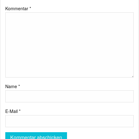
Kommentar
*
Name
*
E-Mail
*