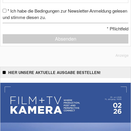
Ich habe die Bedingungen zur Newsletter-Anmeldung gelesen
*
und stimme diesen zu.
*
Pflichtfeld
Absenden
Anzeige
HIER UNSERE AKTUELLE AUSGABE BESTELLEN!