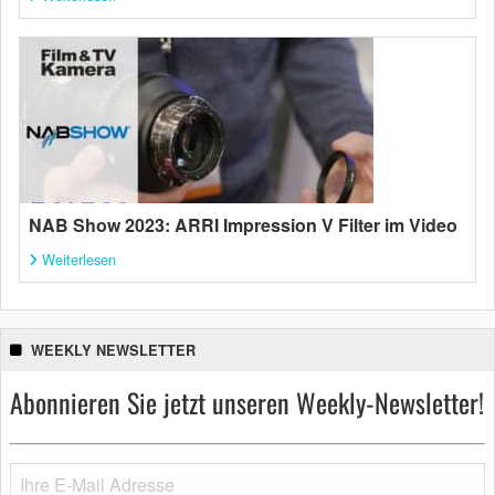
NAB Show 2023: ARRI Impression V Filter im Video
Weiterlesen
WEEKLY NEWSLETTER
Abonnieren Sie jetzt unseren Weekly-Newsletter!