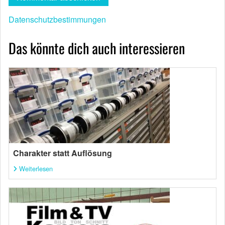
Datenschutzbestimmungen
Das könnte dich auch interessieren
Charakter statt Auflösung
Weiterlesen