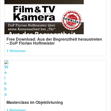
Free Download: Aus der Begrenztheit heraustreten
– DoP Florian Hoffmeister
Weiterlesen
Masterclass im Objektivtuning
Weiterlesen