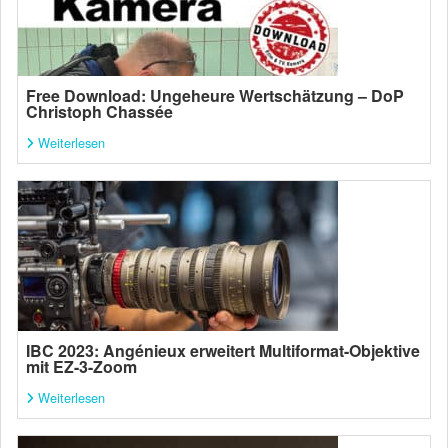
Free Download: Ungeheure Wertschätzung – DoP
Christoph Chassée
Weiterlesen
IBC 2023: Angénieux erweitert Multiformat-Objektive
mit EZ-3-Zoom
Weiterlesen