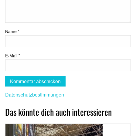
Name
*
E-Mail
*
Datenschutzbestimmungen
Das könnte dich auch interessieren