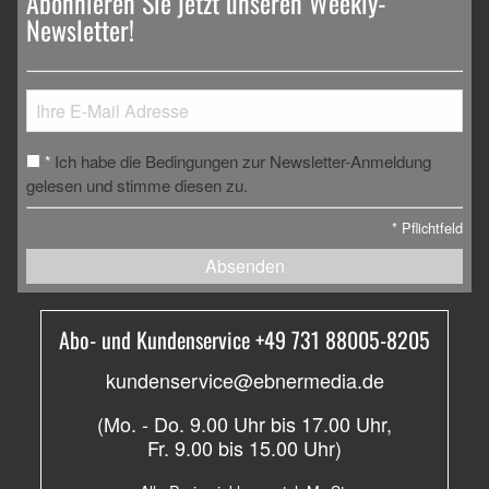
Abonnieren Sie jetzt unseren Weekly-
Newsletter!
Ich habe die Bedingungen zur Newsletter-Anmeldung
*
gelesen und stimme diesen zu.
*
Pflichtfeld
Absenden
Abo- und Kundenservice +49 731 88005-8205
kundenservice@ebnermedia.de
(Mo. - Do. 9.00 Uhr bis 17.00 Uhr,
Fr. 9.00 bis 15.00 Uhr)