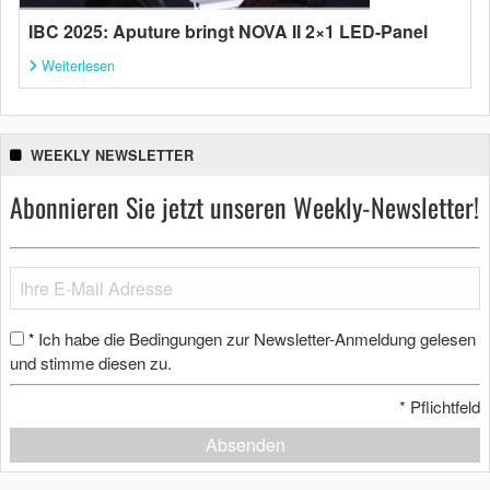
IBC 2025: Aputure bringt NOVA II 2×1 LED-Panel
Weiterlesen
WEEKLY NEWSLETTER
Abonnieren Sie jetzt unseren Weekly-Newsletter!
Ich habe die Bedingungen zur Newsletter-Anmeldung gelesen
*
und stimme diesen zu.
*
Pflichtfeld
Absenden