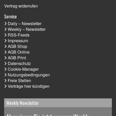
Vertrag widerrufen
Service
Daily – Newsletter
Weekly – Newsletter
RSS-Feeds
Impressum
AGB Shop
AGB Online
AGB Print
Datenschutz
Cookie-Manager
Nutzungsbedingungen
Freie Stellen
Verträge hier kündigen
Weekly Newsletter