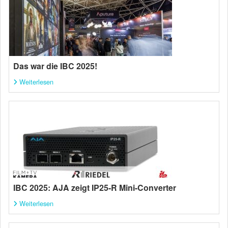
Das war die IBC 2025!
Weiterlesen
IBC 2025: AJA zeigt IP25-R Mini-Converter
Weiterlesen