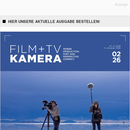
Anzeige
HIER UNSERE AKTUELLE AUSGABE BESTELLEN!