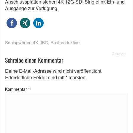
Anschlussplatten stehen 4K 12G-SDI Singlelink-Ein- und
Ausgänge zur Verfügung.
Schlagwörter:
4K
,
IBC
,
Postproduktion
Anzeige
Schreibe einen Kommentar
Deine E-Mail-Adresse wird nicht veröffentlicht.
Erforderliche Felder sind mit
*
markiert.
Kommentar
*