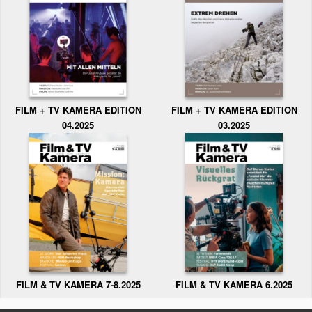
FILM + TV KAMERA EDITION
FILM + TV KAMERA EDITION
04.2025
03.2025
FILM & TV KAMERA 6.2025
FILM & TV KAMERA 7-8.2025