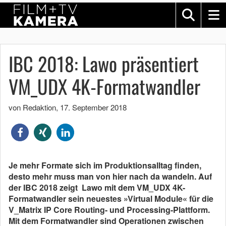
IBC 2018: Lawo präsentiert
VM_UDX 4K-Formatwandler
von Redaktion
,
17. September 2018
Je mehr Formate sich im Produktionsalltag finden,
desto mehr muss man von hier nach da wandeln. Auf
der IBC 2018 zeigt Lawo mit dem VM_UDX 4K-
Formatwandler sein neuestes »Virtual Module« für die
V_Matrix IP Core Routing- und Processing-Plattform.
Mit dem Formatwandler sind Operationen zwischen