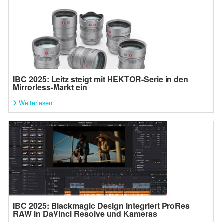
IBC 2025: Leitz steigt mit HEKTOR-Serie in den
Mirrorless-Markt ein
Weiterlesen
IBC 2025: Blackmagic Design integriert ProRes
RAW in DaVinci Resolve und Kameras