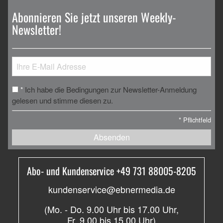
Abonnieren Sie jetzt unseren Weekly-
Newsletter!
Ich habe die Bedingungen zur Newsletter-Anmeldung
*
gelesen und stimme diesen zu.
*
Pflichtfeld
Absenden
Abo- und Kundenservice +49 731 88005-8205
kundenservice@ebnermedia.de
(Mo. - Do. 9.00 Uhr bis 17.00 Uhr,
Fr. 9.00 bis 15.00 Uhr)