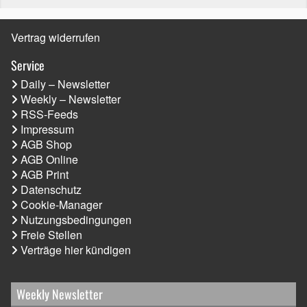
Vertrag widerrufen
Service
Daily – Newsletter
Weekly – Newsletter
RSS-Feeds
Impressum
AGB Shop
AGB Online
AGB Print
Datenschutz
Cookie-Manager
Nutzungsbedingungen
Freie Stellen
Verträge hier kündigen
Weekly Newsletter