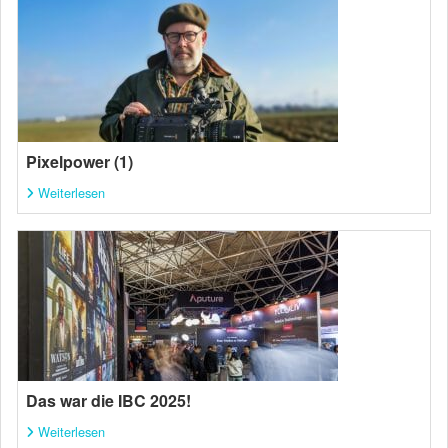
Pixelpower (1)
Weiterlesen
Das war die IBC 2025!
Weiterlesen