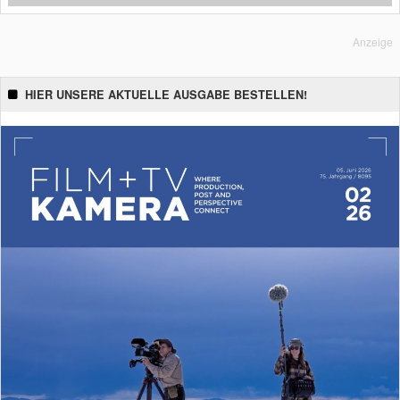
Anzeige
HIER UNSERE AKTUELLE AUSGABE BESTELLEN!