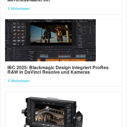
Weiterlesen
IBC 2025: Blackmagic Design integriert ProRes
RAW in DaVinci Resolve und Kameras
Weiterlesen