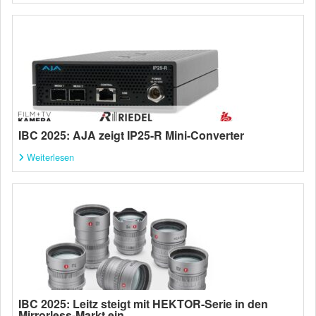
IBC 2025: AJA zeigt IP25-R Mini-Converter
Weiterlesen
IBC 2025: Leitz steigt mit HEKTOR-Serie in den
Mirrorless-Markt ein