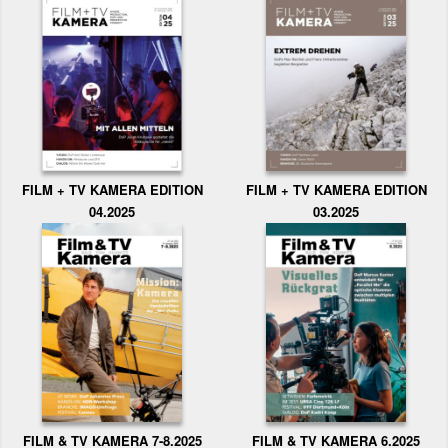
FILM + TV KAMERA EDITION
FILM + TV KAMERA EDITION
04.2025
03.2025
FILM & TV KAMERA 6.2025
FILM & TV KAMERA 7-8.2025