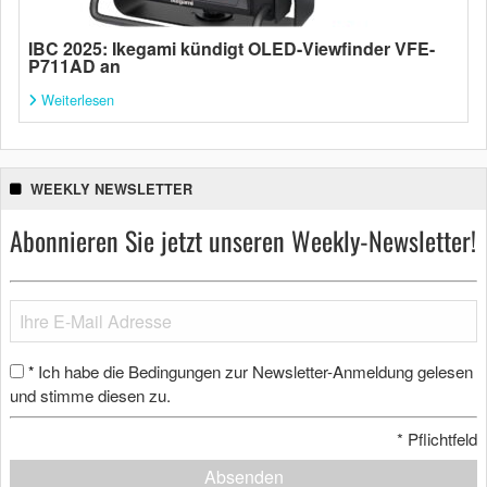
IBC 2025: Ikegami kündigt OLED-Viewfinder VFE-
P711AD an
Weiterlesen
WEEKLY NEWSLETTER
Abonnieren Sie jetzt unseren Weekly-Newsletter!
Ich habe die Bedingungen zur Newsletter-Anmeldung gelesen
*
und stimme diesen zu.
*
Pflichtfeld
Absenden