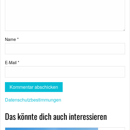
Name
*
E-Mail
*
Datenschutzbestimmungen
Das könnte dich auch interessieren