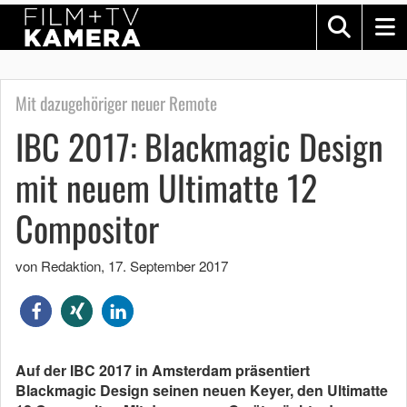
Mit dazugehöriger neuer Remote
IBC 2017: Blackmagic Design
mit neuem Ultimatte 12
Compositor
von Redaktion
,
17. September 2017
Auf der IBC 2017 in Amsterdam präsentiert
Blackmagic Design seinen neuen Keyer, den Ultimatte