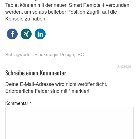
Tablet können mit der neuen Smart Remote 4 verbunden
werden, um so aus belieber Position Zugriff auf die
Konsole zu haben.
Schlagwörter:
Blackmagic Design
,
IBC
Anzeige
Schreibe einen Kommentar
Deine E-Mail-Adresse wird nicht veröffentlicht.
Erforderliche Felder sind mit
*
markiert.
Kommentar
*