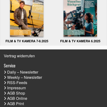
FILM & TV KAMERA 6.2025
FILM & TV KAMERA 7-8.2025
Vertrag widerrufen
Service
Daily – Newsletter
Weekly – Newsletter
RSS-Feeds
Impressum
AGB Shop
AGB Online
AGB Print