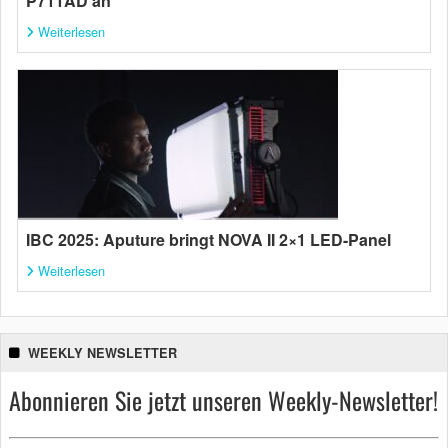
P711AD an
Weiterlesen
IBC 2025: Aputure bringt NOVA II 2×1 LED-Panel
Weiterlesen
WEEKLY NEWSLETTER
Abonnieren Sie jetzt unseren Weekly-Newsletter!