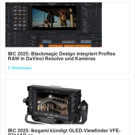
IBC 2025: Blackmagic Design integriert ProRes
RAW in DaVinci Resolve und Kameras
Weiterlesen
IBC 2025: Ikegami kündigt OLED-Viewfinder VFE-