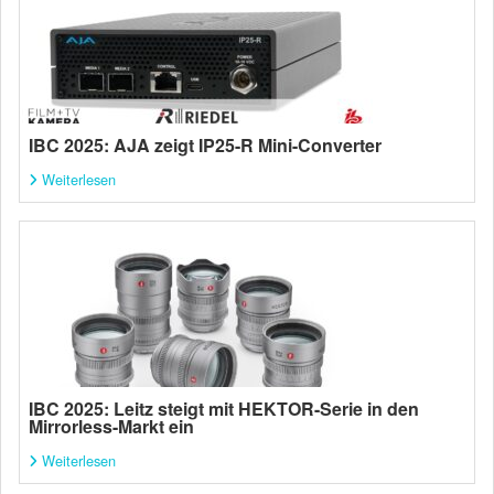
IBC 2025: AJA zeigt IP25-R Mini-Converter
Weiterlesen
IBC 2025: Leitz steigt mit HEKTOR-Serie in den
Mirrorless-Markt ein
Weiterlesen