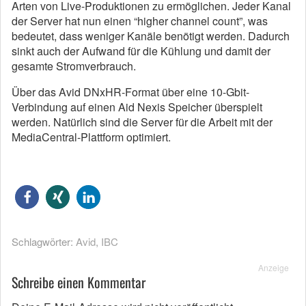
Arten von Live-Produktionen zu ermöglichen. Jeder Kanal
der Server hat nun einen “higher channel count”, was
bedeutet, dass weniger Kanäle benötigt werden. Dadurch
sinkt auch der Aufwand für die Kühlung und damit der
gesamte Stromverbrauch.
Über das Avid DNxHR-Format über eine 10-Gbit-
Verbindung auf einen Aid Nexis Speicher überspielt
werden. Natürlich sind die Server für die Arbeit mit der
MediaCentral-Plattform optimiert.
Schlagwörter:
Avid
,
IBC
Anzeige
Schreibe einen Kommentar