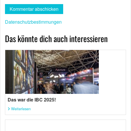
Datenschutzbestimmungen
Das könnte dich auch interessieren
Das war die IBC 2025!
Weiterlesen