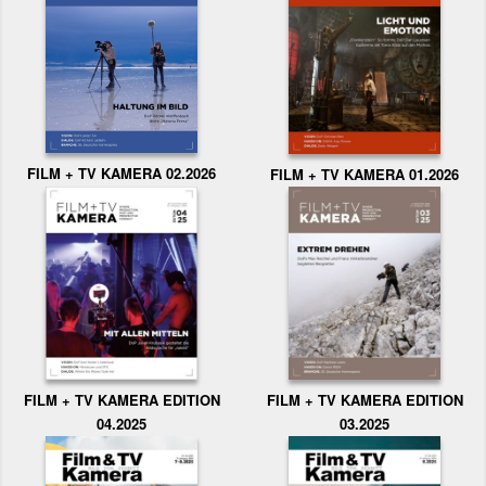
FILM + TV KAMERA 02.2026
FILM + TV KAMERA 01.2026
FILM + TV KAMERA EDITION
FILM + TV KAMERA EDITION
04.2025
03.2025