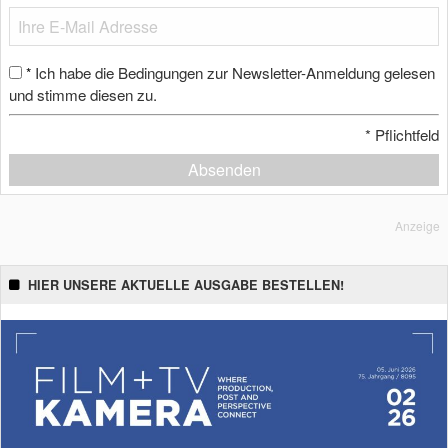
Ich habe die Bedingungen zur Newsletter-Anmeldung gelesen
*
und stimme diesen zu.
*
Pflichtfeld
Absenden
Anzeige
HIER UNSERE AKTUELLE AUSGABE BESTELLEN!