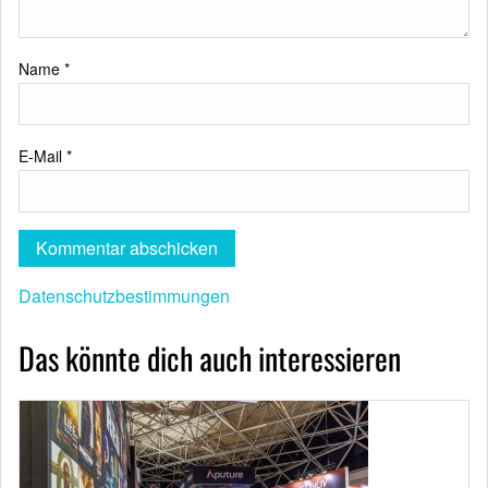
Name
*
E-Mail
*
Datenschutzbestimmungen
Das könnte dich auch interessieren