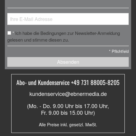
Ich habe die Bedingungen zur Newsletter-Anmeldung
*
gelesen und stimme diesen zu.
*
Pflichtfeld
Absenden
Abo- und Kundenservice +49 731 88005-8205
kundenservice@ebnermedia.de
(Mo. - Do. 9.00 Uhr bis 17.00 Uhr,
Fr. 9.00 bis 15.00 Uhr)
Alle Preise inkl. gesetzl. MwSt.