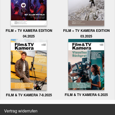
FILM + TV KAMERA EDITION
FILM + TV KAMERA EDITION
04.2025
03.2025
FILM & TV KAMERA 6.2025
FILM & TV KAMERA 7-8.2025
Vertrag widerrufen