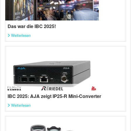
Das war die IBC 2025!
Weiterlesen
IBC 2025: AJA zeigt IP25-R Mini-Converter
Weiterlesen