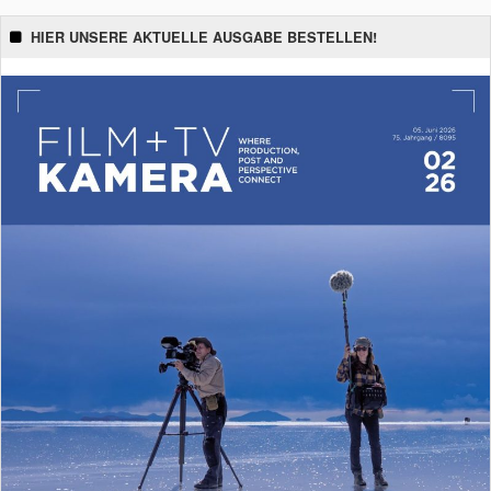
HIER UNSERE AKTUELLE AUSGABE BESTELLEN!