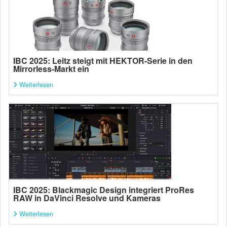
IBC 2025: Leitz steigt mit HEKTOR-Serie in den
Mirrorless-Markt ein
Weiterlesen
IBC 2025: Blackmagic Design integriert ProRes
RAW in DaVinci Resolve und Kameras
Weiterlesen