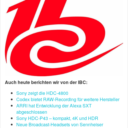
Auch heute berichten wir von der IBC:
Sony zeigt die HDC-4800
Codex bietet RAW-Recording für weitere Hersteller
ARRI hat Entwicklung der Alexa SXT
abgeschlossen
Sony HDC-P43 – kompakt, 4K und HDR
Neue Broadcast-Headsets von Sennheiser