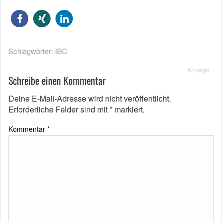
Schlagwörter:
IBC
Anzeige
Schreibe einen Kommentar
Deine E-Mail-Adresse wird nicht veröffentlicht.
Erforderliche Felder sind mit
*
markiert.
Kommentar
*