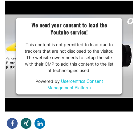
We need your consent to load the
Youtube service!
This content is not permitted to load due to
trackers that are not disclosed to the visitor.
The website owner needs to setup the site
with their CMP to add this content to the list
of technologies used.
Usercentrics Consent
Powered by
Management Platform