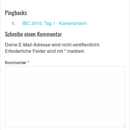
Pingbacks
IBC 2016: Tag 1 › Kameramann
Schreibe einen Kommentar
Deine E-Mail-Adresse wird nicht veröffentlicht.
Erforderliche Felder sind mit
*
markiert.
Kommentar
*