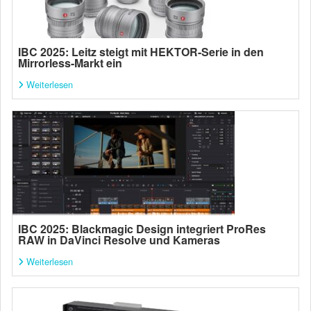
IBC 2025: Leitz steigt mit HEKTOR-Serie in den
Mirrorless-Markt ein
Weiterlesen
IBC 2025: Blackmagic Design integriert ProRes
RAW in DaVinci Resolve und Kameras
Weiterlesen