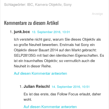
Schlagwörter:
IBC
,
Kamera Objektiv
,
Sony
Anzeige
Kommentare zu diesem Artikel
junk.box
13. September 2016, 13:01
Ich verstehe nicht ganz, warum Sie dieses Objektiv als
so große Neuheit bewerben. Erstmals hat Sony ein
Objektiv dieser Bauart 2014 auf den Markt gebracht:
SELP28135G mit fast den identischen Eigenschaften. Es
ist ein traumhaftes Objektiv; so vermutlich auch die
Neuheit in dieser Reihe.
Auf diesen Kommentar antworten
Julian Reischl
14. September 2016, 10:51
Es ist das erste, das Follow Focus erlaubt, daher
wohl.
Auf diesen Kommentar antworten