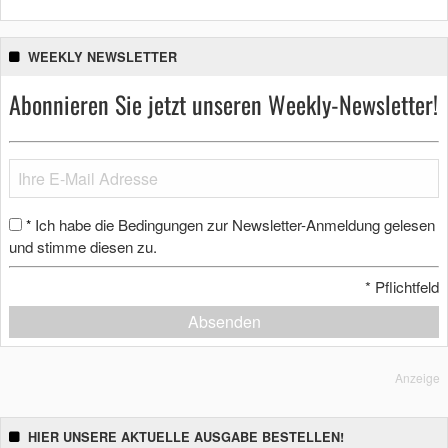
WEEKLY NEWSLETTER
Abonnieren Sie jetzt unseren Weekly-Newsletter!
Ich habe die Bedingungen zur Newsletter-Anmeldung gelesen
*
und stimme diesen zu.
*
Pflichtfeld
Absenden
Anzeige
HIER UNSERE AKTUELLE AUSGABE BESTELLEN!