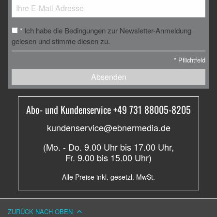
Ich habe die Bedingungen zur Newsletter-Anmeldung
*
gelesen und stimme diesen zu.
*
Pflichtfeld
Absenden
Abo- und Kundenservice +49 731 88005-8205
kundenservice@ebnermedia.de
(Mo. - Do. 9.00 Uhr bis 17.00 Uhr,
Fr. 9.00 bis 15.00 Uhr)
Alle Preise inkl. gesetzl. MwSt.
ZURÜCK NACH OBEN