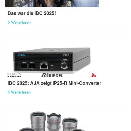
Das war die IBC 2025!
Weiterlesen
IBC 2025: AJA zeigt IP25-R Mini-Converter
Weiterlesen