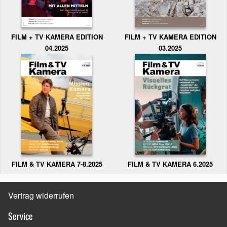
FILM + TV KAMERA EDITION
FILM + TV KAMERA EDITION
04.2025
03.2025
FILM & TV KAMERA 6.2025
FILM & TV KAMERA 7-8.2025
Vertrag widerrufen
Service