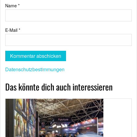
Name
*
E-Mail
*
Datenschutzbestimmungen
Das könnte dich auch interessieren