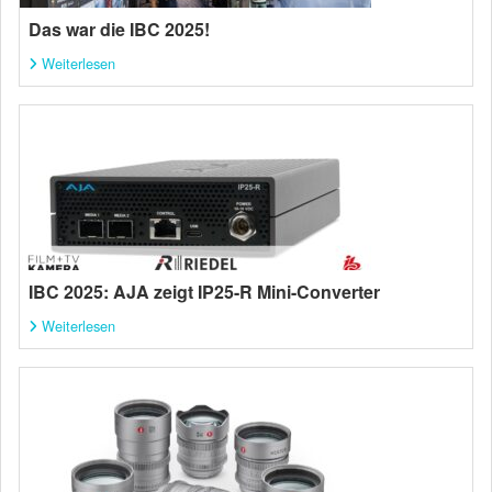
Das war die IBC 2025!
Weiterlesen
IBC 2025: AJA zeigt IP25-R Mini-Converter
Weiterlesen