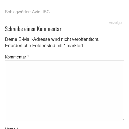
Schlagwörter:
Avid
,
IBC
Anzeige
Schreibe einen Kommentar
Deine E-Mail-Adresse wird nicht veröffentlicht.
Erforderliche Felder sind mit
*
markiert.
Kommentar
*
Name
*