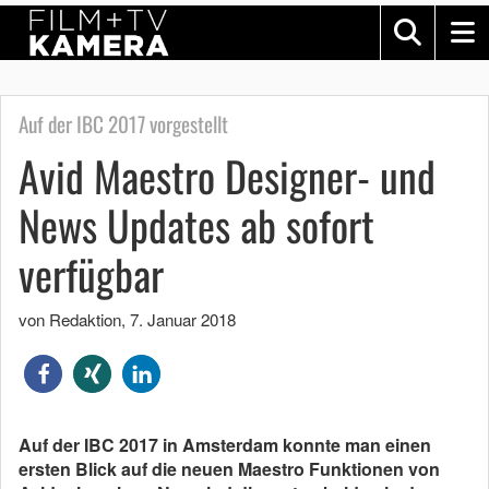
Auf der IBC 2017 vorgestellt
Avid Maestro Designer- und
News Updates ab sofort
verfügbar
von Redaktion
,
7. Januar 2018
Auf der IBC 2017 in Amsterdam konnte man einen
ersten Blick auf die neuen Maestro Funktionen von