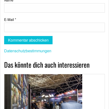
E-Mail
*
Datenschutzbestimmungen
Das könnte dich auch interessieren