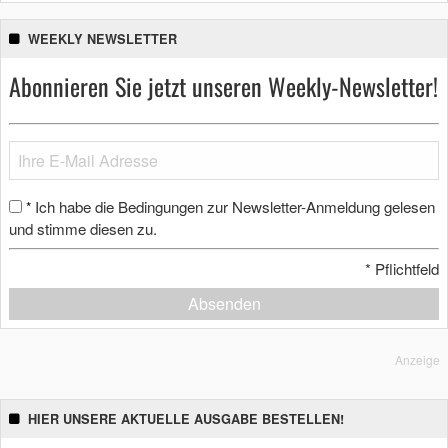
WEEKLY NEWSLETTER
Abonnieren Sie jetzt unseren Weekly-Newsletter!
Ich habe die Bedingungen zur Newsletter-Anmeldung gelesen
*
und stimme diesen zu.
*
Pflichtfeld
Absenden
Anzeige
HIER UNSERE AKTUELLE AUSGABE BESTELLEN!