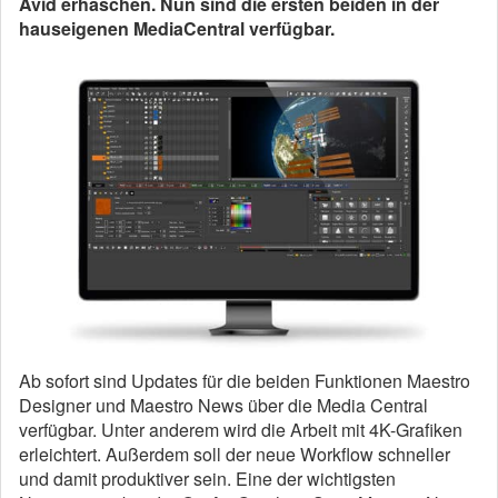
Avid erhaschen. Nun sind die ersten beiden in der
hauseigenen MediaCentral verfügbar.
Ab sofort sind Updates für die beiden Funktionen Maestro
Designer und Maestro News über die Media Central
verfügbar. Unter anderem wird die Arbeit mit 4K-Grafiken
erleichtert. Außerdem soll der neue Workflow schneller
und damit produktiver sein. Eine der wichtigsten