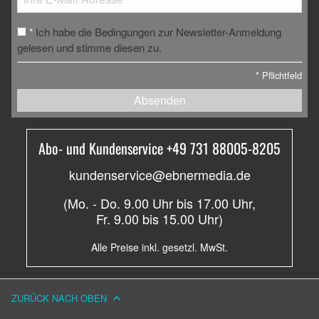
Ich habe die Bedingungen zur Newsletter-Anmeldung
*
gelesen und stimme diesen zu.
*
Pflichtfeld
Absenden
Abo- und Kundenservice +49 731 88005-8205
kundenservice@ebnermedia.de
(Mo. - Do. 9.00 Uhr bis 17.00 Uhr,
Fr. 9.00 bis 15.00 Uhr)
Alle Preise inkl. gesetzl. MwSt.
ZURÜCK NACH OBEN