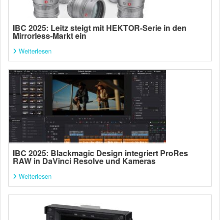
IBC 2025: Leitz steigt mit HEKTOR-Serie in den
Mirrorless-Markt ein
Weiterlesen
IBC 2025: Blackmagic Design integriert ProRes
RAW in DaVinci Resolve und Kameras
Weiterlesen