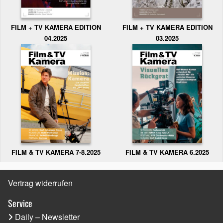
FILM + TV KAMERA EDITION
FILM + TV KAMERA EDITION
04.2025
03.2025
FILM & TV KAMERA 6.2025
FILM & TV KAMERA 7-8.2025
Vertrag widerrufen
Service
Daily – Newsletter