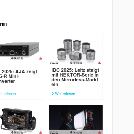
ren
IBC 2025: Leitz steigt
 2025: AJA zeigt
mit HEKTOR-Serie in
5-R Mini-
den Mirrorless-Markt
verter
ein
iterlesen
Weiterlesen