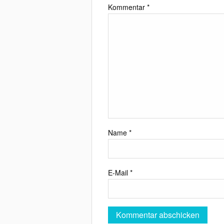
Kommentar
*
Name
*
E-Mail
*