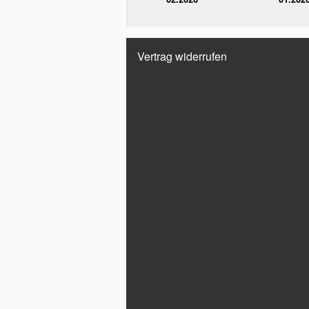
Vertrag widerrufen