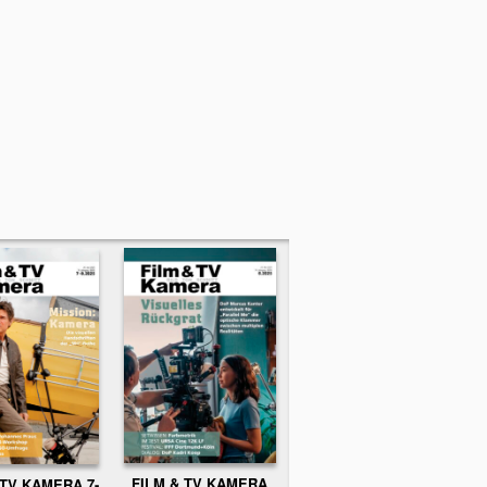
FILM & TV KAMERA
 TV KAMERA 7-