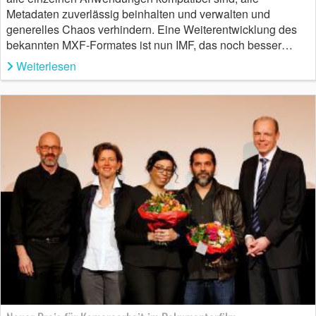
Metadaten zuverlässig beinhalten und verwalten und
generelles Chaos verhindern. Eine Weiterentwicklung des
bekannten MXF-Formates ist nun IMF, das noch besser…
Weiterlesen