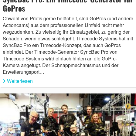
GoPros
Obwohl von Profis gerne belächelt, sind GoPros (und andere
Actioncams) aus dem professionellen Umfeld nicht mehr
wegzudenken. Zu vielseitig ihr Einsatzgebiet, zu gering der
Schaden, wenn etwas schiefgeht. Timecode Systems hat mit
SyncBac Pro ein Timecode-Konzept, das auch GoPros
einbindet. Der Timecode-Generator SyncBac Pro von
Timecode Systems wird einfach hinten an die GoPro-
Kamera angefügt. Der Schnappmechanismus und der
Erweiterungsport…
Weiterlesen