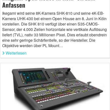
Anfassen
Ikegami wird seine 8K-Kamera SHK-810 und seine 4K-EB-
Kamera UHK-430 bei einem Open House am 8. Juni in Köln
vorstellen. Die SHK 810 verfügt über einen S35-CMOS-
Sensor, der 4.000 Zeilen horizontale wie vertikale Auflösung
liefert (TVL), nativ 33 Millionen Pixel. Dies erlaubt obendrein
eine sehr geringe Schärfentiefe, so der Hersteller. Die
Objektive werden über PL Mount…
Weiterlesen