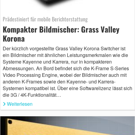
Prädestiniert für mobile Berichterstattung
Kompakter Bildmischer: Grass Valley
Korona
Der kürzlich vorgestellte Grass Valley Korona Switcher ist
ein Bildmischer mit ähnlichen Leistungsmerkmalen wie die
Systeme Kayenne und Karrera, nur in kompakteren
Abmessungen. An Bord befindet sich die K-Frame S-Series
Video Processing Engine, wobei der Bildmischer auch mit
anderen K-Frames sowie den Kayenne- und Karrera-
Systemen kompatibel ist. Über eine Softwarelizenz lässt sich
die 3G / 4K-Funktionalität…
Weiterlesen