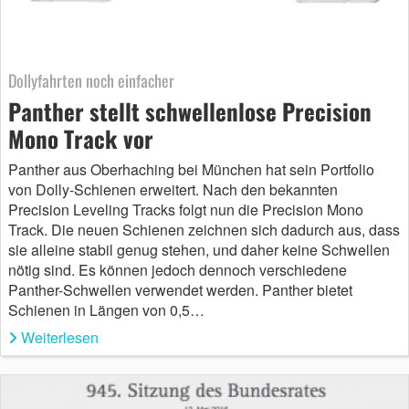
Dollyfahrten noch einfacher
Panther stellt schwellenlose Precision
Mono Track vor
Panther aus Oberhaching bei München hat sein Portfolio
von Dolly-Schienen erweitert. Nach den bekannten
Precision Leveling Tracks folgt nun die Precision Mono
Track. Die neuen Schienen zeichnen sich dadurch aus, dass
sie alleine stabil genug stehen, und daher keine Schwellen
nötig sind. Es können jedoch dennoch verschiedene
Panther-Schwellen verwendet werden. Panther bietet
Schienen in Längen von 0,5…
Weiterlesen