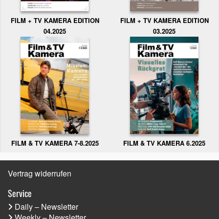
FILM + TV KAMERA EDITION
FILM + TV KAMERA EDITION
04.2025
03.2025
FILM & TV KAMERA 6.2025
FILM & TV KAMERA 7-8.2025
Vertrag widerrufen
Service
Daily – Newsletter
Weekly – Newsletter