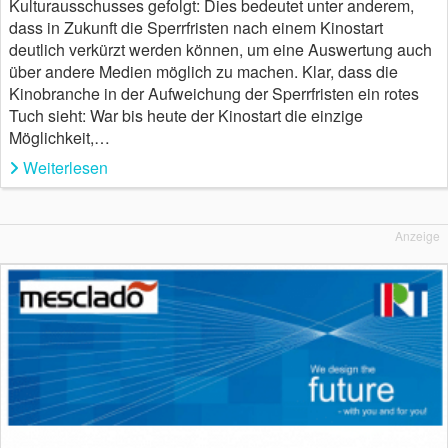
Kulturausschusses gefolgt: Dies bedeutet unter anderem,
dass in Zukunft die Sperrfristen nach einem Kinostart
deutlich verkürzt werden können, um eine Auswertung auch
über andere Medien möglich zu machen. Klar, dass die
Kinobranche in der Aufweichung der Sperrfristen ein rotes
Tuch sieht: War bis heute der Kinostart die einzige
Möglichkeit,…
Weiterlesen
Anzeige