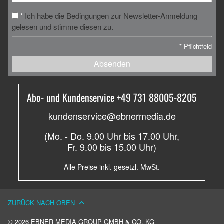
Ich habe die Bedingungen zur Newsletter-Anmeldung
*
gelesen und stimme diesen zu.
*
Pflichtfeld
Absenden
Abo- und Kundenservice +49 731 88005-8205
kundenservice@ebnermedia.de
(Mo. - Do. 9.00 Uhr bis 17.00 Uhr,
Fr. 9.00 bis 15.00 Uhr)
Alle Preise inkl. gesetzl. MwSt.
ZURÜCK NACH OBEN
© 2026 EBNER MEDIA GROUP GMBH & CO. KG