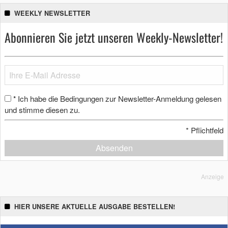
WEEKLY NEWSLETTER
Abonnieren Sie jetzt unseren Weekly-Newsletter!
Ich habe die Bedingungen zur Newsletter-Anmeldung gelesen
*
und stimme diesen zu.
*
Pflichtfeld
Absenden
Anzeige
HIER UNSERE AKTUELLE AUSGABE BESTELLEN!