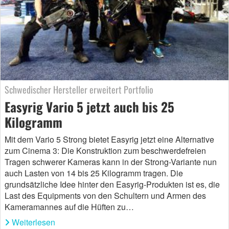
Schwedischer Hersteller erweitert Portfolio
Easyrig Vario 5 jetzt auch bis 25
Kilogramm
Mit dem Vario 5 Strong bietet Easyrig jetzt eine Alternative
zum Cinema 3: Die Konstruktion zum beschwerdefreien
Tragen schwerer Kameras kann in der Strong-Variante nun
auch Lasten von 14 bis 25 Kilogramm tragen. Die
grundsätzliche Idee hinter den Easyrig-Produkten ist es, die
Last des Equipments von den Schultern und Armen des
Kameramannes auf die Hüften zu…
Weiterlesen