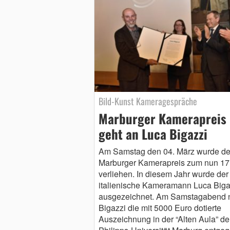
Bild-Kunst Kameragespräche
Marburger Kamerapreis
geht an Luca Bigazzi
Am Samstag den 04. März wurde de
Marburger Kamerapreis zum nun 17
verliehen. In diesem Jahr wurde der
italienische Kameramann Luca Biga
ausgezeichnet. Am Samstagabend
Bigazzi die mit 5000 Euro dotierte
Auszeichnung in der “Alten Aula” de