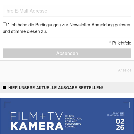
Ich habe die Bedingungen zur Newsletter-Anmeldung gelesen
*
und stimme diesen zu.
*
Pflichtfeld
Absenden
Anzeige
HIER UNSERE AKTUELLE AUSGABE BESTELLEN!