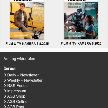
FILM & TV KAMERA 6.2025
FILM & TV KAMERA 7-8.2025
Vertrag widerrufen
Service
Daily – Newsletter
Weekly – Newsletter
RSS-Feeds
Impressum
AGB Shop
AGB Online
AGB Print