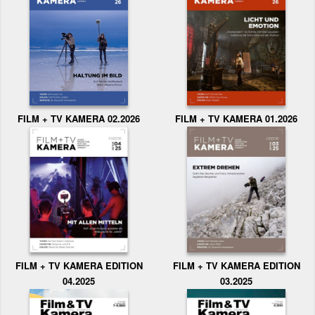
FILM + TV KAMERA 02.2026
FILM + TV KAMERA 01.2026
FILM + TV KAMERA EDITION
FILM + TV KAMERA EDITION
04.2025
03.2025