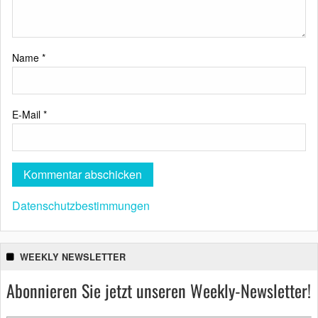
Name
*
E-Mail
*
Datenschutzbestimmungen
WEEKLY NEWSLETTER
Abonnieren Sie jetzt unseren Weekly-Newsletter!