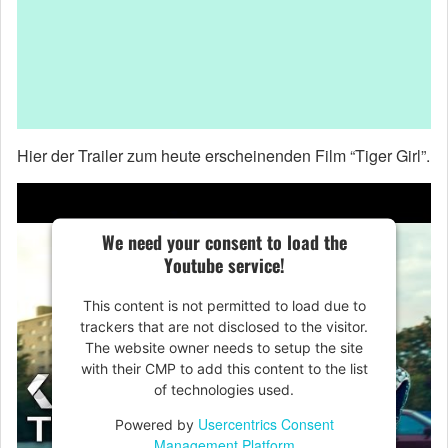
Hier der Trailer zum heute erscheinenden Film “Tiger Girl”.
We need your consent to load the
Youtube service!
This content is not permitted to load due to
trackers that are not disclosed to the visitor.
The website owner needs to setup the site
with their CMP to add this content to the list
of technologies used.
Usercentrics Consent
Powered by
Management Platform