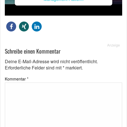
Anzeige
Schreibe einen Kommentar
Deine E-Mail-Adresse wird nicht veröffentlicht.
Erforderliche Felder sind mit
*
markiert.
Kommentar
*