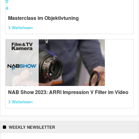
Masterclass im Objektivtuning
Weiterlesen
NAB Show 2023: ARRI Impression V Filter im Video
Weiterlesen
WEEKLY NEWSLETTER