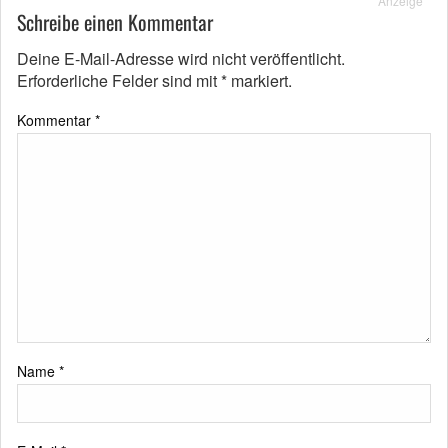
Anzeige
Schreibe einen Kommentar
Deine E-Mail-Adresse wird nicht veröffentlicht.
Erforderliche Felder sind mit
*
markiert.
Kommentar
*
Name
*