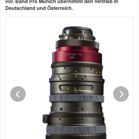
vor. Band Pro Munich übernimmt den Vertrieb in
Deutschland und Österreich.