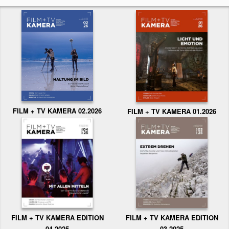
FILM + TV KAMERA 02.2026
FILM + TV KAMERA 01.2026
FILM + TV KAMERA EDITION
FILM + TV KAMERA EDITION
04.2025
03.2025