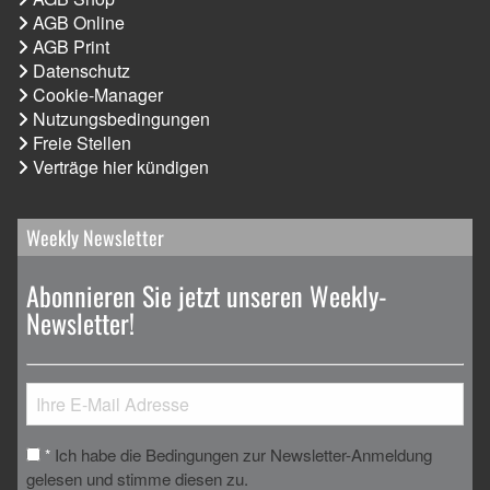
AGB Online
AGB Print
Datenschutz
Cookie-Manager
Nutzungsbedingungen
Freie Stellen
Verträge hier kündigen
Weekly Newsletter
Abonnieren Sie jetzt unseren Weekly-
Newsletter!
Ich habe die Bedingungen zur Newsletter-Anmeldung
*
gelesen und stimme diesen zu.