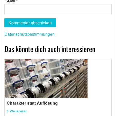
E-Mail
*
Datenschutzbestimmungen
Das könnte dich auch interessieren
Charakter statt Auflösung
Weiterlesen