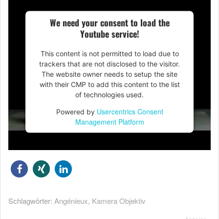
We need your consent to load the
Youtube service!
This content is not permitted to load due to
trackers that are not disclosed to the visitor.
The website owner needs to setup the site
with their CMP to add this content to the list
of technologies used.
Usercentrics Consent
Powered by
Management Platform
Schlagwörter:
Angénieux
,
Kamera Objektiv