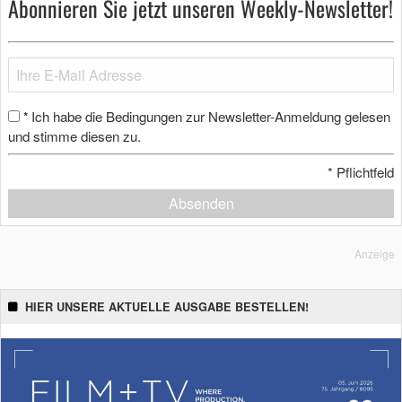
Abonnieren Sie jetzt unseren Weekly-Newsletter!
Ich habe die Bedingungen zur Newsletter-Anmeldung gelesen
*
und stimme diesen zu.
*
Pflichtfeld
Absenden
Anzeige
HIER UNSERE AKTUELLE AUSGABE BESTELLEN!