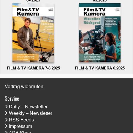
FILM & TV KAMERA 6.2025
FILM & TV KAMERA 7-8.2025
Vertrag widerrufen
Service
Daily – Newsletter
Weekly – Newsletter
RSS-Feeds
Impressum
AGB Shop