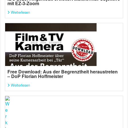
mit EZ-3-Zoom
Weiterlesen
Free Download: Aus der Begrenztheit heraustreten
– DoP Florian Hoffmeister
Weiterlesen