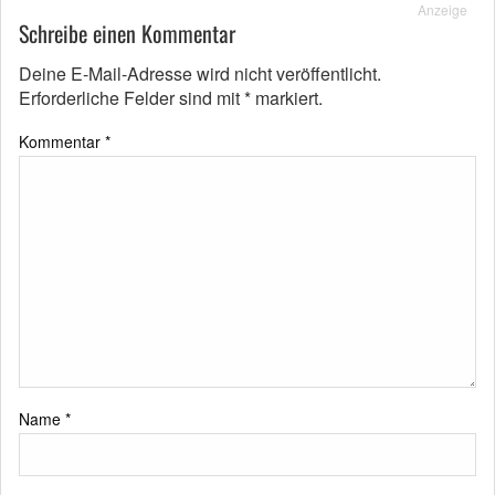
Anzeige
Schreibe einen Kommentar
Deine E-Mail-Adresse wird nicht veröffentlicht.
Erforderliche Felder sind mit
*
markiert.
Kommentar
*
Name
*