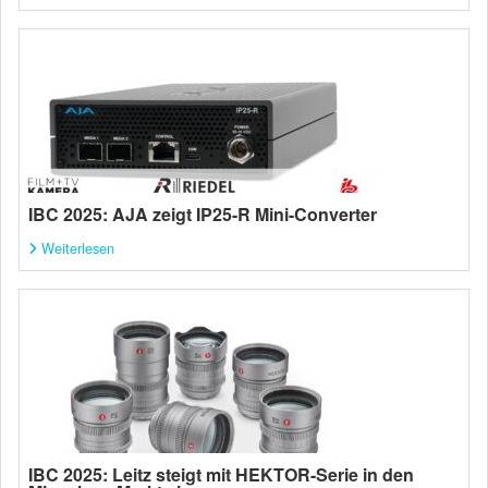
IBC 2025: AJA zeigt IP25-R Mini-Converter
Weiterlesen
IBC 2025: Leitz steigt mit HEKTOR-Serie in den