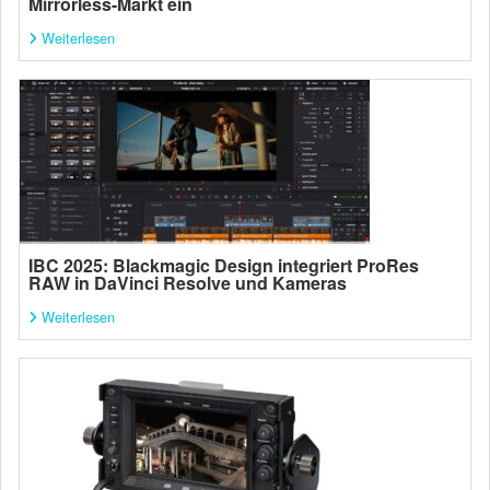
Mirrorless-Markt ein
Weiterlesen
IBC 2025: Blackmagic Design integriert ProRes
RAW in DaVinci Resolve und Kameras
Weiterlesen