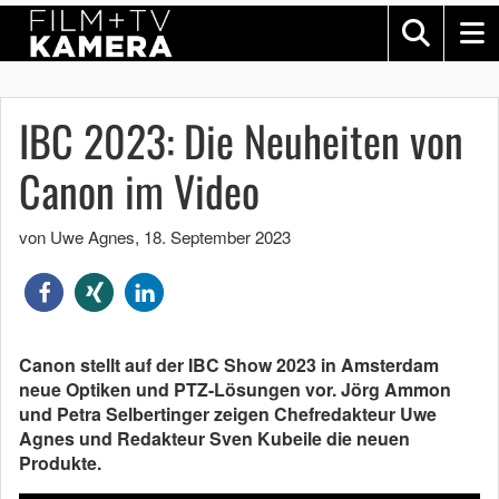
IBC 2023: Die Neuheiten von
Canon im Video
von Uwe Agnes
,
18. September 2023
Canon stellt auf der IBC Show 2023 in Amsterdam
neue Optiken und PTZ-Lösungen vor. Jörg Ammon
und Petra Selbertinger zeigen Chefredakteur Uwe
Agnes und Redakteur Sven Kubeile die neuen
Produkte.