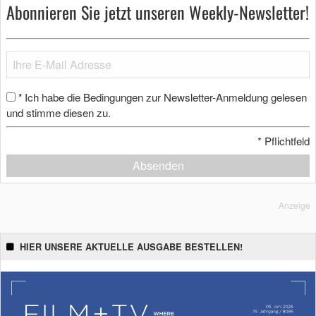
Abonnieren Sie jetzt unseren Weekly-Newsletter!
Ich habe die Bedingungen zur Newsletter-Anmeldung gelesen
*
und stimme diesen zu.
*
Pflichtfeld
Absenden
Anzeige
HIER UNSERE AKTUELLE AUSGABE BESTELLEN!