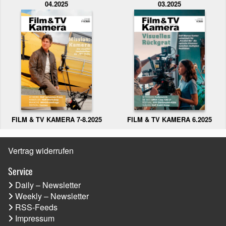
04.2025
03.2025
FILM & TV KAMERA 6.2025
FILM & TV KAMERA 7-8.2025
Vertrag widerrufen
Service
Daily – Newsletter
Weekly – Newsletter
RSS-Feeds
Impressum