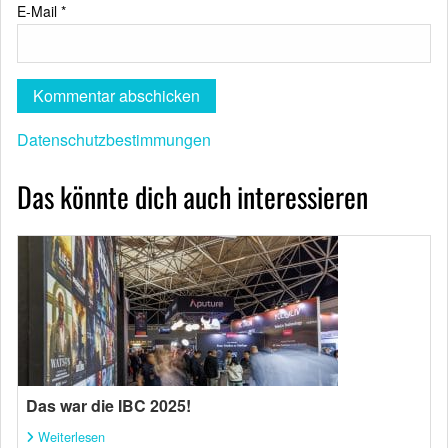
E-Mail
*
Datenschutzbestimmungen
Das könnte dich auch interessieren
Das war die IBC 2025!
Weiterlesen