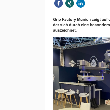
Grip Factory Munich zeigt auf
der sich durch eine besonders
auszeichnet.