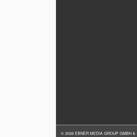
© 2026 EBNER MEDIA GROUP GMBH & 