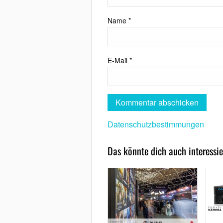
Name
*
E-Mail
*
Datenschutzbestimmungen
Das könnte dich auch interessie