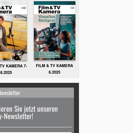
FILM & TV KAMERA
 TV KAMERA 7-
6.2025
8.2025
Newsletter
eren Sie jetzt unseren
-Newsletter!