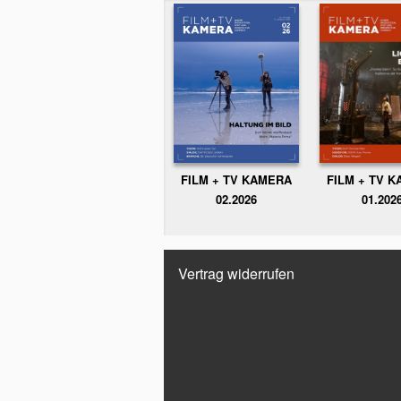
FILM + TV KAMERA
FILM + TV 
02.2026
01.202
Vertrag widerrufen