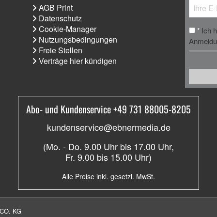
AGB Print
Datenschutz
Cookie-Manager
Ich 
*
Nutzungsbedingungen
Anmeldun
Freie Stellen
Verträge hier kündigen
Abo- und Kundenservice +49 731 88005-8205
kundenservice@ebnermedia.de
(Mo. - Do. 9.00 Uhr bis 17.00 Uhr,
Fr. 9.00 bis 15.00 Uhr)
Alle Preise inkl. gesetzl. MwSt.
CO. KG