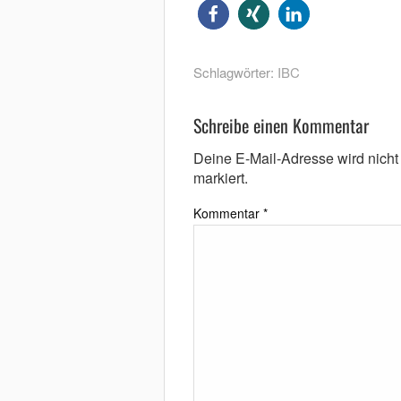
Schlagwörter:
IBC
Schreibe einen Kommentar
Deine E-Mail-Adresse wird nicht v
markiert.
Kommentar
*