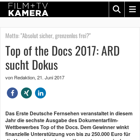
Motto: "Absolut sicher, grenzenlos frei?"
Top of the Docs 2017: ARD
sucht Dokus
von Redaktion
,
21. Juni 2017
Das Erste Deutsche Fernsehen veranstaltet in diesem
Jahr die sechste Ausgabe des Dokumentarfilm-
Wettbewerbes Top of the Docs. Dem Gewinner winkt
finanzielle Unterstützung von bis zu 250.000 Euro für