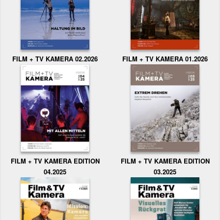
FILM + TV KAMERA 02.2026
FILM + TV KAMERA 01.2026
FILM + TV KAMERA EDITION
FILM + TV KAMERA EDITION
04.2025
03.2025