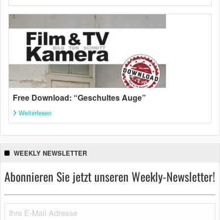
Free Download: “Geschultes Auge”
Weiterlesen
WEEKLY NEWSLETTER
Abonnieren Sie jetzt unseren Weekly-Newsletter!