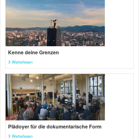
Kenne deine Grenzen
Weiterlesen
Plädoyer für die dokumentarische Form
Weiterlesen