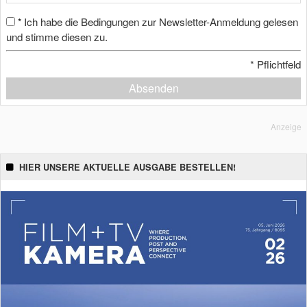
Ich habe die Bedingungen zur Newsletter-Anmeldung gelesen
*
und stimme diesen zu.
*
Pflichtfeld
Absenden
Anzeige
HIER UNSERE AKTUELLE AUSGABE BESTELLEN!