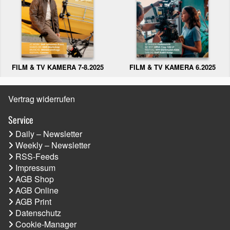
FILM & TV KAMERA 6.2025
FILM & TV KAMERA 7-8.2025
Vertrag widerrufen
Service
Daily – Newsletter
Weekly – Newsletter
RSS-Feeds
Impressum
AGB Shop
AGB Online
AGB Print
Datenschutz
Cookie-Manager