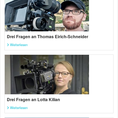
Drei Fragen an Thomas Eirich-Schneider
Weiterlesen
Drei Fragen an Lotta Kilian
Weiterlesen